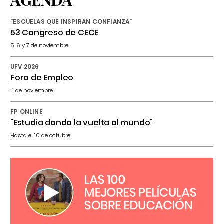
"ESCUELAS QUE INSPIRAN CONFIANZA"
53 Congreso de CECE
5, 6 y 7 de noviembre
UFV 2026
Foro de Empleo
4 de noviembre
FP ONLINE
"Estudia dando la vuelta al mundo"
Hasta el 10 de octubre