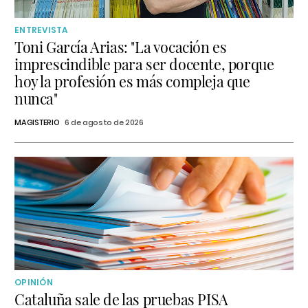
ENTREVISTA
Toni García Arias: "La vocación es
imprescindible para ser docente, porque
hoy la profesión es más compleja que
nunca"
MAGISTERIO
6 de agosto de 2026
OPINIÓN
Cataluña sale de las pruebas PISA