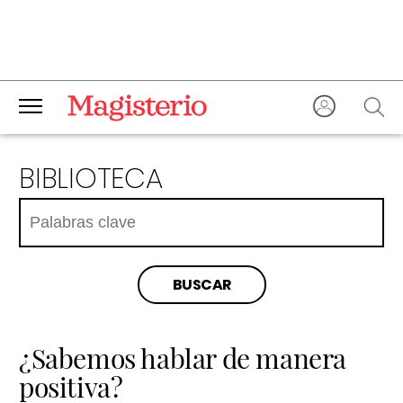
BIBLIOTECA
¿Sabemos hablar de manera
positiva?