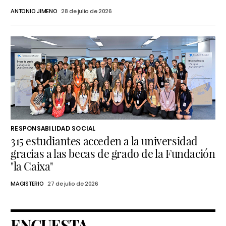
ANTONIO JIMENO
28 de julio de 2026
RESPONSABILIDAD SOCIAL
315 estudiantes acceden a la universidad
gracias a las becas de grado de la Fundación
"la Caixa"
MAGISTERIO
27 de julio de 2026
ENCUESTA