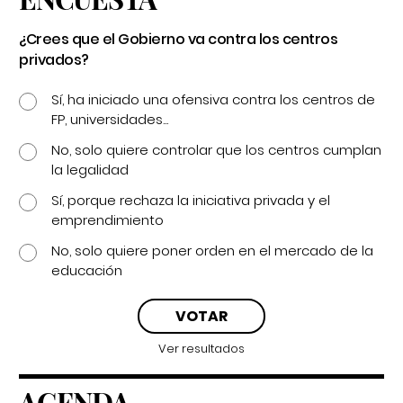
¿Crees que el Gobierno va contra los centros
privados?
Sí, ha iniciado una ofensiva contra los centros de
FP, universidades...
No, solo quiere controlar que los centros cumplan
la legalidad
Sí, porque rechaza la iniciativa privada y el
emprendimiento
No, solo quiere poner orden en el mercado de la
educación
Ver resultados
AGENDA