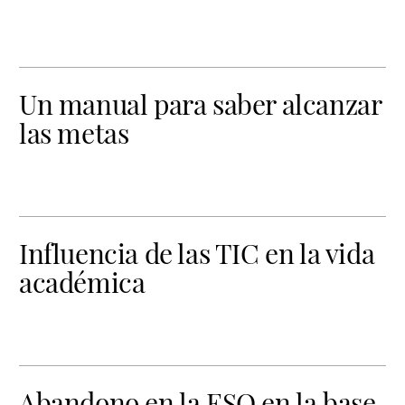
Un manual para saber alcanzar
las metas
Influencia de las TIC en la vida
académica
Abandono en la ESO en la base