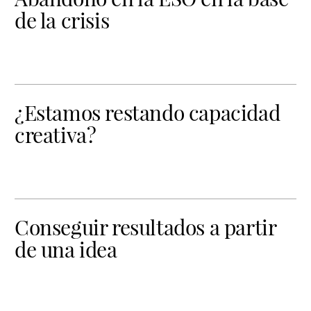
de la crisis
¿Estamos restando capacidad
creativa?
Conseguir resultados a partir
de una idea