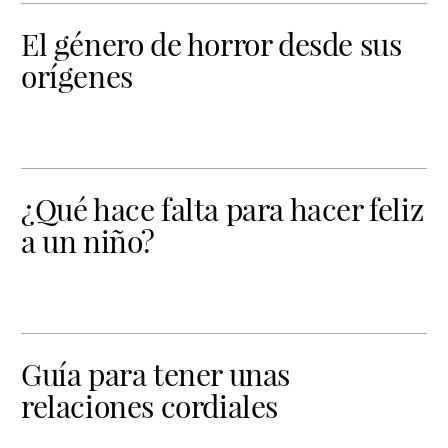
El género de horror desde sus
orígenes
¿Qué hace falta para hacer feliz
a un niño?
Guía para tener unas
relaciones cordiales