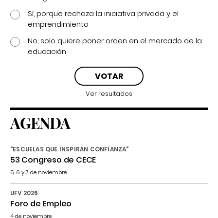
Sí, porque rechaza la iniciativa privada y el
emprendimiento
No, solo quiere poner orden en el mercado de la
educación
Ver resultados
AGENDA
"ESCUELAS QUE INSPIRAN CONFIANZA"
53 Congreso de CECE
5, 6 y 7 de noviembre
UFV 2026
Foro de Empleo
4 de noviembre