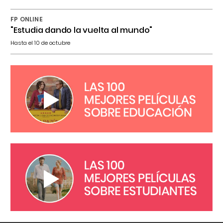
FP ONLINE
"Estudia dando la vuelta al mundo"
Hasta el 10 de octubre