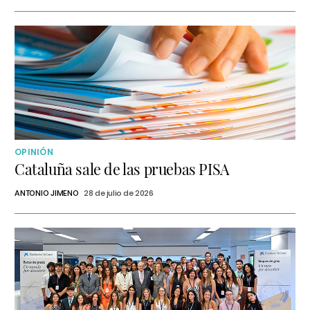
OPINIÓN
Cataluña sale de las pruebas PISA
ANTONIO JIMENO
28 de julio de 2026