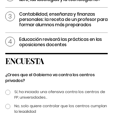
Contabilidad, enseñanza y finanzas
personales: la receta de un profesor para
formar alumnos más preparados
Educación revisará las prácticas en las
oposiciones docentes
ENCUESTA
¿Crees que el Gobierno va contra los centros
privados?
Sí, ha iniciado una ofensiva contra los centros de
FP, universidades...
No, solo quiere controlar que los centros cumplan
la legalidad