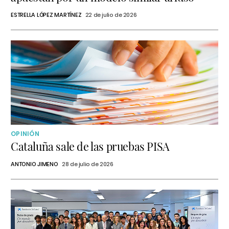
ESTRELLA LÓPEZ MARTÍNEZ
22 de julio de 2026
OPINIÓN
Cataluña sale de las pruebas PISA
ANTONIO JIMENO
28 de julio de 2026