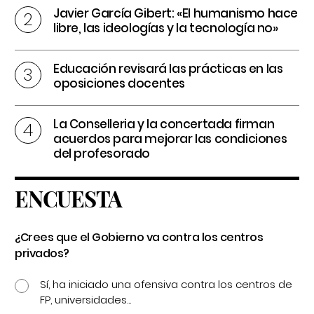
Javier García Gibert: «El humanismo hace
libre, las ideologías y la tecnología no»
Educación revisará las prácticas en las
oposiciones docentes
La Conselleria y la concertada firman
acuerdos para mejorar las condiciones
del profesorado
ENCUESTA
¿Crees que el Gobierno va contra los centros
privados?
Sí, ha iniciado una ofensiva contra los centros de
FP, universidades...