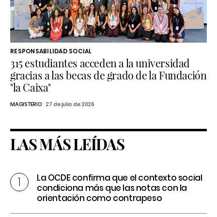
RESPONSABILIDAD SOCIAL
315 estudiantes acceden a la universidad
gracias a las becas de grado de la Fundación
"la Caixa"
MAGISTERIO
27 de julio de 2026
LAS MÁS LEÍDAS
La OCDE confirma que el contexto social
condiciona más que las notas con la
orientación como contrapeso