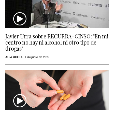
Javier Urra sobre RECURRA-GINSO: "En mi
centro no hay ni alcohol ni otro tipo de
drogas"
ALBA UCEDA
4 de junio de 2025