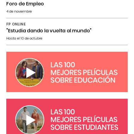
Foro de Empleo
4 de noviembre
FP ONLINE
"Estudia dando la vuelta al mundo"
Hasta el 10 de octubre