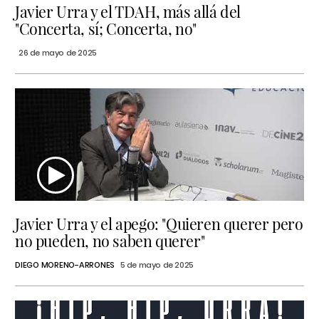
Javier Urra y el TDAH, más allá del
"Concerta, sí; Concerta, no"
26 de mayo de 2025
Javier Urra y el apego: "Quieren querer pero
no pueden, no saben querer"
DIEGO MORENO-ARRONES
5 de mayo de 2025