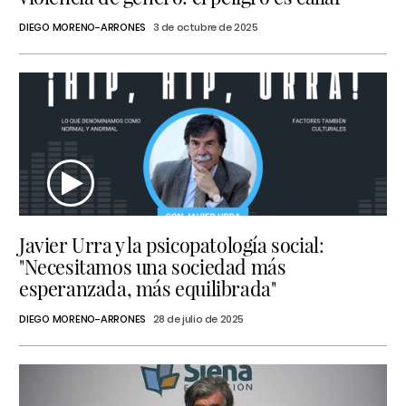
DIEGO MORENO-ARRONES
3 de octubre de 2025
Javier Urra y la psicopatología social:
"Necesitamos una sociedad más
esperanzada, más equilibrada"
DIEGO MORENO-ARRONES
28 de julio de 2025