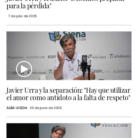
para la pérdida"
7 de julio de 2025
Javier Urra y la separación: "Hay que utilizar
el amor como antídoto a la falta de respeto"
ALBA UCEDA
20 de junio de 2025