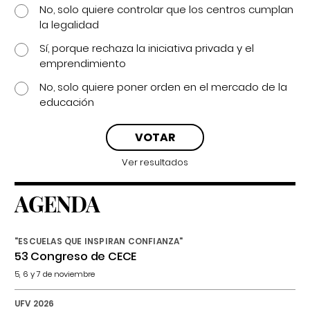
No, solo quiere controlar que los centros cumplan
la legalidad
Sí, porque rechaza la iniciativa privada y el
emprendimiento
No, solo quiere poner orden en el mercado de la
educación
Ver resultados
AGENDA
"ESCUELAS QUE INSPIRAN CONFIANZA"
53 Congreso de CECE
5, 6 y 7 de noviembre
UFV 2026