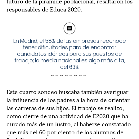
futuro de la pirámide poblacional, resaltaron los
responsables de Educa 2020.
En Madrid, el 58% de las empresas reconoce
tener dificultades para de encontrar
candidatos idóneos para sus puestos de
trabajo; la media nacional es algo más alta,
del 63%
Este cuarto sondeo buscaba también averiguar
la influencia de los padres a la hora de orientar
las carreras de sus hijos. El trabajo se realizó,
como cierre de una actividad de E2020 que ha
durado más de un lustro, al haberse constatado
que más del 60 por ciento de los alumnos de