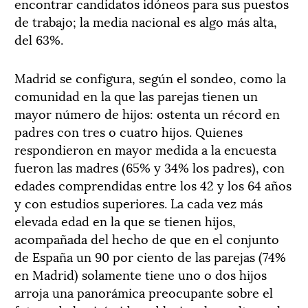
encontrar candidatos idóneos para sus puestos
de trabajo; la media nacional es algo más alta,
del 63%.
Madrid se configura, según el sondeo, como la
comunidad en la que las parejas tienen un
mayor número de hijos: ostenta un récord en
padres con tres o cuatro hijos. Quienes
respondieron en mayor medida a la encuesta
fueron las madres (65% y 34% los padres), con
edades comprendidas entre los 42 y los 64 años
y con estudios superiores. La cada vez más
elevada edad en la que se tienen hijos,
acompañada del hecho de que en el conjunto
de España un 90 por ciento de las parejas (74%
en Madrid) solamente tiene uno o dos hijos
arroja una panorámica preocupante sobre el