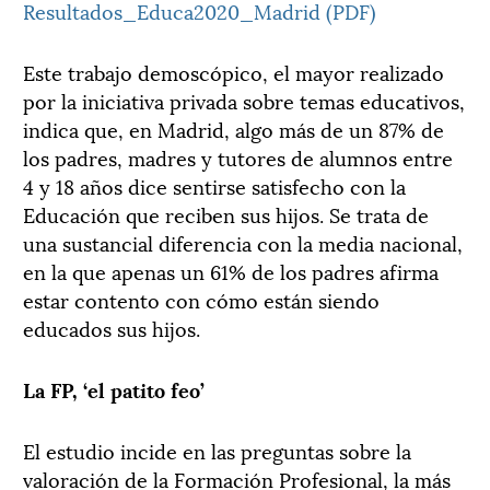
Resultados_Educa2020_Madrid (PDF)
Este trabajo demoscópico, el mayor realizado
por la iniciativa privada sobre temas educativos,
indica que, en Madrid, algo más de un 87% de
los padres, madres y tutores de alumnos entre
4 y 18 años dice sentirse satisfecho con la
Educación que reciben sus hijos. Se trata de
una sustancial diferencia con la media nacional,
en la que apenas un 61% de los padres afirma
estar contento con cómo están siendo
educados sus hijos.
La FP, ‘el patito feo’
El estudio incide en las preguntas sobre la
valoración de la Formación Profesional, la más