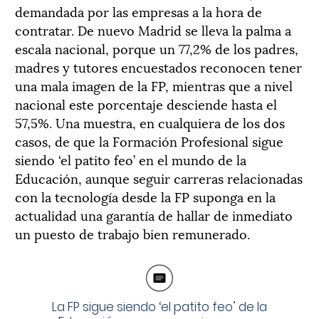
demandada por las empresas a la hora de
contratar. De nuevo Madrid se lleva la palma a
escala nacional, porque un 77,2% de los padres,
madres y tutores encuestados reconocen tener
una mala imagen de la FP, mientras que a nivel
nacional este porcentaje desciende hasta el
57,5%. Una muestra, en cualquiera de los dos
casos, de que la Formación Profesional sigue
siendo ‘el patito feo’ en el mundo de la
Educación, aunque seguir carreras relacionadas
con la tecnología desde la FP suponga en la
actualidad una garantía de hallar de inmediato
un puesto de trabajo bien remunerado.
La FP sigue siendo ‘el patito feo’ de la