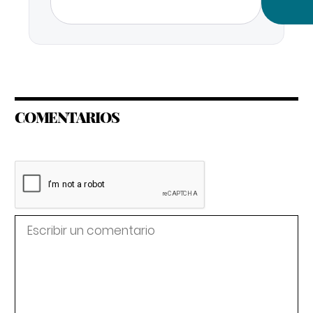
COMENTARIOS