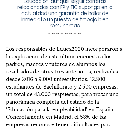
Educación, aunque seguir carreras
relacionadas con FP y TIC suponga en la
actualidad una garantía de hallar de
inmediato un puesto de trabajo bien
remunerado
Los responsables de Educa2020 incorporaron a
la explicación de esta última encuesta a los
padres, madres y tutores de alumnos los
resultados de otras tres anteriores, realizadas
desde 2016 a 9.000 universitarios, 12.800
estudiantes de Bachillerato y 2.500 empresas,
un total de 43.000 respuestas, para trazar una
panorámica completa del estado de la
‘Educación para la empleabilidad’ en España.
Concretamente en Madrid, el 58% de las
empresas reconoce tener dificultades para