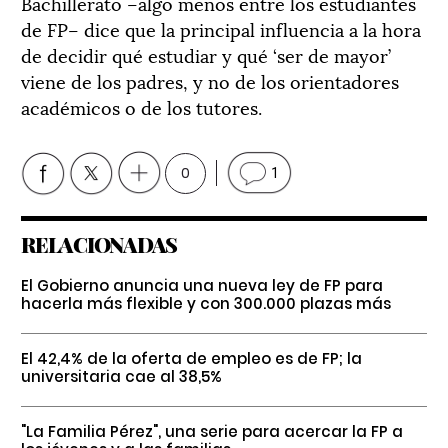
Bachillerato –algo menos entre los estudiantes
de FP– dice que la principal influencia a la hora
de decidir qué estudiar y qué ‘ser de mayor’
viene de los padres, y no de los orientadores
académicos o de los tutores.
0
1
RELACIONADAS
El Gobierno anuncia una nueva ley de FP para
hacerla más flexible y con 300.000 plazas más
El 42,4% de la oferta de empleo es de FP; la
universitaria cae al 38,5%
"La Familia Pérez", una serie para acercar la FP a