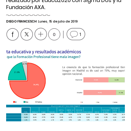
realizado por Educa2020 con Sigma Dos y la
Fundación AXA.
DIEGO FRANCESCH
Lunes, 15 de julio de 2019
0
1