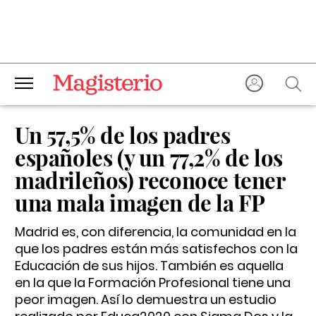
Un 57,5% de los padres
españoles (y un 77,2% de los
madrileños) reconoce tener
una mala imagen de la FP
Madrid es, con diferencia, la comunidad en la
que los padres están más satisfechos con la
Educación de sus hijos. También es aquella
en la que la Formación Profesional tiene una
peor imagen. Así lo demuestra un estudio