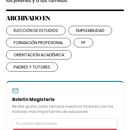
los jóvenes y a las familias
ARCHIVADO EN
ELECCIÓN DE ESTUDIOS
EMPLEABILIDAD
FORMACIÓN PROFESIONAL
FP
ORIENTACIÓN ACADÉMICA
PADRES Y TUTORES
Boletín Magisterio
Recibe gratis cada semana nuestros titulares con las
noticias más importantes de educación