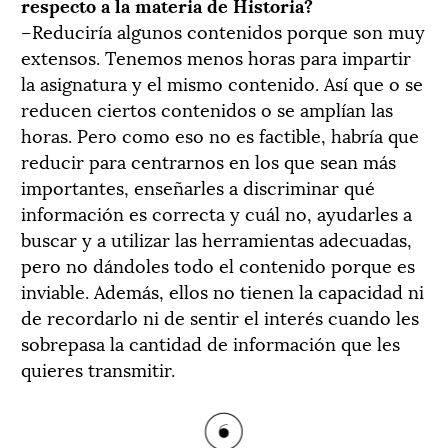
respecto a la materia de Historia?
–Reduciría algunos contenidos porque son muy
extensos. Tenemos menos horas para impartir
la asignatura y el mismo contenido. Así que o se
reducen ciertos contenidos o se amplían las
horas. Pero como eso no es factible, habría que
reducir para centrarnos en los que sean más
importantes, enseñarles a discriminar qué
información es correcta y cuál no, ayudarles a
buscar y a utilizar las herramientas adecuadas,
pero no dándoles todo el contenido porque es
inviable. Además, ellos no tienen la capacidad ni
de recordarlo ni de sentir el interés cuando les
sobrepasa la cantidad de información que les
quieres transmitir.