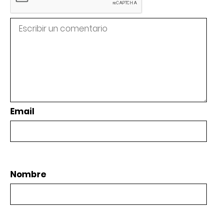
Email
Nombre