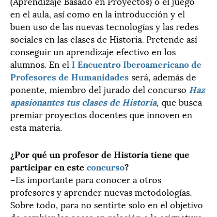
(Aprendizaje Basado en Proyectos) o el juego
en el aula, así como en la introducción y el
buen uso de las nuevas tecnologías y las redes
sociales en las clases de Historia. Pretende así
conseguir un aprendizaje efectivo en los
alumnos. En el
I Encuentro Iberoamericano de
Profesores de Humanidades
será, además de
ponente, miembro del jurado del concurso
Haz
apasionantes tus clases de Historia
, que busca
premiar proyectos docentes que innoven en
esta materia.
¿Por qué un profesor de Historia tiene que
participar en este
concurso
?
–Es importante para conocer a otros
profesores y aprender nuevas metodologías.
Sobre todo, para no sentirte solo en el objetivo
de cambiar las cosas en relación a la asignatura