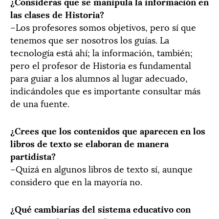
¿Consideras que se manipula la información en
las clases de Historia?
–Los profesores somos objetivos, pero sí que
tenemos que ser nosotros los guías. La
tecnología está ahí; la información, también;
pero el profesor de Historia es fundamental
para guiar a los alumnos al lugar adecuado,
indicándoles que es importante consultar más
de una fuente.
¿Crees que los contenidos que aparecen en los
libros de texto se elaboran de manera
partidista?
–Quizá en algunos libros de texto sí, aunque
considero que en la mayoría no.
¿Qué cambiarías del sistema educativo con