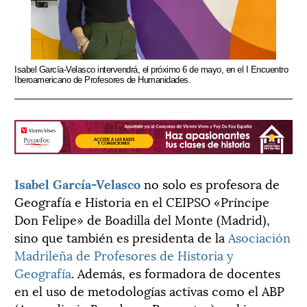
Isabel García-Velasco intervendrá, el próximo 6 de mayo, en el I Encuentro
Iberoamericano de Profesores de Humanidades.
Isabel García-Velasco
no solo es profesora de
Geografía e Historia en el CEIPSO «Príncipe
Don Felipe» de Boadilla del Monte (Madrid),
sino que también es presidenta de la
Asociación
Madrileña de Profesores de Historia y
Geografía
. Además, es formadora de docentes
en el uso de metodologías activas como el ABP