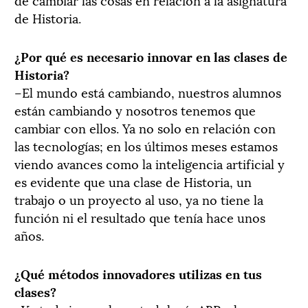
de Historia.
¿Por qué es necesario innovar en las clases de
Historia?
–El mundo está cambiando, nuestros alumnos
están cambiando y nosotros tenemos que
cambiar con ellos. Ya no solo en relación con
las tecnologías; en los últimos meses estamos
viendo avances como la inteligencia artificial y
es evidente que una clase de Historia, un
trabajo o un proyecto al uso, ya no tiene la
función ni el resultado que tenía hace unos
años.
¿Qué métodos innovadores utilizas en tus
clases?