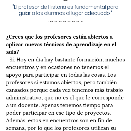
"
El profesor de Historia es fundamental para
guiar a los alumnos al lugar adecuado
"
¿Crees que los profesores están abiertos a
aplicar nuevas técnicas de aprendizaje en el
aula?
–Sí. Hoy en día hay bastante formación, muchos
encuentros y en ocasiones no tenemos el
apoyo para participar en todas las cosas. Los
profesores sí estamos abiertos, pero también
cansados porque cada vez tenemos más trabajo
administrativo, que no es el que le corresponde
a un docente. Apenas tenemos tiempo para
poder participar en ese tipo de proyectos.
Además, estos en encuentros son en fin de
semana, por lo que los profesores utilizan su