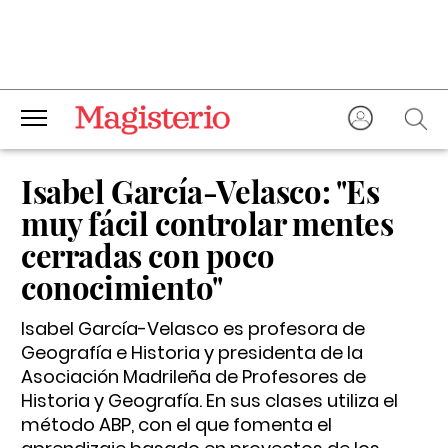
Isabel García-Velasco: "Es
muy fácil controlar mentes
cerradas con poco
conocimiento"
Isabel García-Velasco es profesora de
Geografía e Historia y presidenta de la
Asociación Madrileña de Profesores de
Historia y Geografía. En sus clases utiliza el
método ABP, con el que fomenta el