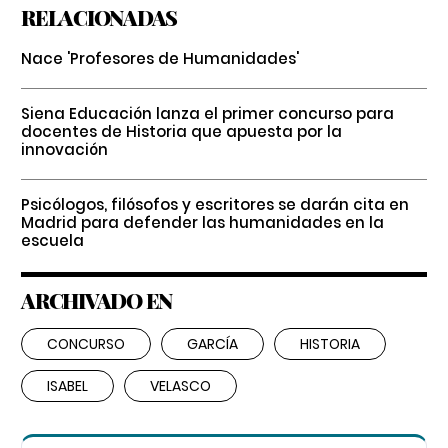
RELACIONADAS
Nace 'Profesores de Humanidades'
Siena Educación lanza el primer concurso para
docentes de Historia que apuesta por la
innovación
Psicólogos, filósofos y escritores se darán cita en
Madrid para defender las humanidades en la
escuela
ARCHIVADO EN
CONCURSO
GARCÍA
HISTORIA
ISABEL
VELASCO