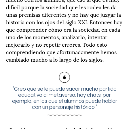
difícil porque la sociedad que les rodea les da
unas premisas diferentes y no hay que juzgar la
historia con los ojos del siglo XXI. Entonces hay
que comprender cómo era la sociedad en cada
uno de los momentos, analizarlo, intentar
mejorarlo y no repetir errores. Todo esto
comprendiendo que afortunadamente hemos
cambiado mucho a lo largo de los siglos.
"
Creo que se le puede sacar mucho partido
educativo al metaverso; hay chats, por
ejemplo, en los que el alumnos puede hablar
con un personaje histórico
"