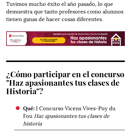
Tuvimos mucho éxito el año pasado, lo que
demuestra que tanto profesores como alumnos
tienen ganas de hacer cosas diferentes.
¿Cómo participar en el concurso
"Haz apasionantes tus clases de
Historia"?
Qué:
I Concurso Vicens Vives-Puy du
Fou
Haz apasionantes tus clases de
historia