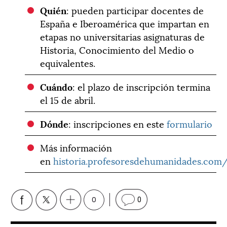
Quién
: pueden participar docentes de
España e Iberoamérica que impartan en
etapas no universitarias asignaturas de
Historia, Conocimiento del Medio o
equivalentes.
Cuándo
: el plazo de inscripción termina
el 15 de abril.
Dónde
: inscripciones en este
formulario
Más información
en
historia.profesoresdehumanidades.com
0
0