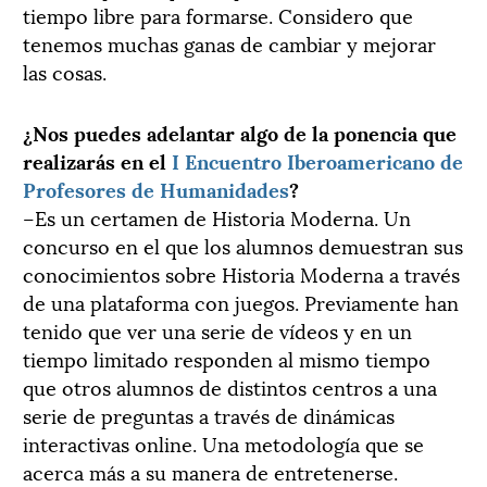
tiempo libre para formarse. Considero que
tenemos muchas ganas de cambiar y mejorar
las cosas.
¿Nos puedes adelantar algo de la ponencia que
realizarás en el
I Encuentro Iberoamericano de
Profesores de Humanidades
?
–Es un certamen de Historia Moderna. Un
concurso en el que los alumnos demuestran sus
conocimientos sobre Historia Moderna a través
de una plataforma con juegos. Previamente han
tenido que ver una serie de vídeos y en un
tiempo limitado responden al mismo tiempo
que otros alumnos de distintos centros a una
serie de preguntas a través de dinámicas
interactivas online. Una metodología que se
acerca más a su manera de entretenerse.