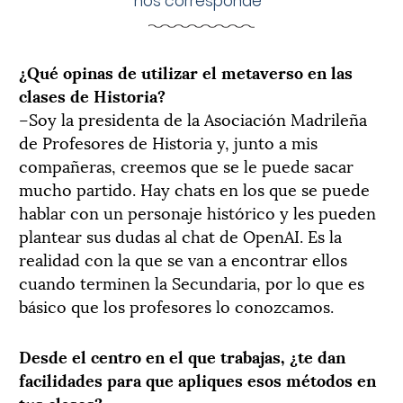
nos corresponde
"
¿Qué opinas de utilizar el metaverso en las
clases de Historia?
–Soy la presidenta de la Asociación Madrileña
de Profesores de Historia y, junto a mis
compañeras, creemos que se le puede sacar
mucho partido. Hay chats en los que se puede
hablar con un personaje histórico y les pueden
plantear sus dudas al chat de OpenAI. Es la
realidad con la que se van a encontrar ellos
cuando terminen la Secundaria, por lo que es
básico que los profesores lo conozcamos.
Desde el centro en el que trabajas, ¿te dan
facilidades para que apliques esos métodos en
tus clases?