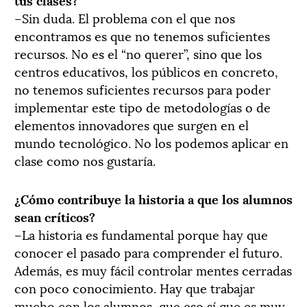
–Sin duda. El problema con el que nos
encontramos es que no tenemos suficientes
recursos. No es el “no querer”, sino que los
centros educativos, los públicos en concreto,
no tenemos suficientes recursos para poder
implementar este tipo de metodologías o de
elementos innovadores que surgen en el
mundo tecnológico. No los podemos aplicar en
clase como nos gustaría.
¿Cómo contribuye la historia a que los alumnos
sean críticos?
–La historia es fundamental porque hay que
conocer el pasado para comprender el futuro.
Además, es muy fácil controlar mentes cerradas
con poco conocimiento. Hay que trabajar
mucho con los alumnos, que eso sí que es muy