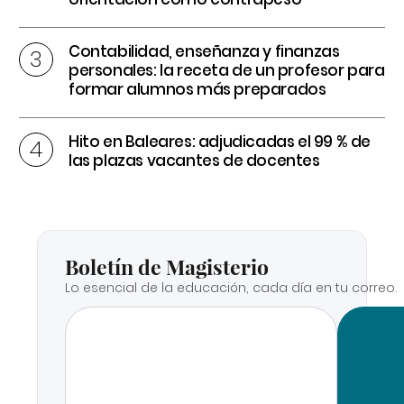
Contabilidad, enseñanza y finanzas
personales: la receta de un profesor para
formar alumnos más preparados
Hito en Baleares: adjudicadas el 99 % de
las plazas vacantes de docentes
Boletín de Magisterio
Lo esencial de la educación, cada día en tu correo.