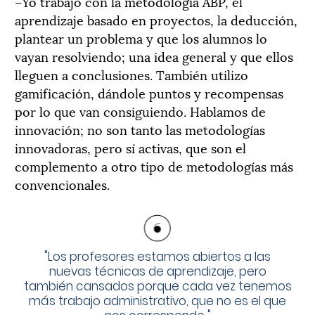
–Yo trabajo con la metodología ABP, el
aprendizaje basado en proyectos, la deducción,
plantear un problema y que los alumnos lo
vayan resolviendo; una idea general y que ellos
lleguen a conclusiones. También utilizo
gamificación, dándole puntos y recompensas
por lo que van consiguiendo. Hablamos de
innovación; no son tanto las metodologías
innovadoras, pero sí activas, que son el
complemento a otro tipo de metodologías más
convencionales.
"
Los profesores estamos abiertos a las
nuevas técnicas de aprendizaje, pero
también cansados porque cada vez tenemos
más trabajo administrativo, que no es el que