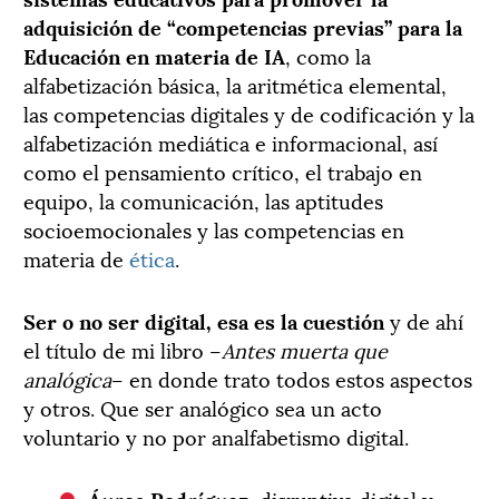
adquisición de “competencias previas” para la
Educación en materia de IA
, como la
alfabetización básica, la aritmética elemental,
las competencias digitales y de codificación y la
alfabetización mediática e informacional, así
como el pensamiento crítico, el trabajo en
equipo, la comunicación, las aptitudes
socioemocionales y las competencias en
materia de
ética
.
Ser o no ser digital, esa es la cuestión
y de ahí
el título de mi libro –
Antes muerta que
analógica
– en donde trato todos estos aspectos
y otros. Que ser analógico sea un acto
voluntario y no por analfabetismo digital.
Áurea Rodríguez
,
disruptiva digital y