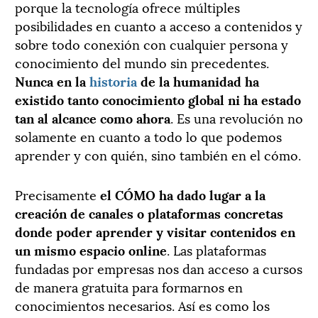
porque la tecnología ofrece múltiples
posibilidades en cuanto a acceso a contenidos y
sobre todo conexión con cualquier persona y
conocimiento del mundo sin precedentes.
Nunca en la
historia
de la humanidad ha
existido tanto conocimiento global ni ha estado
tan al alcance como ahora
. Es una revolución no
solamente en cuanto a todo lo que podemos
aprender y con quién, sino también en el cómo.
Precisamente
el CÓMO ha dado lugar a la
creación de canales o plataformas concretas
donde poder aprender y visitar contenidos en
un mismo espacio online
. Las plataformas
fundadas por empresas nos dan acceso a cursos
de manera gratuita para formarnos en
conocimientos necesarios. Así es como los