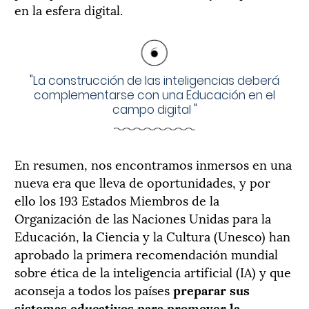
en la esfera digital.
"
La construcción de las inteligencias deberá
complementarse con una Educación en el
campo digital
"
En resumen, nos encontramos inmersos en una
nueva era que lleva de oportunidades, y por
ello los 193 Estados Miembros de la
Organización de las Naciones Unidas para la
Educación, la Ciencia y la Cultura (Unesco) han
aprobado la primera recomendación mundial
sobre ética de la inteligencia artificial (IA) y que
aconseja a todos los países
preparar sus
sistemas educativos para promover la