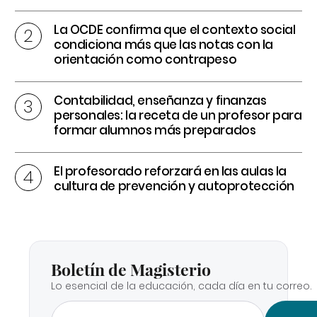
La OCDE confirma que el contexto social
condiciona más que las notas con la
orientación como contrapeso
Contabilidad, enseñanza y finanzas
personales: la receta de un profesor para
formar alumnos más preparados
El profesorado reforzará en las aulas la
cultura de prevención y autoprotección
Boletín de Magisterio
Lo esencial de la educación, cada día en tu correo.