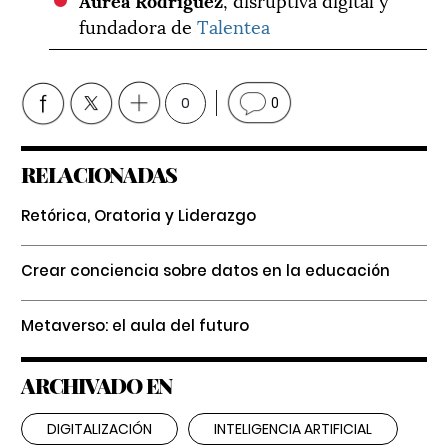
fundadora de
Talentea
0
0
RELACIONADAS
Retórica, Oratoria y Liderazgo
Crear conciencia sobre datos en la educación
Metaverso: el aula del futuro
ARCHIVADO EN
DIGITALIZACIÓN
INTELIGENCIA ARTIFICIAL