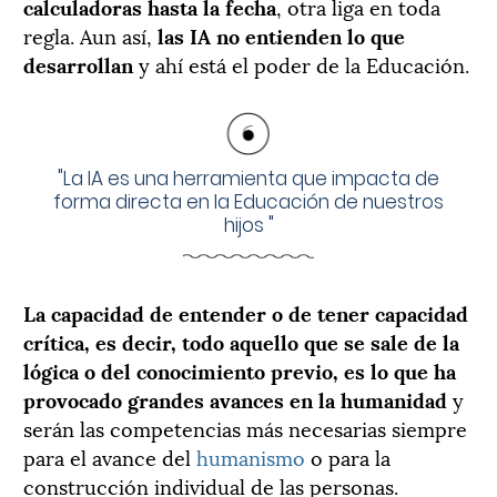
calculadoras hasta la fecha
, otra liga en toda
regla. Aun así,
las IA no entienden lo que
desarrollan
y ahí está el poder de la Educación.
"
La IA es una herramienta que impacta de
forma directa en la Educación de nuestros
hijos
"
La capacidad de entender o de tener capacidad
crítica, es decir, todo aquello que se sale de la
lógica o del conocimiento previo, es lo que ha
provocado grandes avances en la humanidad
y
serán las competencias más necesarias siempre
para el avance del
humanismo
o para la
construcción individual de las personas.