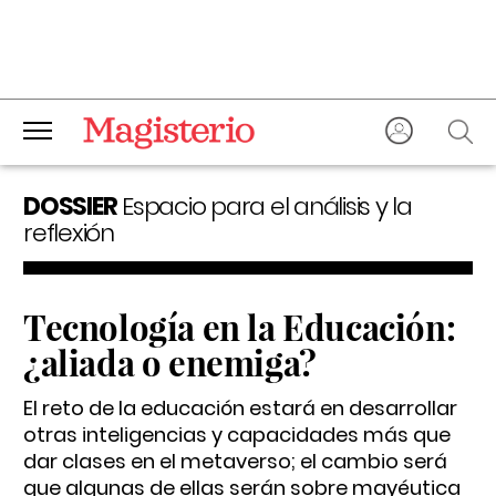
DOSSIER
Espacio para el análisis y la
reflexión
Tecnología en la Educación:
¿aliada o enemiga?
El reto de la educación estará en desarrollar
otras inteligencias y capacidades más que
dar clases en el metaverso; el cambio será
que algunas de ellas serán sobre mayéutica