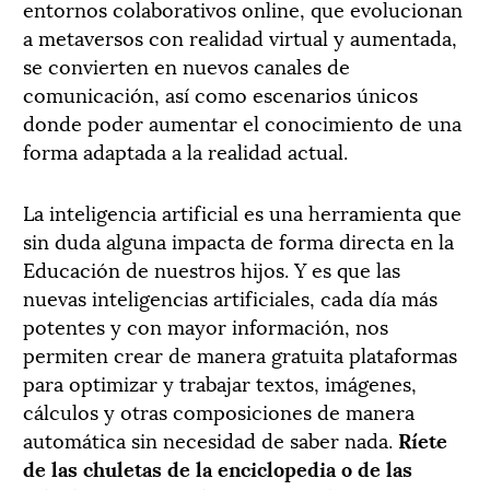
entornos colaborativos online, que evolucionan
a metaversos con realidad virtual y aumentada,
se convierten en nuevos canales de
comunicación, así como escenarios únicos
donde poder aumentar el conocimiento de una
forma adaptada a la realidad actual.
La inteligencia artificial es una herramienta que
sin duda alguna impacta de forma directa en la
Educación de nuestros hijos. Y es que las
nuevas inteligencias artificiales, cada día más
potentes y con mayor información, nos
permiten crear de manera gratuita plataformas
para optimizar y trabajar textos, imágenes,
cálculos y otras composiciones de manera
automática sin necesidad de saber nada.
Ríete
de las chuletas de la enciclopedia o de las