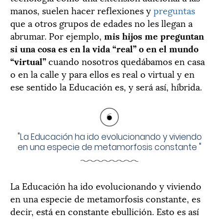
manos, suelen hacer reflexiones y
preguntas
que a otros grupos de edades no les llegan a
abrumar. Por ejemplo,
mis hijos me preguntan
si una cosa es en la vida “real” o en el mundo
“virtual”
cuando nosotros quedábamos en casa
o en la calle y para ellos es real o virtual y en
ese sentido la Educación es, y será así, híbrida.
"
La Educación ha ido evolucionando y viviendo
en una especie de metamorfosis constante
"
La Educación ha ido evolucionando y viviendo
en una especie de metamorfosis constante, es
decir, está en constante ebullición. Esto es así