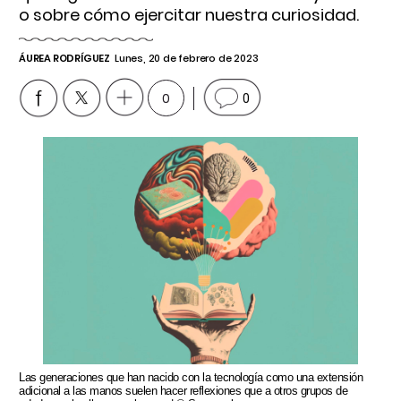
o sobre cómo ejercitar nuestra curiosidad.
ÁUREA RODRÍGUEZ
Lunes, 20 de febrero de 2023
0
0
Las generaciones que han nacido con la tecnología como una extensión
adicional a las manos suelen hacer reflexiones que a otros grupos de