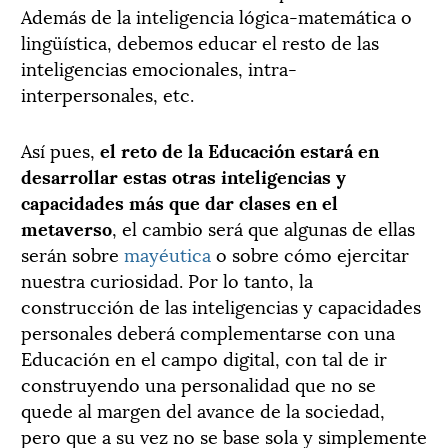
Además de la inteligencia lógica-matemática o
lingüística, debemos educar el resto de las
inteligencias emocionales, intra-
interpersonales, etc.
Así pues,
el reto de la Educación estará en
desarrollar estas otras inteligencias y
capacidades más que dar clases en el
metaverso
, el cambio será que algunas de ellas
serán sobre
mayéutica
o sobre cómo ejercitar
nuestra curiosidad. Por lo tanto, la
construcción de las inteligencias y capacidades
personales deberá complementarse con una
Educación en el campo digital, con tal de ir
construyendo una personalidad que no se
quede al margen del avance de la sociedad,
pero que a su vez no se base sola y simplemente