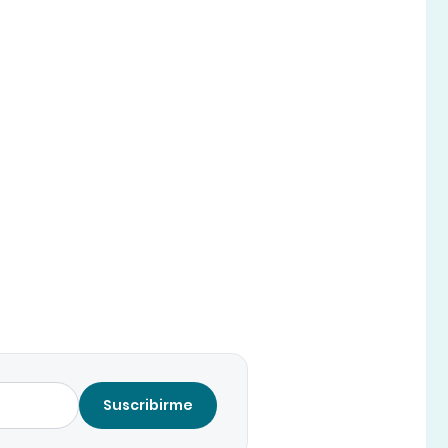
Suscribirme