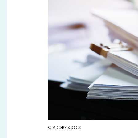
© ADOBE STOCK