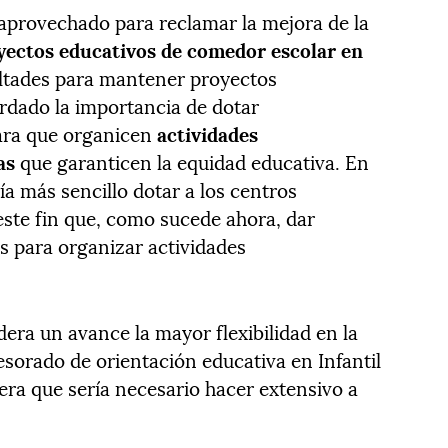
aprovechado para reclamar la mejora de la
yectos educativos de comedor escolar en
cultades para mantener proyectos
rdado la importancia de dotar
ara que organicen
actividades
as
que garanticen la equidad educativa. En
ría más sencillo dotar a los centros
este fin que, como sucede ahora, dar
s para organizar actividades
dera un avance la mayor flexibilidad en la
esorado de orientación educativa en Infantil
era que sería necesario hacer extensivo a