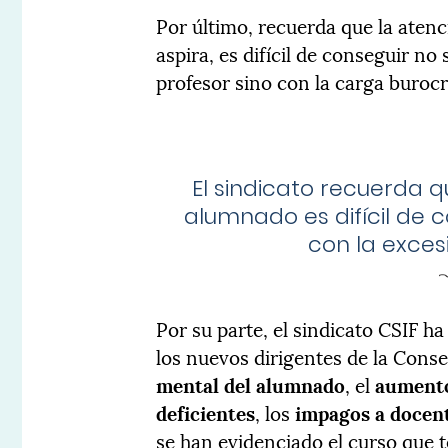
Por último, recuerda que la atenc
aspira, es difícil de conseguir no
profesor sino con la carga burocr
El sindicato recuerda q
alumnado es difícil de c
con la exces
Por su parte, el sindicato CSIF 
los nuevos dirigentes de la Cons
mental del alumnado
, el
aumento
deficientes
, los
impagos a docent
se han evidenciado el curso que 