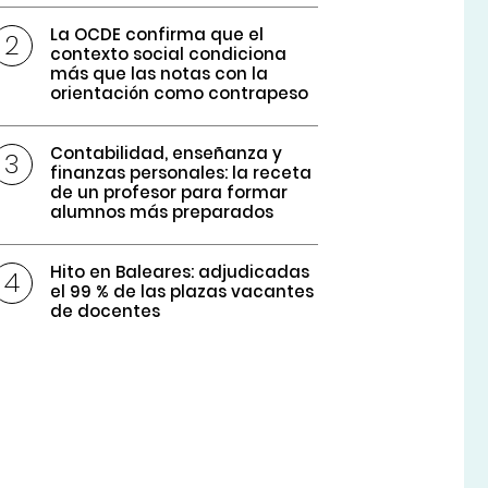
La OCDE confirma que el
contexto social condiciona
más que las notas con la
orientación como contrapeso
Contabilidad, enseñanza y
finanzas personales: la receta
de un profesor para formar
alumnos más preparados
Hito en Baleares: adjudicadas
el 99 % de las plazas vacantes
de docentes