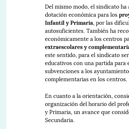
Del mismo modo, el sindicato ha 
dotación económica para los
pro
Infantil y Primaria
, por las difi
autosuficientes. También ha reco
económicamente a los centros p
extraescolares y complementari
este sentido, para el sindicato se
educativos con una partida para 
subvenciones a los ayuntamiento
complementarias en los centros.
En cuanto a la orientación, consi
organización del horario del prof
y Primaria, un avance que consid
Secundaria.