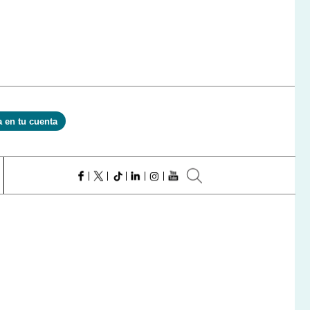
a en tu cuenta