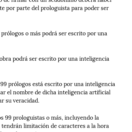
e por parte del prologuista para poder ser
prólogos o más podrá ser escrito por una
obra podrá ser escrito por una inteligencia
99 prólogos está escrito por una inteligencia
car el nombre de dicha inteligencia artificial
ar su veracidad.
 99 prologuistas o más, incluyendo la
 no tendrán limitación de caracteres a la hora