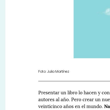
Foto: Julia Martínez
Presentar un libro lo hacen y co
autores al año. Pero crear un nu
veinticinco años en el mundo.
Na