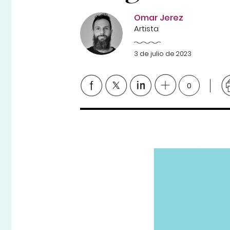
Omar Jerez
Artista
3 de julio de 2023
0