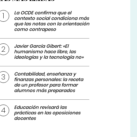
La OCDE confirma que el
contexto social condiciona más
que las notas con la orientación
como contrapeso
Javier García Gibert: «El
humanismo hace libre, las
ideologías y la tecnología no»
Contabilidad, enseñanza y
finanzas personales: la receta
de un profesor para formar
alumnos más preparados
Educación revisará las
prácticas en las oposiciones
docentes