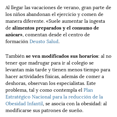
Al llegar las vacaciones de verano, gran parte de
los niños abandonan el ejercicio y comen de
manera diferente. «Suele aumentar la ingesta
de
alimentos preparados y el consumo de
azúcar»
, comentan desde el centro de
formación
Deusto Salud
.
También
se ven modificados sus horarios
: al no
tener que madrugar para ir al colegio se
levantan más tarde y tienen menos tiempo para
hacer actividades físicas, además de comer a
deshoras, observan los especialistas. Este
problema, tal y como contempla el
Plan
Estratégico Nacional para la reducción de la
Obesidad Infantil
, se asocia con la obesidad: al
modificarse sus patrones de sueño.