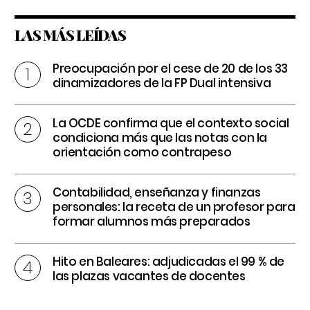
LAS MÁS LEÍDAS
Preocupación por el cese de 20 de los 33
dinamizadores de la FP Dual intensiva
La OCDE confirma que el contexto social
condiciona más que las notas con la
orientación como contrapeso
Contabilidad, enseñanza y finanzas
personales: la receta de un profesor para
formar alumnos más preparados
Hito en Baleares: adjudicadas el 99 % de
las plazas vacantes de docentes