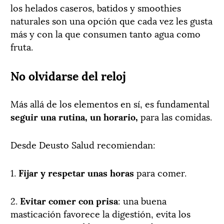
los helados caseros, batidos y smoothies
naturales son una opción que cada vez les gusta
más y con la que consumen tanto agua como
fruta.
No olvidarse del reloj
Más allá de los elementos en sí, es fundamental
seguir una rutina, un horario,
para las comidas.
Desde Deusto Salud recomiendan:
1.
Fijar y respetar unas horas
para comer.
2.
Evitar comer con prisa
: una buena
masticación favorece la digestión, evita los