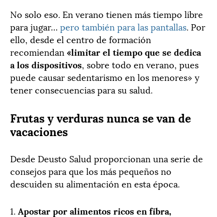
No solo eso. En verano tienen más tiempo libre
para jugar…
pero también para las pantallas
. Por
ello, desde el centro de formación
recomiendan
«limitar el tiempo que se dedica
a los dispositivos
, sobre todo en verano, pues
puede causar sedentarismo en los menores» y
tener consecuencias para su salud.
Frutas y verduras nunca se van de
vacaciones
Desde Deusto Salud proporcionan una serie de
consejos para que los más pequeños no
descuiden su alimentación en esta época.
1.
Apostar por alimentos ricos en fibra,