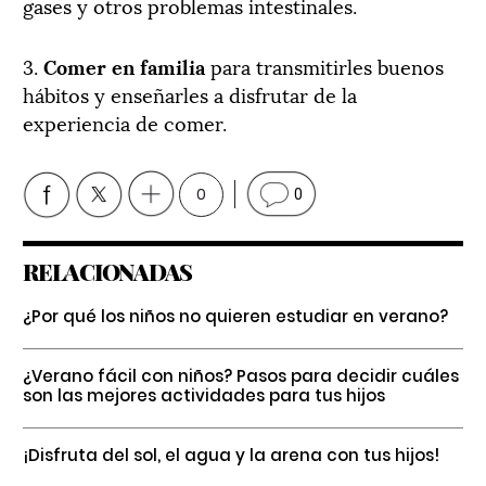
gases y otros problemas intestinales.
3.
Comer en familia
para transmitirles buenos
hábitos y enseñarles a disfrutar de la
experiencia de comer.
0
0
RELACIONADAS
¿Por qué los niños no quieren estudiar en verano?
¿Verano fácil con niños? Pasos para decidir cuáles
son las mejores actividades para tus hijos
¡Disfruta del sol, el agua y la arena con tus hijos!