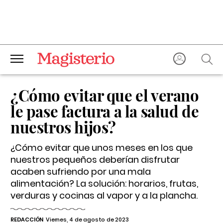
¿Cómo evitar que el verano
le pase factura a la salud de
nuestros hijos?
¿Cómo evitar que unos meses en los que
nuestros pequeños deberían disfrutar
acaben sufriendo por una mala
alimentación? La solución: horarios, frutas,
verduras y cocinas al vapor y a la plancha.
REDACCIÓN
Viernes, 4 de agosto de 2023