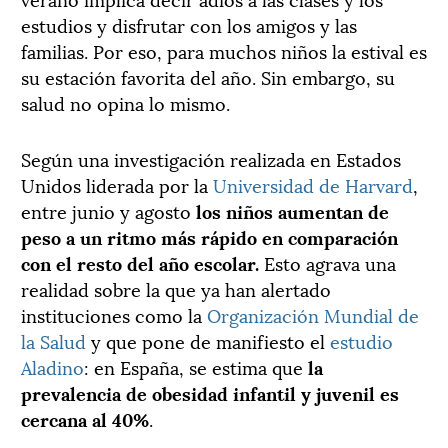
estudios y disfrutar con los amigos y las
familias. Por eso, para muchos niños
la estival es
su estación favorita del año. Sin embargo, su
salud no opina lo mismo.
Según una investigación realizada en Estados
Unidos liderada por la
Universidad de Harvard
,
entre junio y agosto
los niños aumentan de
peso a un ritmo más rápido en comparación
con el resto del año escolar.
Esto agrava una
realidad sobre la que ya han alertado
instituciones como la
Organización Mundial de
la Salud
y que pone de manifiesto el
estudio
Aladino
: en España, se estima que
la
prevalencia de obesidad infantil y juvenil es
cercana al 40%
.