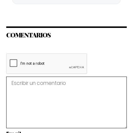
COMENTARIOS