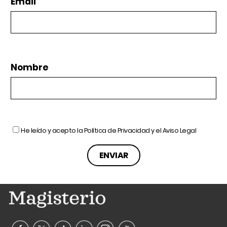
Email
Nombre
He leído y acepto la
Política de Privacidad
y el
Aviso Legal