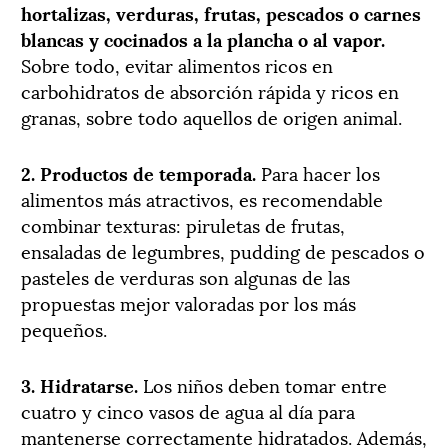
hortalizas, verduras, frutas, pescados o carnes
blancas y cocinados a la plancha o al vapor.
Sobre todo, evitar alimentos ricos en
carbohidratos de absorción rápida y ricos en
granas, sobre todo aquellos de origen animal.
2. Productos de temporada.
Para hacer los
alimentos más atractivos, es recomendable
combinar texturas: piruletas de frutas,
ensaladas de legumbres, pudding de pescados o
pasteles de verduras son algunas de las
propuestas mejor valoradas por los más
pequeños.
3. Hidratarse.
Los niños deben tomar entre
cuatro y cinco vasos de agua al día para
mantenerse correctamente hidratados. Además,