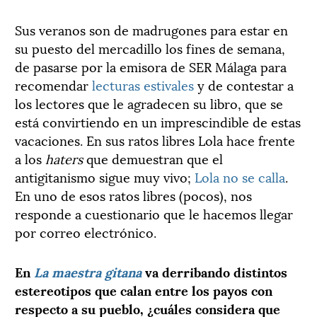
Sus veranos son de madrugones para estar en
su puesto del mercadillo los fines de semana,
de pasarse por la emisora de SER Málaga para
recomendar
lecturas estivales
y de contestar a
los lectores que le agradecen su libro, que se
está convirtiendo en un imprescindible de estas
vacaciones. En sus ratos libres Lola hace frente
a los
haters
que demuestran que el
antigitanismo sigue muy vivo;
Lola no se calla
.
En uno de esos ratos libres (pocos), nos
responde a cuestionario que le hacemos llegar
por correo electrónico.
En
La maestra gitana
va derribando distintos
estereotipos que calan entre los payos con
respecto a su pueblo, ¿cuáles considera que