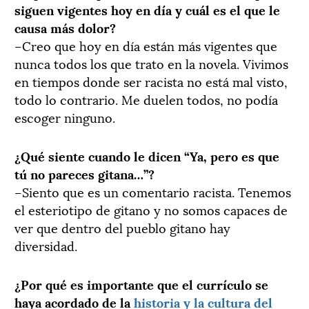
siguen vigentes hoy en día y cuál es el que le
causa más dolor?
–Creo que hoy en día están más vigentes que
nunca todos los que trato en la novela. Vivimos
en tiempos donde ser racista no está mal visto,
todo lo contrario. Me duelen todos, no podía
escoger ninguno.
¿Qué siente cuando le dicen “Ya, pero es que
tú no pareces gitana…”?
–Siento que es un comentario racista. Tenemos
el esteriotipo de gitano y no somos capaces de
ver que dentro del pueblo gitano hay
diversidad.
¿Por qué es importante que el currículo se
haya acordado de la
historia y la cultura del