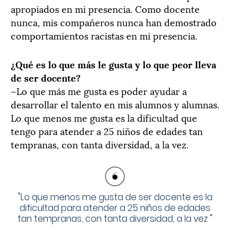
apropiados en mi presencia. Como docente
nunca, mis compañeros nunca han demostrado
comportamientos racistas en mi presencia.
¿Qué es lo que más le gusta y lo que peor lleva
de ser docente?
–Lo que más me gusta es poder ayudar a
desarrollar el talento en mis alumnos y alumnas.
Lo que menos me gusta es la dificultad que
tengo para atender a 25 niños de edades tan
tempranas, con tanta diversidad, a la vez.
"
Lo que menos me gusta de ser docente es la
dificultad para atender a 25 niños de edades
tan tempranas, con tanta diversidad, a la vez
"