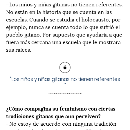
–Los niños y niñas gitanas no tienen referentes.
No están en la historia que se cuenta en las
escuelas. Cuando se estudia el holocausto, por
ejemplo, nunca se cuenta todo lo que sufrió el
pueblo gitano. Por supuesto que ayudaría a que
fuera más cercana una escuela que le mostrara
sus raíces.
"
Los niños y niñas gitanas no tienen referentes
"
¿Cómo compagina su feminismo con ciertas
tradiciones gitanas que aun perviven?
–No estoy de acuerdo con ninguna tradición