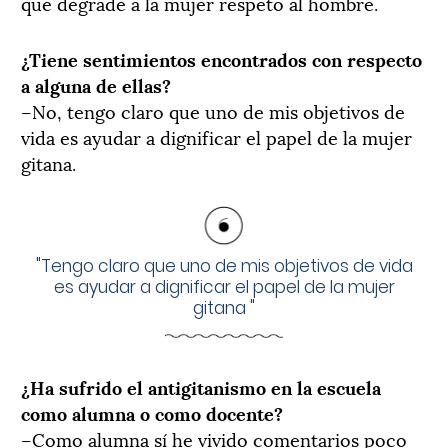
que degrade a la mujer respeto al hombre.
¿Tiene sentimientos encontrados con respecto
a alguna de ellas?
–No, tengo claro que uno de mis objetivos de
vida es ayudar a dignificar el papel de la mujer
gitana.
"
Tengo claro que uno de mis objetivos de vida
es ayudar a dignificar el papel de la mujer
gitana
"
¿Ha sufrido el antigitanismo en la escuela
como alumna o como docente?
–Como alumna sí he vivido comentarios poco