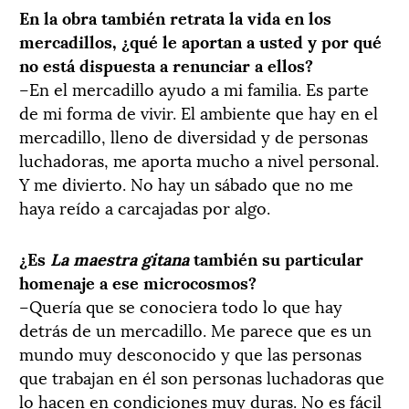
En la obra también retrata la vida en los
mercadillos, ¿qué le aportan a usted y por qué
no está dispuesta a renunciar a ellos?
–En el mercadillo ayudo a mi familia. Es parte
de mi forma de vivir. El ambiente que hay en el
mercadillo, lleno de diversidad y de personas
luchadoras, me aporta mucho a nivel personal.
Y me divierto. No hay un sábado que no me
haya reído a carcajadas por algo.
¿Es
La maestra gitana
también su particular
homenaje a ese microcosmos?
–Quería que se conociera todo lo que hay
detrás de un mercadillo. Me parece que es un
mundo muy desconocido y que las personas
que trabajan en él son personas luchadoras que
lo hacen en condiciones muy duras. No es fácil