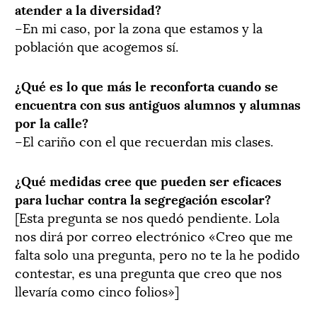
atender a la diversidad?
–En mi caso, por la zona que estamos y la
población que acogemos sí.
¿Qué es lo que más le reconforta cuando se
encuentra con sus antiguos alumnos y alumnas
por la calle?
–El cariño con el que recuerdan mis clases.
¿Qué medidas cree que pueden ser eficaces
para luchar contra la segregación escolar?
[Esta pregunta se nos quedó pendiente. Lola
nos dirá por correo electrónico «Creo que me
falta solo una pregunta, pero no te la he podido
contestar, es una pregunta que creo que nos
llevaría como cinco folios»]