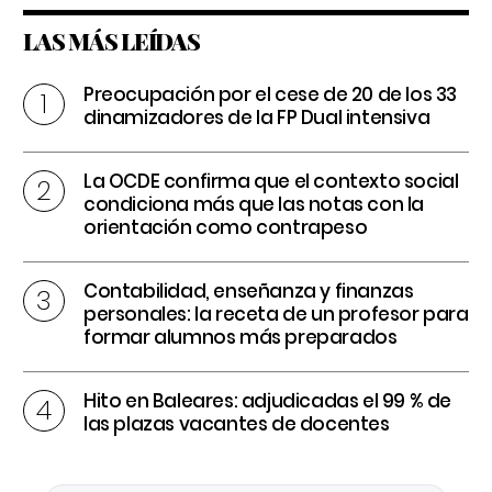
LAS MÁS LEÍDAS
Preocupación por el cese de 20 de los 33
dinamizadores de la FP Dual intensiva
La OCDE confirma que el contexto social
condiciona más que las notas con la
orientación como contrapeso
Contabilidad, enseñanza y finanzas
personales: la receta de un profesor para
formar alumnos más preparados
Hito en Baleares: adjudicadas el 99 % de
las plazas vacantes de docentes