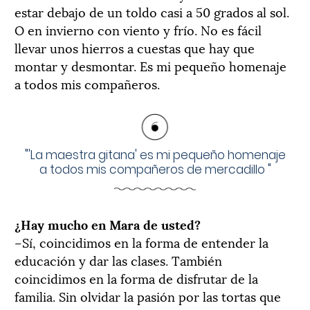
estar debajo de un toldo casi a 50 grados al sol.
O en invierno con viento y frío. No es fácil
llevar unos hierros a cuestas que hay que
montar y desmontar. Es mi pequeño homenaje
a todos mis compañeros.
"
'La maestra gitana' es mi pequeño homenaje
a todos mis compañeros de mercadillo
"
¿Hay mucho en Mara de usted?
–Sí, coincidimos en la forma de entender la
educación y dar las clases. También
coincidimos en la forma de disfrutar de la
familia. Sin olvidar la pasión por las tortas que