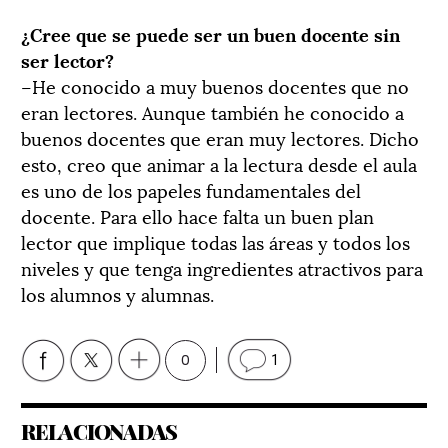
¿Cree que se puede ser un buen docente sin
ser lector?
–He conocido a muy buenos docentes que no
eran lectores. Aunque también he conocido a
buenos docentes que eran muy lectores. Dicho
esto, creo que animar a la lectura desde el aula
es uno de los papeles fundamentales del
docente. Para ello hace falta un buen plan
lector que implique todas las áreas y todos los
niveles y que tenga ingredientes atractivos para
los alumnos y alumnas.
0
1
RELACIONADAS