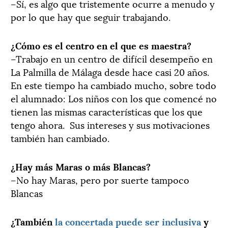
–Sí, es algo que tristemente ocurre a menudo y
por lo que hay que seguir trabajando.
¿Cómo es el centro en el que es maestra?
–Trabajo en un centro de difícil desempeño en
La Palmilla de Málaga desde hace casi 20 años.
En este tiempo ha cambiado mucho, sobre todo
el alumnado: Los niños con los que comencé no
tienen las mismas características que los que
tengo ahora. Sus intereses y sus motivaciones
también han cambiado.
¿Hay más Maras o más Blancas?
–No hay Maras, pero por suerte tampoco
Blancas
¿También
la concertada puede ser inclusiva
y