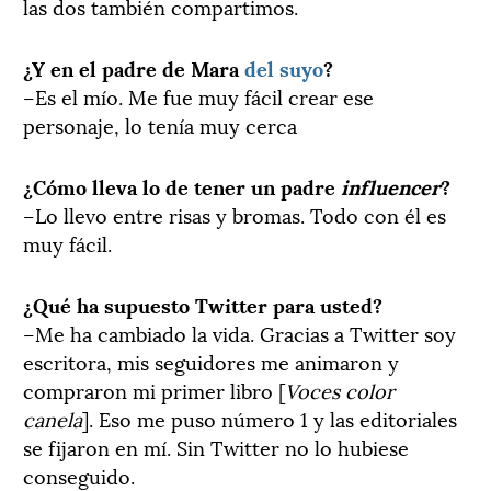
las dos también compartimos.
¿Y en el padre de Mara
del suyo
?
–Es el mío. Me fue muy fácil crear ese
personaje, lo tenía muy cerca
¿Cómo lleva lo de tener un padre
influencer
?
–Lo llevo entre risas y bromas. Todo con él es
muy fácil.
¿Qué ha supuesto Twitter para usted?
–Me ha cambiado la vida. Gracias a Twitter soy
escritora, mis seguidores me animaron y
compraron mi primer libro [
Voces color
canela
]. Eso me puso número 1 y las editoriales
se fijaron en mí. Sin Twitter no lo hubiese
conseguido.