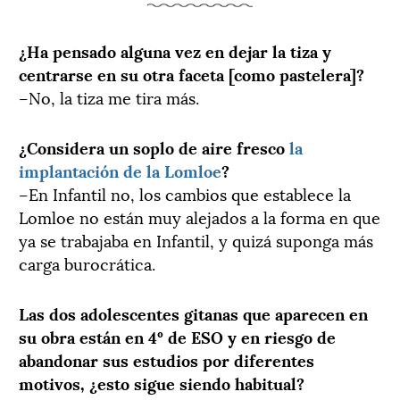
¿Ha pensado alguna vez en dejar la tiza y
centrarse en su otra faceta [como pastelera]?
–No, la tiza me tira más.
¿Considera un soplo de aire fresco
la
implantación de la Lomloe
?
–En Infantil no, los cambios que establece la
Lomloe no están muy alejados a la forma en que
ya se trabajaba en Infantil, y quizá suponga más
carga burocrática.
Las dos adolescentes gitanas que aparecen en
su obra están en 4º de ESO y en riesgo de
abandonar sus estudios por diferentes
motivos, ¿esto sigue siendo habitual?