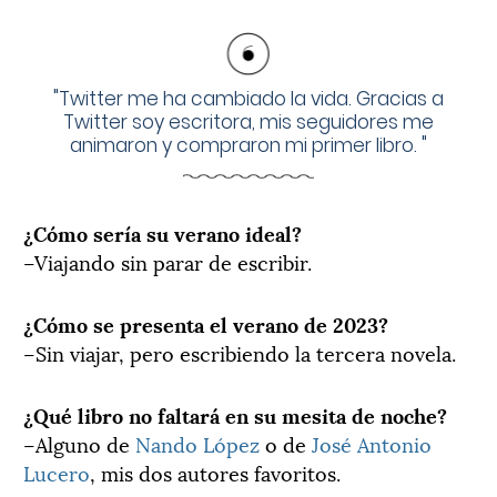
"
Twitter me ha cambiado la vida. Gracias a
Twitter soy escritora, mis seguidores me
animaron y compraron mi primer libro.
"
¿Cómo sería su verano ideal?
–Viajando sin parar de escribir.
¿Cómo se presenta el verano de 2023?
–Sin viajar, pero escribiendo la tercera novela.
¿Qué libro no faltará en su mesita de noche?
–Alguno de
Nando López
o de
José Antonio
Lucero
, mis dos autores favoritos.