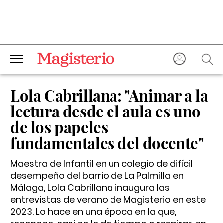
Lola Cabrillana: "Animar a la
lectura desde el aula es uno
de los papeles
fundamentales del docente"
Maestra de Infantil en un colegio de difícil
desempeño del barrio de La Palmilla en
Málaga, Lola Cabrillana inaugura las
entrevistas de verano de Magisterio en este
2023. Lo hace en una época en la que,