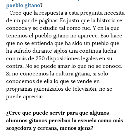
pueblo gitano
?
–Creo que la respuesta a esta pregunta necesita
de un par de páginas. Es justo que la historia se
conozca y se estudie tal como fue. Y en la que
tenemos el pueblo gitano no aparece. Eso hace
que no se entienda que ha sido un pueblo que
ha sufrido durante siglos una continua lucha
con más de 250 disposiciones legales en su
contra. No se puede amar lo que no se conoce.
Si no conocemos la cultura gitana, si solo
conocemos de ella lo que se vende en
programas guionizados de televisión, no se
puede apreciar.
¿Cree que puede servir para que algunos
alumnos gitanos perciban la escuela como más
acogedora y cercana, menos ajena?