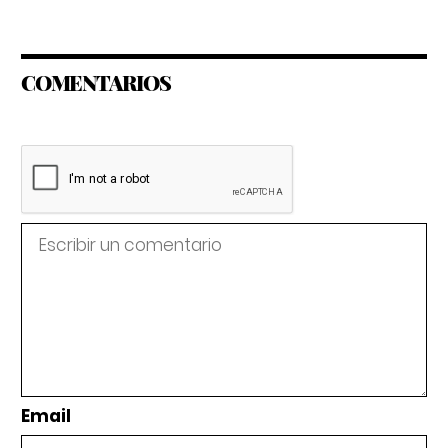
COMENTARIOS
Email