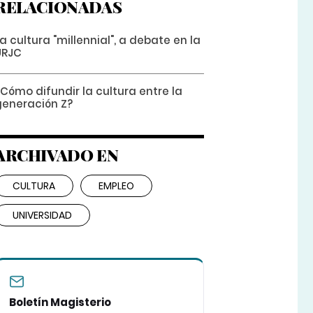
RELACIONADAS
a cultura "millennial", a debate en la
URJC
Cómo difundir la cultura entre la
generación Z?
ARCHIVADO EN
CULTURA
EMPLEO
UNIVERSIDAD
Boletín Magisterio