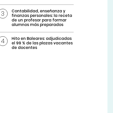
Contabilidad, enseñanza y
finanzas personales: la receta
de un profesor para formar
alumnos más preparados
Hito en Baleares: adjudicadas
el 99 % de las plazas vacantes
de docentes