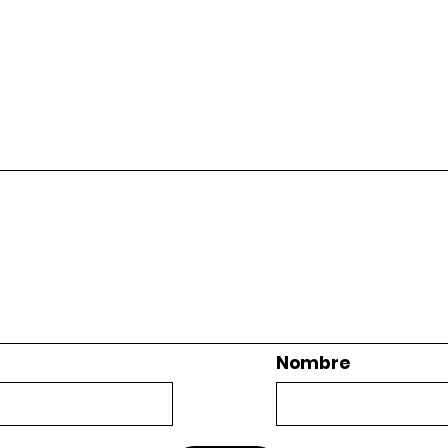
Nombre