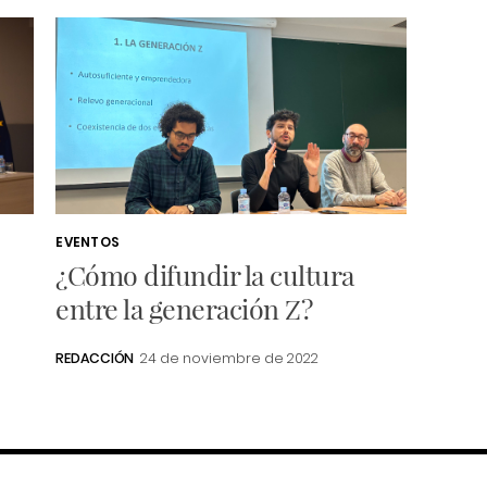
EVENTOS
¿Cómo difundir la cultura
entre la generación Z?
REDACCIÓN
24 de noviembre de 2022