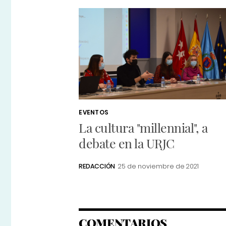
EVENTOS
La cultura "millennial", a
debate en la URJC
REDACCIÓN
25 de noviembre de 2021
COMENTARIOS