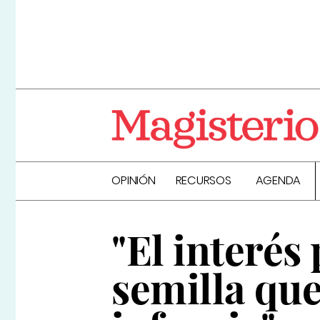
OPINIÓN
RECURSOS
AGENDA
"El interés
semilla que