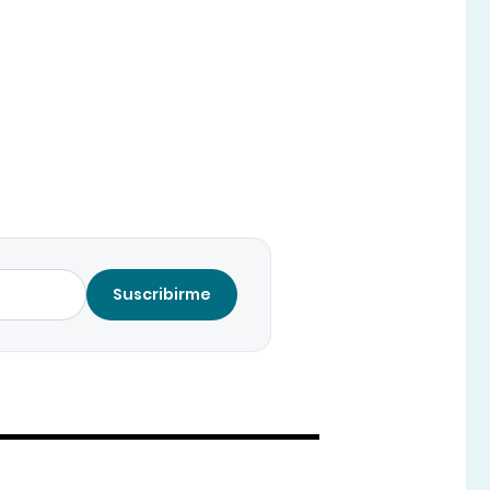
Suscribirme