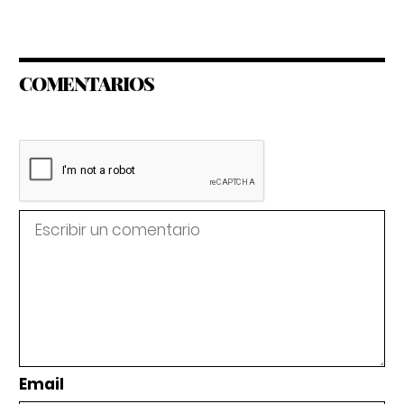
COMENTARIOS
Email