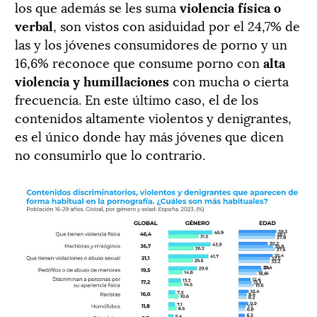
los que además se les suma
violencia física o
verbal
, son vistos con asiduidad por el 24,7% de
las y los jóvenes consumidores de porno y un
16,6% reconoce que consume porno con
alta
violencia y humillaciones
con mucha o cierta
frecuencia. En este último caso, el de los
contenidos altamente violentos y denigrantes,
es el único donde hay más jóvenes que dicen
no consumirlo que lo contrario.