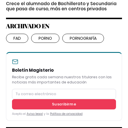
Crece el alumnado de Bachillerato y Secundaria
que pasa de curso, más en centros privados
ARCHIVADO EN
FAD
PORNO
PORNOGRAFÍA
Boletín Magisterio
Recibe gratis cada semana nuestros titulares con las
noticias más importantes de educación
Suscribirme
Acepto el
Aviso legal
y la
Política de privacidad