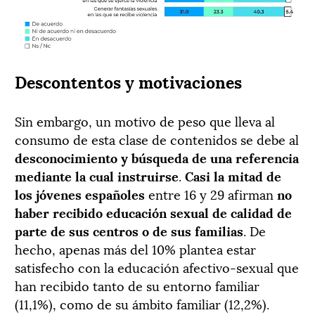
Descontentos y motivaciones
Sin embargo, un motivo de peso que lleva al
consumo de esta clase de contenidos se debe al
desconocimiento y búsqueda de una referencia
mediante la cual instruirse
.
Casi la mitad de
los jóvenes españoles
entre 16 y 29 afirman
no
haber recibido educación sexual de calidad de
parte de sus centros o de sus familias
. De
hecho, apenas más del 10% plantea estar
satisfecho con la educación afectivo-sexual que
han recibido tanto de su entorno familiar
(11,1%), como de su ámbito familiar (12,2%).