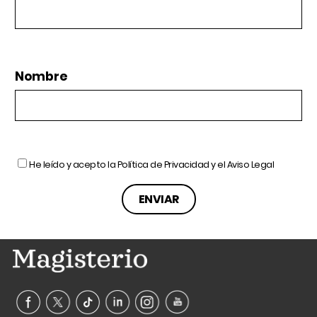
Nombre
He leído y acepto la
Política de Privacidad
y el
Aviso Legal