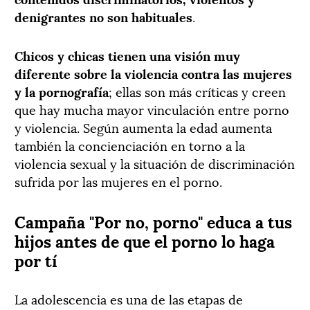
denigrantes no son habituales
.
Chicos y chicas tienen una visión muy
diferente sobre la violencia contra las mujeres
y la pornografía
; ellas son más críticas y creen
que hay mucha mayor vinculación entre porno
y violencia. Según aumenta la edad aumenta
también la concienciación en torno a la
violencia sexual y la situación de discriminación
sufrida por las mujeres en el porno.
Campaña "Por no, porno" educa a tus
hijos antes de que el porno lo haga
por tí
La adolescencia es una de las etapas de