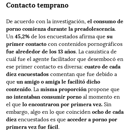
Contacto temprano
De acuerdo con la investigación,
el consumo de
porno comienza durante la preadolescencia
.
Un
45,2%
de los encuestados afirma que
su
primer contacto
con contenidos pornográficos
fue alrededor de los 13 años
. La casuística de
cuál fue el agente facilitador que desembocó en
ese primer contacto es diversa:
cuatro de cada
diez encuestados
comentan que fue debido a
que
un amigo o amiga le facilitó dicho
contenido
. La
misma proporción
propone que
no intentaban consumir porno
al momento en
el que
lo encontraron por primera vez.
Sin
embargo, algo en lo que coinciden
ocho de cada
diez
encuestados es que
acceder a porno por
primera vez fue fácil
.