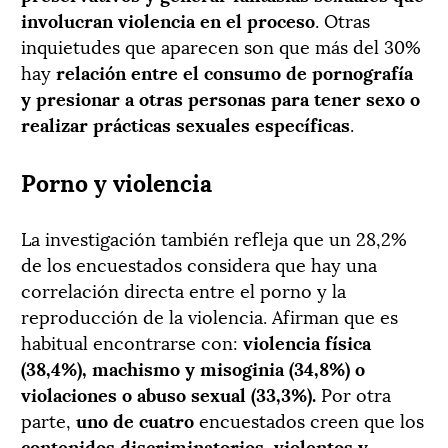
involucran violencia en el proceso
. Otras
inquietudes que aparecen son que más del 30%
hay
relación entre el consumo de pornografía
y presionar a otras personas para tener sexo o
realizar prácticas sexuales específicas
.
Porno y violencia
La investigación también refleja que un 28,2%
de los encuestados considera que hay una
correlación directa entre el porno y la
reproducción de la violencia. Afirman que es
habitual encontrarse con:
violencia física
(38,4%), machismo y misoginia (34,8%) o
violaciones o abuso sexual (33,3%).
Por otra
parte,
uno de cuatro
encuestados creen que los
contenidos discriminatorios, violentos y