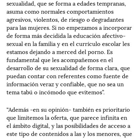
sexualidad, que se forma a edades tempranas,
asuma como normales comportamientos
agresivos, violentos, de riesgo o degradantes
para las mujeres. Si no empezamos a incorporar
de forma más decidida la educación afectivo-
sexual en la familia y en el currículo escolar les
estamos dejando a merced del porno. Es
fundamental que les acompañemos en el
desarrollo de su sexualidad de forma clara, que
puedan contar con referentes como fuente de
información veraz y confiable, que no sea un
tema tabú o incómodo que evitemos”.
“Además -en su opinión- también es prioritario
que limitemos la oferta, que parece infinita en
el ámbito digital, y las posibilidades de acceso a
este tipo de contenidos a las y los menores, que