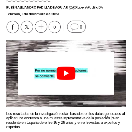
RUBÉN ALEJANDRO PADILLA DE AGUIAR
@@RubenAPadillaDA
Viernes, 1 de diciembre de 2023
0
0
Los resultados de la investigación están basados en los datos generados al
aplicar una encuesta a una muestra representativa de la población joven
residente en España de entre 16 y 29 años y en entrevistas a expertos y
expertas.