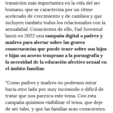
transición más importantes en la vida del ser
humano, que se caracteriza por un ritmo
acelerado de crecimiento y de cambios y que
incluyen también todos los relacionados con la
sexualidad. Conscientes de ello, Fad Juventud
lanzó en 2022 una
campaña digital a padres y
madres para alertar sobre las graves
consecuencias que puede tener sobre sus hijos
e hijas un acceso temprano a la pornografía y
la necesidad de la educación afectivo sexual en
el ámbito familiar.
“Como padres y madres no podemos mirar
hacia otro lado por muy incómodo o difícil de
tratar que nos parezca este tema. Con esta
campaña quisimos visibilizar el tema, que deje
de ser tabú, y que las familias sean conscientes.