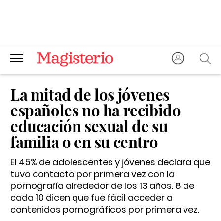
La mitad de los jóvenes
españoles no ha recibido
educación sexual de su
familia o en su centro
El 45% de adolescentes y jóvenes declara que
tuvo contacto por primera vez con la
pornografía alrededor de los 13 años. 8 de
cada 10 dicen que fue fácil acceder a
contenidos pornográficos por primera vez.