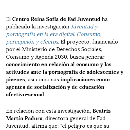
El
Centro Reina Sofía de Fad Juventud
ha
publicado la investigación
Juventud y
pornografía en la era digital. Consumo,
percepción y efectos
.
El proyecto, financiado
por el Ministerio de Derechos Sociales,
Consumo y Agenda 2030, busca generar
conocimiento en relación al consumo y las
actitudes ante la pornografía de adolescentes y
jóvenes
, así como sus
implicaciones como
agentes de socialización y de educación
afectivo-sexual
.
En relación con esta investigación,
Beatriz
Martín Padura
, directora general de Fad
Juventud, afirma que: “el peligro es que su