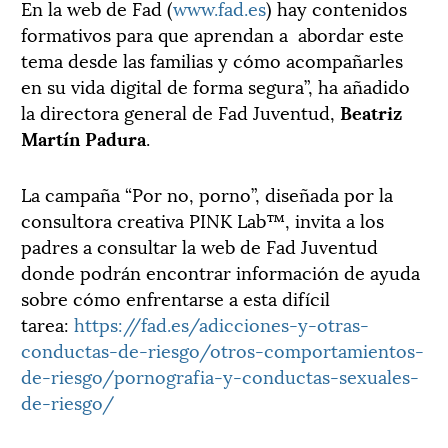
En la web de Fad (
www.fad.es
) hay contenidos
formativos para que aprendan a abordar este
tema desde las familias y cómo acompañarles
en su vida digital de forma segura”, ha añadido
la directora general de Fad Juventud,
Beatriz
Martín Padura
.
La campaña “Por no, porno”, diseñada por la
consultora creativa PINK Lab™, invita a los
padres a consultar la web de Fad Juventud
donde podrán encontrar información de ayuda
sobre cómo enfrentarse a esta difícil
tarea:
https://fad.es/adicciones-y-otras-
conductas-de-riesgo/otros-comportamientos-
de-riesgo/pornografia-y-conductas-sexuales-
de-riesgo/