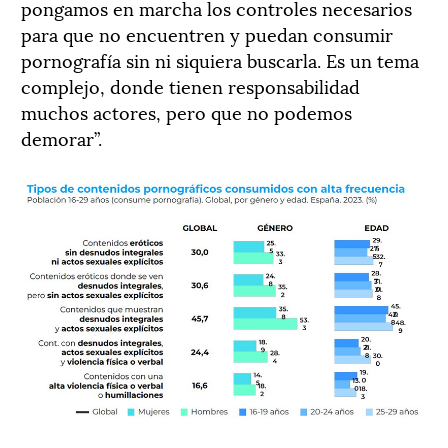
pongamos en marcha los controles necesarios
para que no encuentren y puedan consumir
pornografía sin ni siquiera buscarla. Es un tema
complejo, donde tienen responsabilidad
muchos actores, pero que no podemos
demorar”.