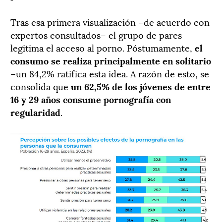
Tras esa primera visualización –de acuerdo con
expertos consultados– el grupo de pares
legitima el acceso al porno. Póstumamente,
el
consumo se realiza principalmente en solitario
–un 84,2% ratifica esta idea. A razón de esto, se
consolida que
un 62,5% de los jóvenes de entre
16 y 29 años consume pornografía con
regularidad
.