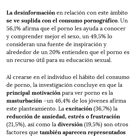
La desinformación
en relación con este ámbito
se ve suplida con el consumo pornográfico
. Un
56,1% afirma que el porno les ayuda a conocer
y comprender mejor el sexo, un 49,5% lo
consideran una fuente de inspiración y
alrededor de un 20% entienden que el porno es
un recurso útil para su educación sexual.
Al crearse en el individuo el hábito del consumo
de porno, la investigación concluye en que la
principal motivación
para ver porno es la
masturbación
–un 46,4% de los jóvenes afirma
este planteamiento. La
excitación
(36,7%) la
reducción de ansiedad, estrés o frustración
(21,5%), así como la
diversión
(19,5%) son otros
factores que
también aparecen representados