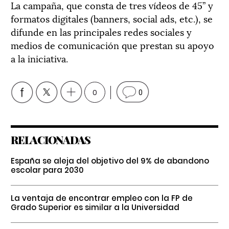
La campaña, que consta de tres vídeos de 45” y
formatos digitales (banners, social ads, etc.), se
difunde en las principales redes sociales y
medios de comunicación que prestan su apoyo
a la iniciativa.
0
0
RELACIONADAS
España se aleja del objetivo del 9% de abandono
escolar para 2030
La ventaja de encontrar empleo con la FP de
Grado Superior es similar a la Universidad