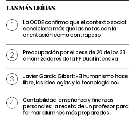
LAS MÁS LEÍDAS
La OCDE confirma que el contexto social
condiciona más que las notas con la
orientación como contrapeso
Preocupación por el cese de 20 de los 33
dinamizadores de la FP Dual intensiva
Javier García Gibert: «El humanismo hace
libre, las ideologías y la tecnología no»
Contabilidad, enseñanza y finanzas
personales: la receta de un profesor para
formar alumnos más preparados