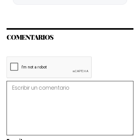
COMENTARIOS