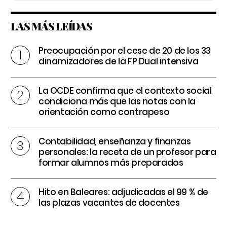
LAS MÁS LEÍDAS
Preocupación por el cese de 20 de los 33
dinamizadores de la FP Dual intensiva
La OCDE confirma que el contexto social
condiciona más que las notas con la
orientación como contrapeso
Contabilidad, enseñanza y finanzas
personales: la receta de un profesor para
formar alumnos más preparados
Hito en Baleares: adjudicadas el 99 % de
las plazas vacantes de docentes