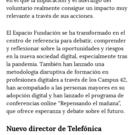
voluntario realmente consigue un impacto muy
relevante a través de sus acciones.
El Espacio Fundación se ha transformado en el
centro de referencia para debatir, comprender
y reflexionar sobre la oportunidades y riesgos
en la nueva sociedad digital, especialmente tras
la pandemia. También han lanzado una
metodología disruptiva de formación en
profesiones digitales a través de los Campus 42,
han acompañado a las personas mayores en su
adopción digital y han lanzado el programa de
conferencias online “Repensando el mañana”,
que ofrece esperanza y debate sobre el futuro.
Nuevo director de Telefónica