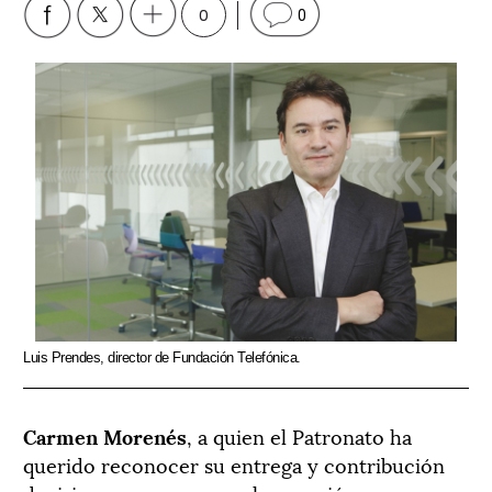
0
0
Luis Prendes, director de Fundación Telefónica.
Carmen Morenés
, a quien el Patronato ha
querido reconocer su entrega y contribución