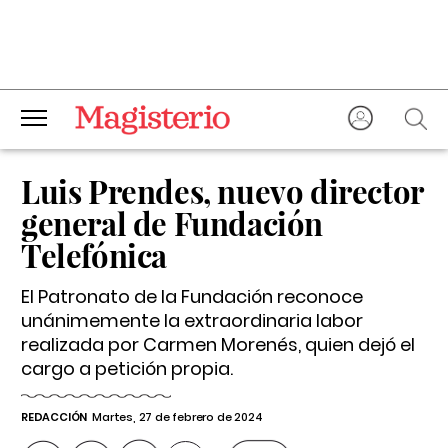
Luis Prendes, nuevo director
general de Fundación
Telefónica
El Patronato de la Fundación reconoce
unánimemente la extraordinaria labor
realizada por Carmen Morenés, quien dejó el
cargo a petición propia.
REDACCIÓN
Martes, 27 de febrero de 2024