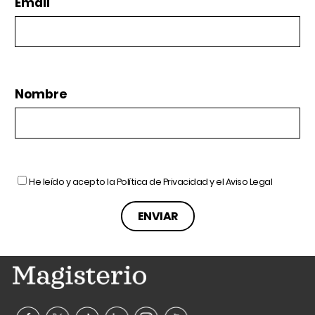
Email
Nombre
He leído y acepto la
Política de Privacidad
y el
Aviso Legal