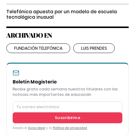
Telefónica apuesta por un modelo de escuela
tecnológica inusual
ARCHIVADO EN
FUNDACIÓN TELEFÓNICA
LUIS PRENDES
Boletín Magisterio
Recibe gratis cada semana nuestros titulares con las
noticias más importantes de educación
Suscribirme
Acepto el
Aviso legal
y la
Política de privacidad