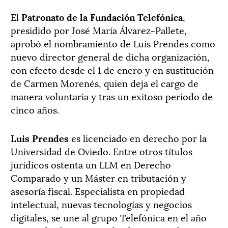
El
Patronato de la Fundación Telefónica
,
presidido por José María Álvarez-Pallete,
aprobó el nombramiento de Luis Prendes como
nuevo director general de dicha organización,
con efecto desde el 1 de enero y en sustitución
de Carmen Morenés, quien deja el cargo de
manera voluntaria y tras un exitoso periodo de
cinco años.
Luis Prendes
es licenciado en derecho por la
Universidad de Oviedo. Entre otros títulos
jurídicos ostenta un LLM en Derecho
Comparado y un Máster en tributación y
asesoría fiscal. Especialista en propiedad
intelectual, nuevas tecnologías y negocios
digitales, se une al grupo Telefónica en el año