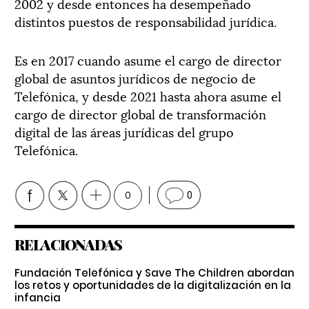
2002 y desde entonces ha desempeñado
distintos puestos de responsabilidad jurídica.
Es en 2017 cuando asume el cargo de director
global de asuntos jurídicos de negocio de
Telefónica, y desde 2021 hasta ahora asume el
cargo de director global de transformación
digital de las áreas jurídicas del grupo
Telefónica.
0
0
RELACIONADAS
Fundación Telefónica y Save The Children abordan
los retos y oportunidades de la digitalización en la
infancia