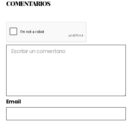
COMENTARIOS
Email