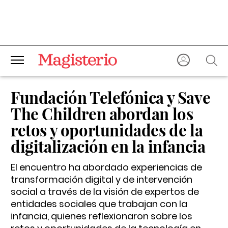
Fundación Telefónica y Save
The Children abordan los
retos y oportunidades de la
digitalización en la infancia
El encuentro ha abordado experiencias de
transformación digital y de intervención
social a través de la visión de expertos de
entidades sociales que trabajan con la
infancia, quienes reflexionaron sobre los