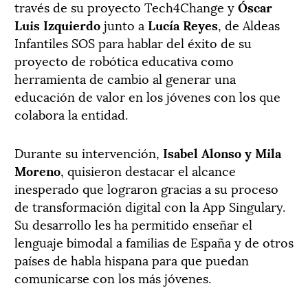
través de su proyecto Tech4Change y
Óscar
Luis Izquierdo
junto a
Lucía Reyes
, de Aldeas
Infantiles SOS para hablar del éxito de su
proyecto de robótica educativa como
herramienta de cambio al generar una
educación de valor en los jóvenes con los que
colabora la entidad.
Durante su intervención,
Isabel Alonso y Mila
Moreno
, quisieron destacar el alcance
inesperado que lograron gracias a su proceso
de transformación digital con la App Singulary.
Su desarrollo les ha permitido enseñar el
lenguaje bimodal a familias de España y de otros
países de habla hispana para que puedan
comunicarse con los más jóvenes.