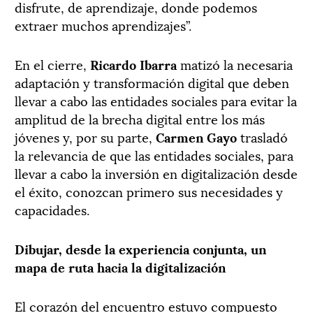
disfrute, de aprendizaje, donde podemos
extraer muchos aprendizajes”.
En el cierre,
Ricardo Ibarra
matizó la necesaria
adaptación y transformación digital que deben
llevar a cabo las entidades sociales para evitar la
amplitud de la brecha digital entre los más
jóvenes y, por su parte,
Carmen Gayo
trasladó
la relevancia de que las entidades sociales, para
llevar a cabo la inversión en digitalización desde
el éxito, conozcan primero sus necesidades y
capacidades.
Dibujar, desde la experiencia conjunta, un
mapa de ruta hacia la digitalización
El corazón del encuentro estuvo compuesto