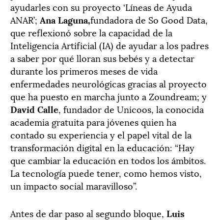
ayudarles con su proyecto ‘Líneas de Ayuda
ANAR’;
Ana Laguna,
fundadora de So Good Data,
que reflexionó sobre la capacidad de la
Inteligencia Artificial (IA) de ayudar a los padres
a saber por qué lloran sus bebés y a detectar
durante los primeros meses de vida
enfermedades neurológicas gracias al proyecto
que ha puesto en marcha junto a Zoundream; y
David Calle
, fundador de Unicoos, la conocida
academia gratuita para jóvenes quien ha
contado su experiencia y el papel vital de la
transformación digital en la educación: “Hay
que cambiar la educación en todos los ámbitos.
La tecnología puede tener, como hemos visto,
un impacto social maravilloso”.
Antes de dar paso al segundo bloque,
Luis