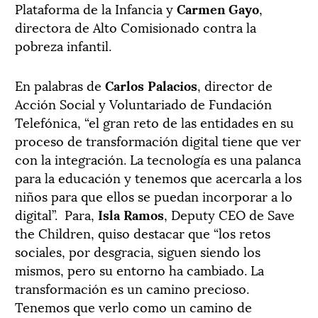
Plataforma de la Infancia y
Carmen Gayo
,
directora de Alto Comisionado contra la
pobreza infantil.
En palabras de
Carlos Palacios
, director de
Acción Social y Voluntariado de Fundación
Telefónica, “el gran reto de las entidades en su
proceso de transformación digital tiene que ver
con la integración. La tecnología es una palanca
para la educación y tenemos que acercarla a los
niños para que ellos se puedan incorporar a lo
digital”. Para,
Isla Ramos
, Deputy CEO de Save
the Children, quiso destacar que “los retos
sociales, por desgracia, siguen siendo los
mismos, pero su entorno ha cambiado. La
transformación es un camino precioso.
Tenemos que verlo como un camino de