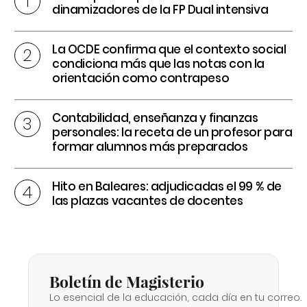
dinamizadores de la FP Dual intensiva
La OCDE confirma que el contexto social
condiciona más que las notas con la
orientación como contrapeso
Contabilidad, enseñanza y finanzas
personales: la receta de un profesor para
formar alumnos más preparados
Hito en Baleares: adjudicadas el 99 % de
las plazas vacantes de docentes
Boletín de Magisterio
Lo esencial de la educación, cada día en tu correo.