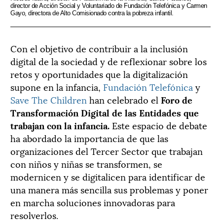
director de Acción Social y Voluntariado de Fundación Telefónica y Carmen
Gayo, directora de Alto Comisionado contra la pobreza infantil.
Con el objetivo de contribuir a la inclusión
digital de la sociedad y de reflexionar sobre los
retos y oportunidades que la digitalización
supone en la infancia,
Fundación Telefónica
y
Save The Children
han celebrado el
Foro de
Transformación Digital de las Entidades que
trabajan con la infancia.
Este espacio de debate
ha abordado la importancia de que las
organizaciones del Tercer Sector que trabajan
con niños y niñas se transformen, se
modernicen y se digitalicen para identificar de
una manera más sencilla sus problemas y poner
en marcha soluciones innovadoras para
resolverlos.