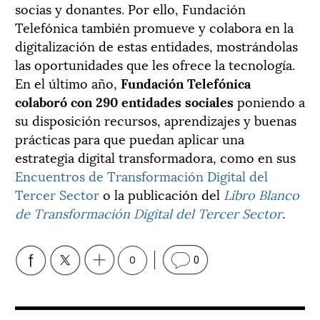
socias y donantes. Por ello, Fundación
Telefónica también promueve y colabora en la
digitalización de estas entidades, mostrándolas
las oportunidades que les ofrece la tecnología.
En el último año,
Fundación Telefónica
colaboró con 290 entidades sociales
poniendo a
su disposición recursos, aprendizajes y buenas
prácticas para que puedan aplicar una
estrategia digital transformadora, como en sus
Encuentros de Transformación Digital del
Tercer Sector
o la publicación del
Libro Blanco
de Transformación Digital del Tercer Sector
.
0
0