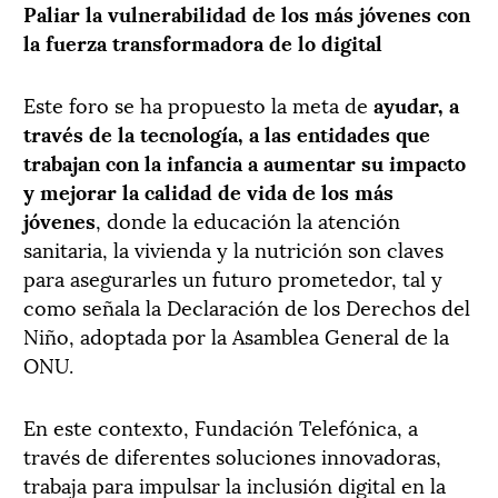
Paliar la vulnerabilidad de los más jóvenes con
la fuerza transformadora de lo digital
Este foro se ha propuesto la meta de
ayudar, a
través de la tecnología, a las entidades que
trabajan con la infancia a aumentar su impacto
y mejorar la calidad de vida de los más
jóvenes
, donde la educación la atención
sanitaria, la vivienda y la nutrición son claves
para asegurarles un futuro prometedor, tal y
como señala la Declaración de los Derechos del
Niño, adoptada por la Asamblea General de la
ONU.
En este contexto, Fundación Telefónica, a
través de diferentes soluciones innovadoras,
trabaja para impulsar la inclusión digital en la