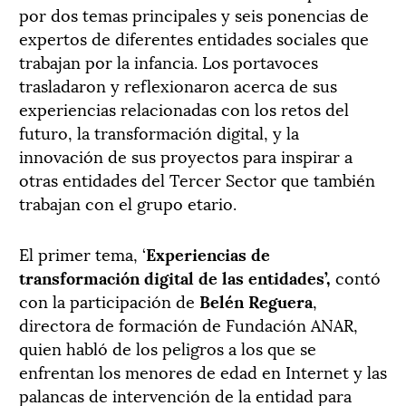
por dos temas principales y seis ponencias de
expertos de diferentes entidades sociales que
trabajan por la infancia. Los portavoces
trasladaron y reflexionaron acerca de sus
experiencias relacionadas con los retos del
futuro, la transformación digital, y la
innovación de sus proyectos para inspirar a
otras entidades del Tercer Sector que también
trabajan con el grupo etario.
El primer tema, ‘
Experiencias de
transformación digital de las entidades’,
contó
con la participación de
Belén Reguera
,
directora de formación de Fundación ANAR,
quien habló de los peligros a los que se
enfrentan los menores de edad en Internet y las
palancas de intervención de la entidad para