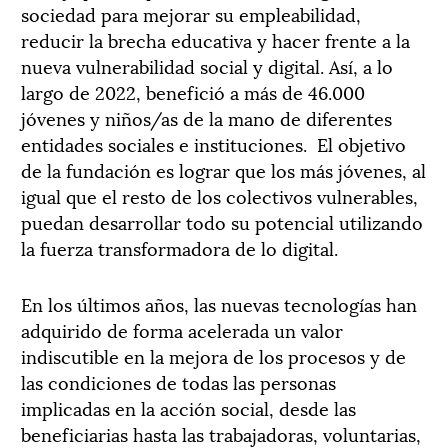
sociedad para mejorar su empleabilidad,
reducir la brecha educativa y hacer frente a la
nueva vulnerabilidad social y digital. Así, a lo
largo de 2022, benefició a más de 46.000
jóvenes y niños/as de la mano de diferentes
entidades sociales e instituciones. El objetivo
de la fundación es lograr que los más jóvenes, al
igual que el resto de los colectivos vulnerables,
puedan desarrollar todo su potencial utilizando
la fuerza transformadora de lo digital.
En los últimos años, las nuevas tecnologías han
adquirido de forma acelerada un valor
indiscutible en la mejora de los procesos y de
las condiciones de todas las personas
implicadas en la acción social, desde las
beneficiarias hasta las trabajadoras, voluntarias,