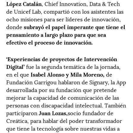
López Catalán
, Chief Innovation, Data & Tech
de Unicef Lab, compartió con los asistentes las
ocho misiones para ser líderes de innovación,
donde
subrayó el papel imperante que tiene el
pensamiento a largo plazo para que sea
efectivo el proceso de innovación.
‘Experiencias de proyectos de Intervención
Digital’
fue la segunda temática de la jornada,
en el que
Isabel Alonso y Mila Moreno,
de
Fundación Garrigou hablaron de Signary, la App
desarrollada por su fundación que pretende
mejorar la capacidad de comunicación de las
personas con discapacidad intelectual. También
participaron
Juan Lozas,
socio fundador de
Creática, para hablar del poder transformador
que tiene la tecnología sobre nuestras vidas a