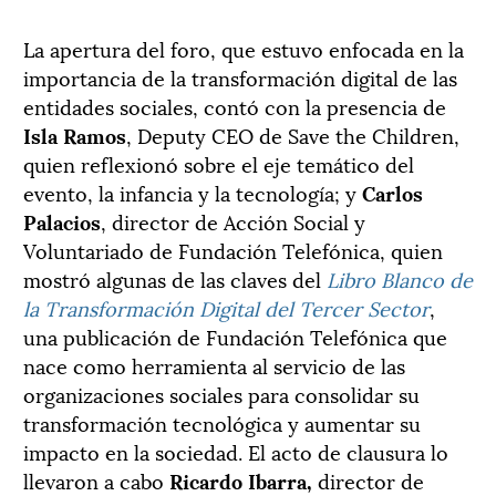
La apertura del foro, que estuvo enfocada en la
importancia de la transformación digital de las
entidades sociales, contó con la presencia de
Isla Ramos
, Deputy CEO de Save the Children,
quien reflexionó sobre el eje temático del
evento, la infancia y la tecnología; y
Carlos
Palacios
, director de Acción Social y
Voluntariado de Fundación Telefónica, quien
mostró algunas de las claves del
Libro Blanco de
la Transformación Digital del Tercer Sector
,
una publicación de Fundación Telefónica que
nace como herramienta al servicio de las
organizaciones sociales para consolidar su
transformación tecnológica y aumentar su
impacto en la sociedad. El acto de clausura lo
llevaron a cabo
Ricardo Ibarra,
director de