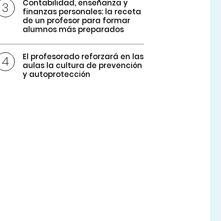
Contabilidad, enseñanza y
finanzas personales: la receta
de un profesor para formar
alumnos más preparados
El profesorado reforzará en las
aulas la cultura de prevención
y autoprotección