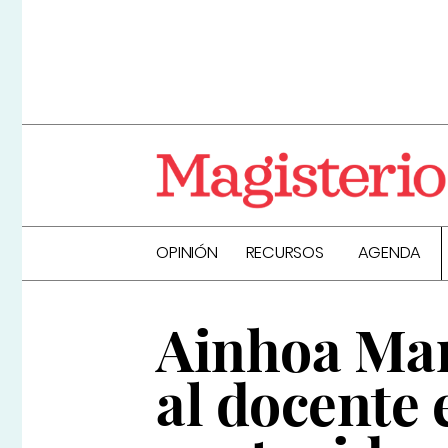
OPINIÓN
RECURSOS
AGENDA
Ainhoa Ma
al docente 