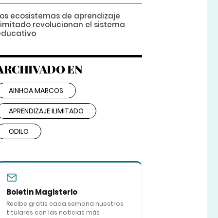
Los ecosistemas de aprendizaje
ilimitado revolucionan el sistema
educativo
ARCHIVADO EN
AINHOA MARCOS
APRENDIZAJE ILIMITADO
ODILO
Boletín Magisterio
Recibe gratis cada semana nuestros
titulares con las noticias más