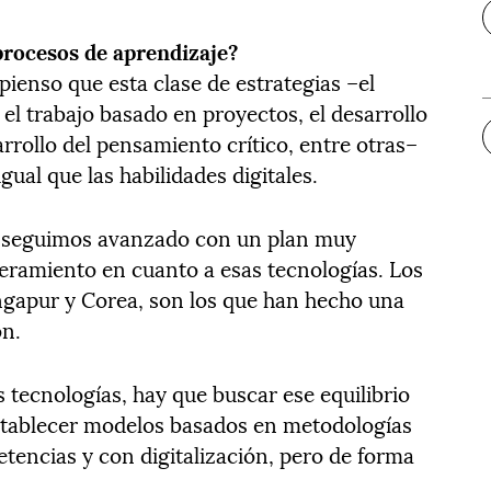
procesos de aprendizaje?
pienso que esta clase de estrategias –el
 el trabajo basado en proyectos, el desarrollo
arrollo del pensamiento crítico, entre otras–
igual que las habilidades digitales.
 seguimos avanzado con un plan muy
eramiento en cuanto a esas tecnologías. Los
ngapur y Corea, son los que han hecho una
ón.
s tecnologías, hay que buscar ese equilibrio
 establecer modelos basados en metodologías
tencias y con digitalización, pero de forma