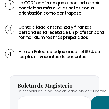
La OCDE confirma que el contexto social
condiciona más que las notas con la
orientación como contrapeso
Contabilidad, enseñanza y finanzas
personales: la receta de un profesor para
formar alumnos más preparados
Hito en Baleares: adjudicadas el 99 % de
las plazas vacantes de docentes
Boletín de Magisterio
Lo esencial de la educación, cada día en tu correo.