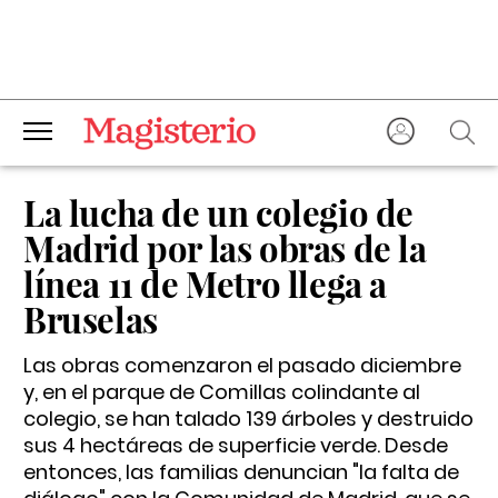
La lucha de un colegio de
Madrid por las obras de la
línea 11 de Metro llega a
Bruselas
Las obras comenzaron el pasado diciembre
y, en el parque de Comillas colindante al
colegio, se han talado 139 árboles y destruido
sus 4 hectáreas de superficie verde. Desde
entonces, las familias denuncian "la falta de