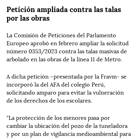
Petición ampliada contra las talas
por las obras
La Comisión de Peticiones del Parlamento
Europeo aprobó en febrero ampliar la solicitud
número 0353/2023 contra las talas masivas de
arbolado en las obras de la línea 11 de Metro.
A dicha petición –presentada por la Fravm- se
incorporó la del AFA del colegio Perú,
solicitando amparo para evitar la vulneración
de los derechos de los escolares.
“La protección de los menores pasa por
cambiar la ubicación del pozo de la tuneladora
y por un plan de vigilancia medioambiental para