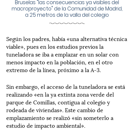
Bruselas "las consecuencias ya visibles del
macroproyecto" de la Comunidad de Madrid,
a 25 metros de la valla del colegio
Según los padres, había «una alternativa técnica
viable», pues en los estudios previos la
tuneladora se iba a emplazar en un solar con
menos impacto en la población, en el otro
extremo de la línea, próximo a la A-3.
Sin embargo, el acceso de la tuneladora se está
realizando «en la ya extinta zona verde del
parque de Comillas, contigua al colegio y
rodeada de viviendas». Este cambio de
emplazamiento se realizó «sin someterlo a
estudio de impacto ambiental».