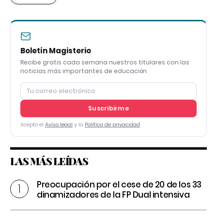
Boletín Magisterio
Recibe gratis cada semana nuestros titulares con las
noticias más importantes de educación
Suscribirme
Acepto el
Aviso legal
y la
Política de privacidad
LAS MÁS LEÍDAS
Preocupación por el cese de 20 de los 33
dinamizadores de la FP Dual intensiva