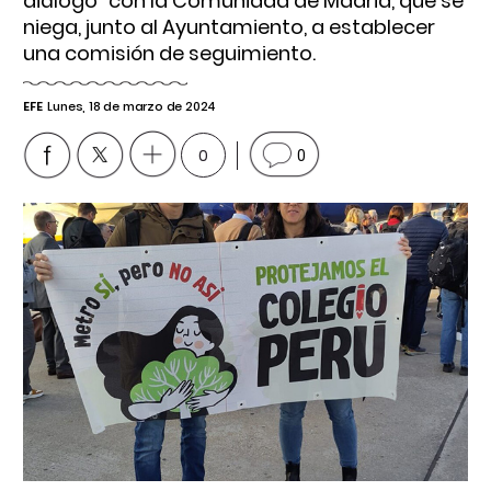
diálogo" con la Comunidad de Madrid, que se
niega, junto al Ayuntamiento, a establecer
una comisión de seguimiento.
EFE
Lunes, 18 de marzo de 2024
0
0