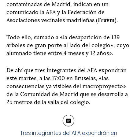
contaminadas de Madrid, indican en un
comunicado la AFA y la Federación de
Asociaciones vecinales madrileñas (
Fravm
).
Todo ello, sumado a «la desaparición de 139
árboles de gran porte al lado del colegio», cuyo
alumnado tiene entre 4 meses y 12 años».
De ahí que tres integrantes del AFA expondrán
este martes, a las 17:00 en Bruselas, «las
consecuencias ya visibles del macroproyecto»
de la Comunidad de Madrid que se desarrolla a
25 metros de la valla del colegio.
Tres integrantes del AFA expondrán en