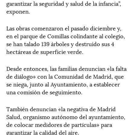
garantizar la seguridad y salud de la infancia”,
exponen.
Las obras comenzaron el pasado diciembre y,
en el parque de Comillas colindante al colegio,
se han talado 139 árboles y destruido sus 4
hectáreas de superficie verde.
Desde entonces, las familias denuncian «la falta
de diálogo» con la Comunidad de Madrid, que
se niega, junto al Ayuntamiento, a establecer
una comisión de seguimiento.
También denuncian «la negativa de Madrid
Salud, organismo autónomo del ayuntamiento,
de colocar medidores de partículas» para
garantizar la calidad del aire.