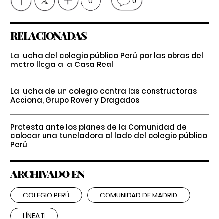
0
0
RELACIONADAS
La lucha del colegio público Perú por las obras del
metro llega a la Casa Real
La lucha de un colegio contra las constructoras
Acciona, Grupo Rover y Dragados
Protesta ante los planes de la Comunidad de
colocar una tuneladora al lado del colegio público
Perú
ARCHIVADO EN
COLEGIO PERÚ
COMUNIDAD DE MADRID
LÍNEA 11