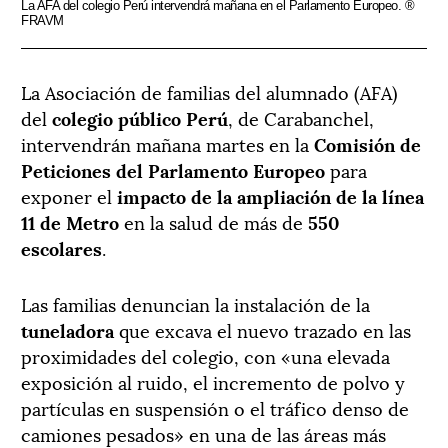
La AFA del colegio Perú intervendrá mañana en el Parlamento Europeo. ®
FRAVM
La Asociación de familias del alumnado (AFA)
del
colegio público Perú
, de Carabanchel,
intervendrán mañana martes en la
Comisión de
Peticiones del Parlamento Europeo
para
exponer el
impacto de la ampliación de la línea
11 de Metro
en la salud de más de
550
escolares
.
Las familias denuncian la instalación de la
tuneladora
que excava el nuevo trazado en las
proximidades del colegio, con «una elevada
exposición al ruido, el incremento de polvo y
partículas en suspensión o el tráfico denso de
camiones pesados» en una de las áreas más