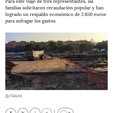
Para este viaje de tres representantes, las
familias solicitaron recaudación popular y han
logrado un respaldo económico de 2.650 euros
para sufragar los gastos.
@ FRAVM