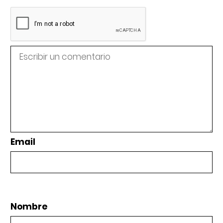
Email
Nombre