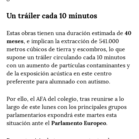
Un tráiler cada 10 minutos
Estas obras tienen una duración estimada de
40
meses
, e implican la extracción de 541.000
metros cúbicos de tierra y escombros, lo que
supone un tráiler circulando cada 10 minutos
con un aumento de partículas contaminantes y
de la exposición acústica en este centro
preferente para alumnado con autismo.
Por ello, el AFA del colegio, tras reunirse a lo
largo de este lunes con los principales grupos
parlamentarios expondrá este martes esta
situación ante el
Parlamento Europeo
.