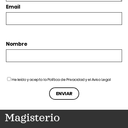
Email
Nombre
He leído y acepto la
Política de Privacidad
y el
Aviso Legal