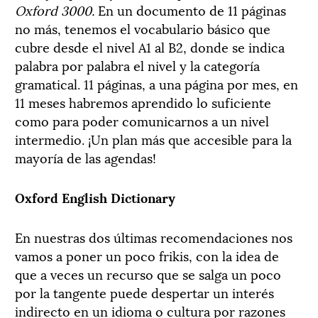
Oxford 3000.
En un documento de 11 páginas
no más, tenemos el vocabulario básico que
cubre desde el nivel A1 al B2, donde se indica
palabra por palabra el nivel y la categoría
gramatical. 11 páginas, a una página por mes, en
11 meses habremos aprendido lo suficiente
como para poder comunicarnos a un nivel
intermedio. ¡Un plan más que accesible para la
mayoría de las agendas!
Oxford English Dictionary
En nuestras dos últimas recomendaciones nos
vamos a poner un poco frikis, con la idea de
que a veces un recurso que se salga un poco
por la tangente puede despertar un interés
indirecto en un idioma o cultura por razones