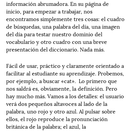
información abrumadora. En su página de
inicio, para empezar a trabajar, nos
encontramos simplemente tres cosas: el cuadro
de búsquedas, una palabra del día, una imagen
del día para testar nuestro dominio del
vocabulario y otro cuadro con una breve
presentación del diccionario. Nada más.
Fácil de usar, práctico y claramente orientado a
facilitar al estudiante su aprendizaje. Probemos,
por ejemplo, a buscar «cat». Lo primero que
nos saldrá es, obviamente, la definición. Pero
hay mucho más. Vamos a los detalles: el usuario
verá dos pequeños altavoces al lado de la
palabra, uno rojo y otro azul. Al pulsar sobre
ellos, el rojo reproduce la pronunciación
británica de la palabra; el azul, la