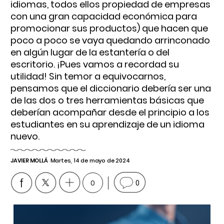
idiomas, todos ellos propiedad de empresas
con una gran capacidad económica para
promocionar sus productos) que hacen que
poco a poco se vaya quedando arrinconado
en algún lugar de la estantería o del
escritorio. ¡Pues vamos a recordad su
utilidad! Sin temor a equivocarnos,
pensamos que el diccionario debería ser una
de las dos o tres herramientas básicas que
deberían acompañar desde el principio a los
estudiantes en su aprendizaje de un idioma
nuevo.
JAVIER MOLLÁ
Martes, 14 de mayo de 2024
0
0