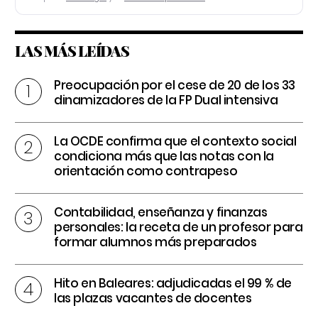
LAS MÁS LEÍDAS
Preocupación por el cese de 20 de los 33
dinamizadores de la FP Dual intensiva
La OCDE confirma que el contexto social
condiciona más que las notas con la
orientación como contrapeso
Contabilidad, enseñanza y finanzas
personales: la receta de un profesor para
formar alumnos más preparados
Hito en Baleares: adjudicadas el 99 % de
las plazas vacantes de docentes