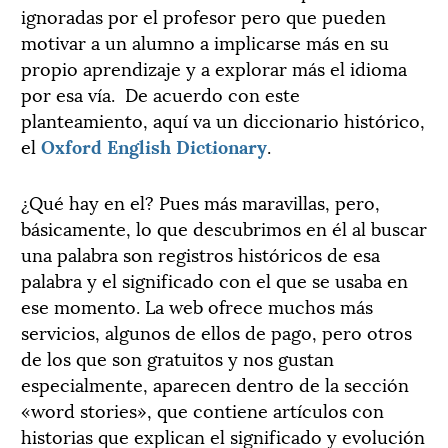
ignoradas por el profesor pero que pueden
motivar a un alumno a implicarse más en su
propio aprendizaje y a explorar más el idioma
por esa vía. De acuerdo con este
planteamiento, aquí va un diccionario histórico,
el
Oxford English Dictionary
.
¿Qué hay en el? Pues más maravillas, pero,
básicamente, lo que descubrimos en él al buscar
una palabra son registros históricos de esa
palabra y el significado con el que se usaba en
ese momento. La web ofrece muchos más
servicios, algunos de ellos de pago, pero otros
de los que son gratuitos y nos gustan
especialmente, aparecen dentro de la sección
«word stories», que contiene artículos con
historias que explican el significado y evolución