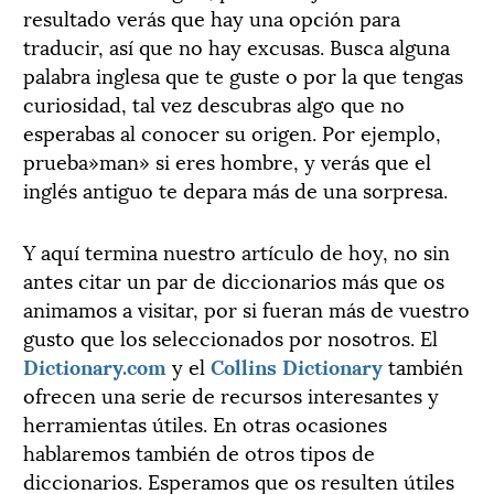
resultado verás que hay una opción para
traducir, así que no hay excusas. Busca alguna
palabra inglesa que te guste o por la que tengas
curiosidad, tal vez descubras algo que no
esperabas al conocer su origen. Por ejemplo,
prueba»man» si eres hombre, y verás que el
inglés antiguo te depara más de una sorpresa.
Y aquí termina nuestro artículo de hoy, no sin
antes citar un par de diccionarios más que os
animamos a visitar, por si fueran más de vuestro
gusto que los seleccionados por nosotros. El
Dictionary.com
y el
Collins Dictionary
también
ofrecen una serie de recursos interesantes y
herramientas útiles. En otras ocasiones
hablaremos también de otros tipos de
diccionarios. Esperamos que os resulten útiles