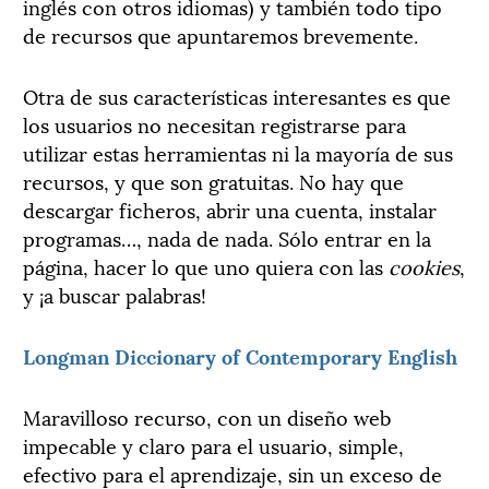
inglés con otros idiomas) y también todo tipo
de recursos que apuntaremos brevemente.
Otra de sus características interesantes es que
los usuarios no necesitan registrarse para
utilizar estas herramientas ni la mayoría de sus
recursos, y que son gratuitas. No hay que
descargar ficheros, abrir una cuenta, instalar
programas…, nada de nada. Sólo entrar en la
página, hacer lo que uno quiera con las
cookies
,
y ¡a buscar palabras!
Longman Diccionary of Contemporary English
Maravilloso recurso, con un diseño web
impecable y claro para el usuario, simple,
efectivo para el aprendizaje, sin un exceso de