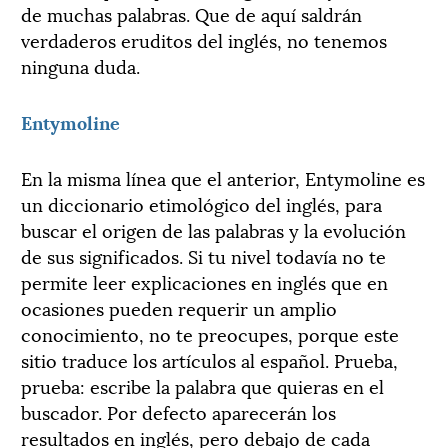
de muchas palabras. Que de aquí saldrán
verdaderos eruditos del inglés, no tenemos
ninguna duda.
Entymoline
En la misma línea que el anterior, Entymoline es
un diccionario etimológico del inglés, para
buscar el origen de las palabras y la evolución
de sus significados. Si tu nivel todavía no te
permite leer explicaciones en inglés que en
ocasiones pueden requerir un amplio
conocimiento, no te preocupes, porque este
sitio traduce los artículos al español. Prueba,
prueba: escribe la palabra que quieras en el
buscador. Por defecto aparecerán los
resultados en inglés, pero debajo de cada