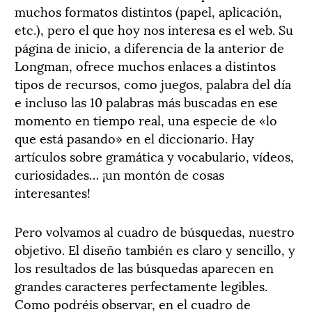
muchos formatos distintos (papel, aplicación,
etc.), pero el que hoy nos interesa es el web. Su
página de inicio, a diferencia de la anterior de
Longman, ofrece muchos enlaces a distintos
tipos de recursos, como juegos, palabra del día
e incluso las 10 palabras más buscadas en ese
momento en tiempo real, una especie de «lo
que está pasando» en el diccionario. Hay
artículos sobre gramática y vocabulario, vídeos,
curiosidades… ¡un montón de cosas
interesantes!
Pero volvamos al cuadro de búsquedas, nuestro
objetivo. El diseño también es claro y sencillo, y
los resultados de las búsquedas aparecen en
grandes caracteres perfectamente legibles.
Como podréis observar, en el cuadro de