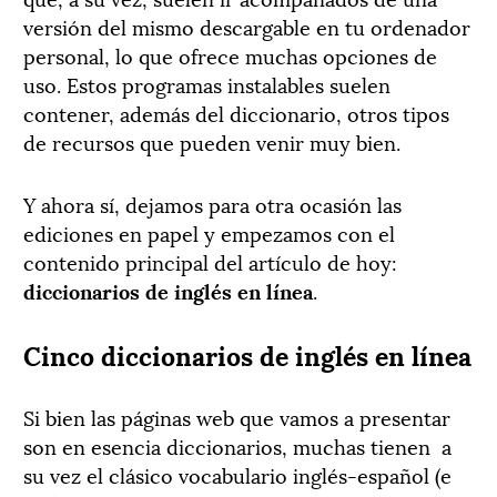
versión del mismo descargable en tu ordenador
personal, lo que ofrece muchas opciones de
uso. Estos programas instalables suelen
contener, además del diccionario, otros tipos
de recursos que pueden venir muy bien.
Y ahora sí, dejamos para otra ocasión las
ediciones en papel y empezamos con el
contenido principal del artículo de hoy:
diccionarios de inglés en línea
.
Cinco diccionarios de inglés en línea
Si bien las páginas web que vamos a presentar
son en esencia diccionarios, muchas tienen a
su vez el clásico vocabulario inglés-español (e