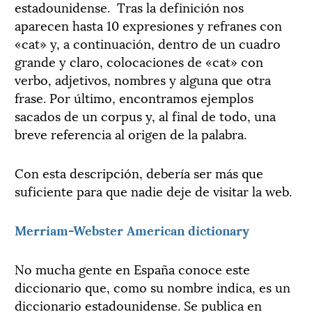
estadounidense. Tras la definición nos
aparecen hasta 10 expresiones y refranes con
«cat» y, a continuación, dentro de un cuadro
grande y claro, colocaciones de «cat» con
verbo, adjetivos, nombres y alguna que otra
frase. Por último, encontramos ejemplos
sacados de un corpus y, al final de todo, una
breve referencia al origen de la palabra.
Con esta descripción, debería ser más que
suficiente para que nadie deje de visitar la web.
Merriam-Webster American dictionary
No mucha gente en España conoce este
diccionario que, como su nombre indica, es un
diccionario estadounidense. Se publica en