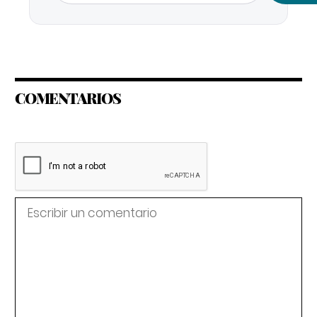
COMENTARIOS