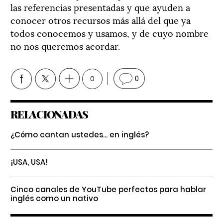
las referencias presentadas y que ayuden a
conocer otros recursos más allá del que ya
todos conocemos y usamos, y de cuyo nombre
no nos queremos acordar.
0
0
RELACIONADAS
¿Cómo cantan ustedes... en inglés?
¡USA, USA!
Cinco canales de YouTube perfectos para hablar
inglés como un nativo