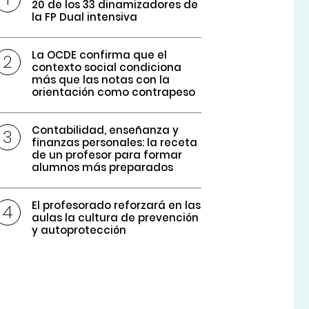
20 de los 33 dinamizadores de
la FP Dual intensiva
La OCDE confirma que el
contexto social condiciona
más que las notas con la
orientación como contrapeso
Contabilidad, enseñanza y
finanzas personales: la receta
de un profesor para formar
alumnos más preparados
El profesorado reforzará en las
aulas la cultura de prevención
y autoprotección