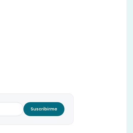
Suscribirme