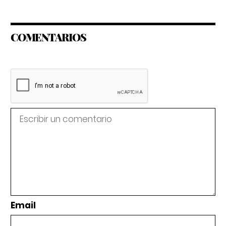
COMENTARIOS
Email