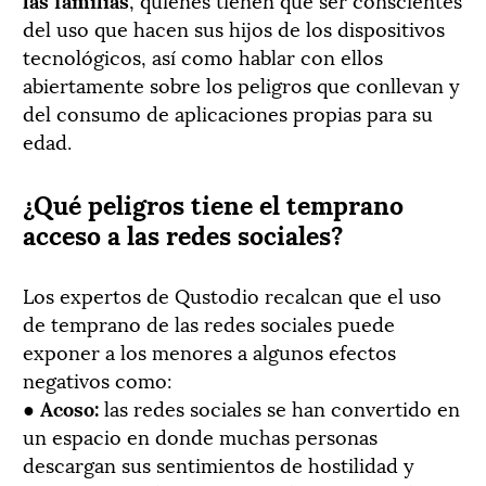
del uso que hacen sus hijos de los dispositivos
tecnológicos, así como hablar con ellos
abiertamente sobre los peligros que conllevan y
del consumo de aplicaciones propias para su
edad.
¿Qué peligros tiene el temprano
acceso a las redes sociales?
Los expertos de Qustodio recalcan que el uso
de temprano de las redes sociales puede
exponer a los menores a algunos efectos
negativos como:
●
Acoso:
las redes sociales se han convertido en
un espacio en donde muchas personas
descargan sus sentimientos de hostilidad y