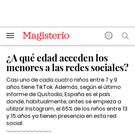
¿A qué edad acceden los
menores a las redes sociales?
Casi uno de cada cuatro niños entre 7 y 9
años tiene TikTok. Además, según el último
informe de Qustodio, España es el país
donde, habitualmente, antes se empieza a
utilizar Instagram, el 65% de los niños entre 13
y 15 años ya tienen presencia en esta red
social.