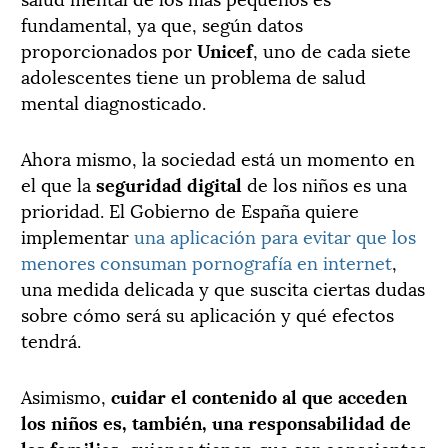
fundamental, ya que, según datos
proporcionados por
Unicef
, uno de cada siete
adolescentes tiene un problema de salud
mental diagnosticado.
Ahora mismo, la sociedad está un momento en
el que la
seguridad digital
de los niños es una
prioridad. El Gobierno de España quiere
implementar
una aplicación para evitar que los
menores consuman pornografía en internet
,
una medida delicada y que suscita ciertas dudas
sobre cómo será su aplicación y qué efectos
tendrá.
Asimismo,
cuidar el contenido al que acceden
los niños es, también, una responsabilidad de
las familias
, quienes tienen que ser conscientes