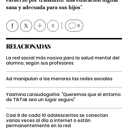
sana y adecuada para sus hijos
”.
0
0
RELACIONADAS
La red social más nociva para la salud mental del
alumno, según sus profesores
Así manipulan a los menores las redes sociales
Yasmina Laraudogoitia: "Queremos que el entorno
de TikTok sea un lugar seguro"
Casi 9 de cada 10 adolescentes se conectan
varias veces al día a internet o están
permanentemente en la red