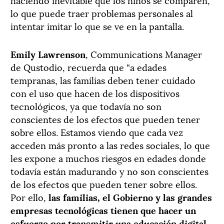
lo que puede traer problemas personales al
intentar imitar lo que se ve en la pantalla.
Emily Lawrenson
, Communications Manager
de Qustodio, recuerda que “a edades
tempranas, las familias deben tener cuidado
con el uso que hacen de los dispositivos
tecnológicos, ya que todavía no son
conscientes de los efectos que pueden tener
sobre ellos. Estamos viendo que cada vez
acceden más pronto a las redes sociales, lo que
les expone a muchos riesgos en edades donde
todavía están madurando y no son conscientes
de los efectos que pueden tener sobre ellos.
Por ello,
las familias, el Gobierno y las grandes
empresas tecnológicas tienen que hacer un
esfuerzo por transmitir una educación digital