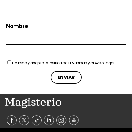
Nombre
He leído y acepto la
Política de Privacidad
y el
Aviso Legal