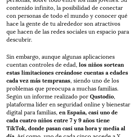
contenido infinito, la posibilidad de conectar
con personas de todo el mundo y conocer qué
hace la gente de tu alrededor son atractivos
que hacen de las redes sociales un espacio para
descubrir.
Sin embargo, aunque algunas aplicaciones
cuentan controles de edad,
los niños sortean
estas limitaciones creándose cuentas a edades
cada vez más tempranas
, siendo uno de los
problemas que preocupa a muchas familias.
Según un informe realizado por
Qustodio
,
plataforma líder en seguridad online y bienestar
digital para familias,
en España, casi uno de
cada cuatro niños entre 7 y 9 años tiene
TikTok, donde pasan casi una hora y media al
día.
Así como, uno de cada cinco accede a X