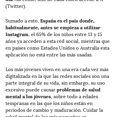
(Twitter).
Sumado a esto,
España es el país donde,
habitualmente, antes se empieza a utilizar
Instagram
, el 65% de los niños entre 13 y 15
años ya acceden a esta red social, mientras que
en países como Estados Unidos o Australia esta
aplicación no está entre las más usadas.
Los más jóvenes viven en una era cada vez más
digitalizada en la que las redes sociales son una
parte integral de su vida, sin embargo, su uso
excesivo puede causar
problemas de salud
mental a los jóvenes
, sobre todo a edades
tempranas en las que los niños están en
periodos de cambio y maduración. Cuidar la
salud mental de los más pequeños es