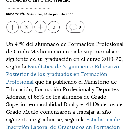
accedió a un ciclo medio.
REDACCIÓN
Miércoles, 10 de julio de 2024
0
0
Un 47% del alumnado de Formación Profesional
de Grado Medio inició un ciclo superior al año
siguiente de su graduación en el curso 2019-20,
según la
Estadística de Seguimiento Educativo
Posterior de los graduados en Formación
Profesional
que ha publicado el Ministerio de
Educación, Formación Profesional y Deportes.
Además, el 65% de los alumnos de Grado
Superior en modalidad Dual y el 41,1% de los de
Grado Medio comenzaron a trabajar al año
siguiente de graduarse, según la
Estadística de
Inserción Laboral de Graduados en Formación