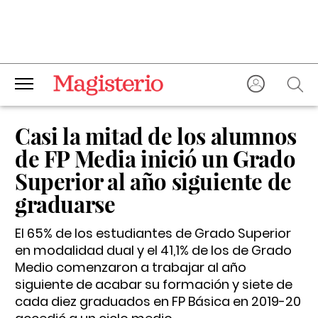
Casi la mitad de los alumnos
de FP Media inició un Grado
Superior al año siguiente de
graduarse
El 65% de los estudiantes de Grado Superior
en modalidad dual y el 41,1% de los de Grado
Medio comenzaron a trabajar al año
siguiente de acabar su formación y siete de
cada diez graduados en FP Básica en 2019-20