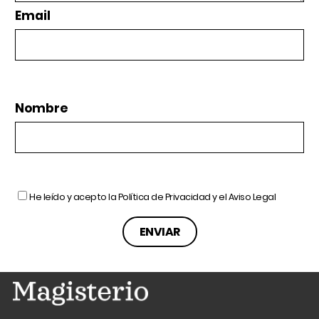
Email
Nombre
He leído y acepto la
Política de Privacidad
y el
Aviso Legal