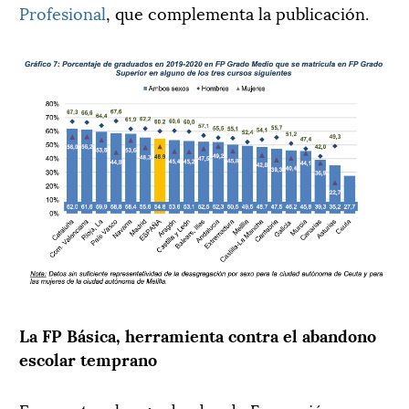
Profesional
, que complementa la publicación.
La FP Básica, herramienta contra el abandono
escolar temprano