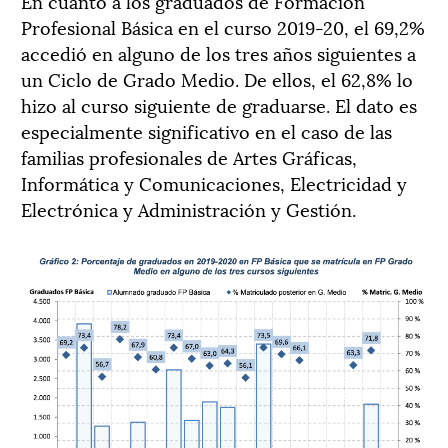
En cuanto a los graduados de Formación
Profesional Básica en el curso 2019-20, el 69,2%
accedió en alguno de los tres años siguientes a
un Ciclo de Grado Medio. De ellos, el 62,8% lo
hizo al curso siguiente de graduarse. El dato es
especialmente significativo en el caso de las
familias profesionales de Artes Gráficas,
Informática y Comunicaciones, Electricidad y
Electrónica y Administración y Gestión.