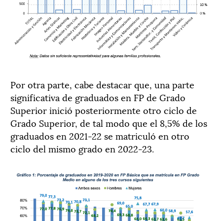
Por otra parte, cabe destacar que, una parte
significativa de graduados en FP de Grado
Superior inició posteriormente otro ciclo de
Grado Superior, de tal modo que el 8,5% de los
graduados en 2021-22 se matriculó en otro
ciclo del mismo grado en 2022-23.