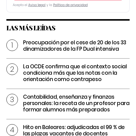
Acepto el
Aviso legal
y la
Política de privacidad
LAS MÁS LEÍDAS
Preocupación por el cese de 20 de los 33
dinamizadores de la FP Dual intensiva
La OCDE confirma que el contexto social
condiciona más que las notas con la
orientación como contrapeso
Contabilidad, enseñanza y finanzas
personales: la receta de un profesor para
formar alumnos más preparados
Hito en Baleares: adjudicadas el 99 % de
las plazas vacantes de docentes