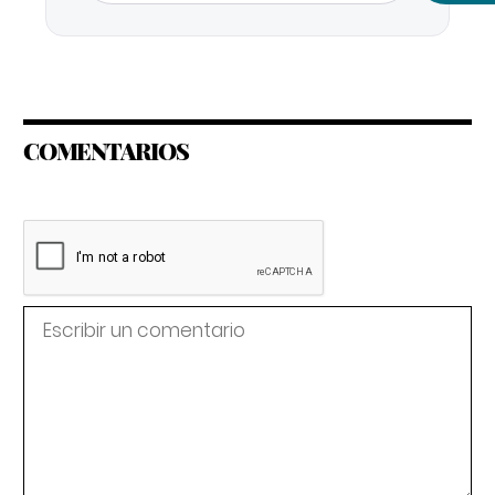
COMENTARIOS