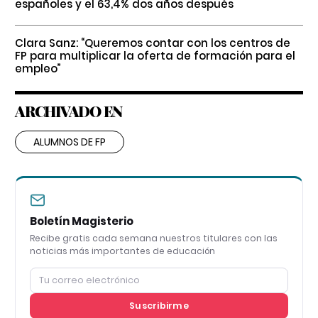
españoles y el 63,4% dos años después
Clara Sanz: “Queremos contar con los centros de
FP para multiplicar la oferta de formación para el
empleo”
ARCHIVADO EN
ALUMNOS DE FP
Boletín Magisterio
Recibe gratis cada semana nuestros titulares con las
noticias más importantes de educación
Suscribirme