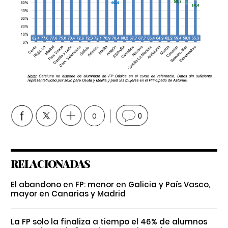
0
0
RELACIONADAS
El abandono en FP: menor en Galicia y País Vasco,
mayor en Canarias y Madrid
La FP solo la finaliza a tiempo el 46% de alumnos