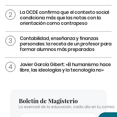
La OCDE confirma que el contexto social
condiciona más que las notas con la
orientación como contrapeso
Contabilidad, enseñanza y finanzas
personales: la receta de un profesor para
formar alumnos más preparados
Javier García Gibert: «El humanismo hace
libre, las ideologías y la tecnología no»
Boletín de Magisterio
Lo esencial de la educación, cada día en tu correo.