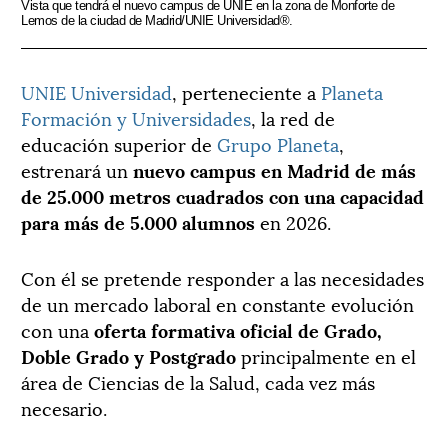
Vista que tendrá el nuevo campus de UNIE en la zona de Monforte de
Lemos de la ciudad de Madrid/UNIE Universidad®.
UNIE Universidad
, perteneciente a
Planeta
Formación y Universidades
, la red de
educación superior de
Grupo Planeta
,
estrenará un
nuevo campus en Madrid de más
de 25.000 metros cuadrados con una capacidad
para más de 5.000 alumnos
en 2026.
Con él se pretende responder a las necesidades
de un mercado laboral en constante evolución
con una
oferta formativa oficial de Grado,
Doble Grado y Postgrado
principalmente en el
área de Ciencias de la Salud, cada vez más
necesario.