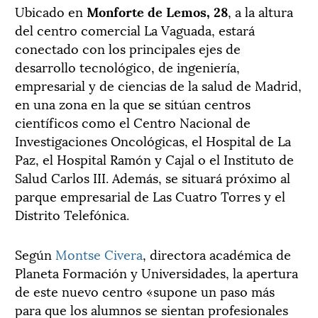
Ubicado en
Monforte de Lemos, 28
, a la altura
del centro comercial La Vaguada, estará
conectado con los principales ejes de
desarrollo tecnológico, de ingeniería,
empresarial y de ciencias de la salud de Madrid,
en una zona en la que se sitúan centros
científicos como el Centro Nacional de
Investigaciones Oncológicas, el Hospital de La
Paz, el Hospital Ramón y Cajal o el Instituto de
Salud Carlos III. Además, se situará próximo al
parque empresarial de Las Cuatro Torres y el
Distrito Telefónica.
Según
Montse Civera
, directora académica de
Planeta Formación y Universidades, la apertura
de este nuevo centro «supone un paso más
para que los alumnos se sientan profesionales