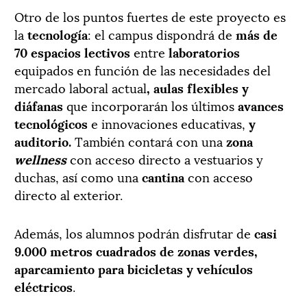
Otro de los puntos fuertes de este proyecto es
la
tecnología
: el campus dispondrá de
más de
70 espacios lectivos
entre
laboratorios
equipados en función de las necesidades del
mercado laboral actual
, aulas flexibles y
diáfanas
que incorporarán los últimos
avances
tecnológicos
e innovaciones educativas,
y
auditorio.
También contará con una
zona
wellness
con acceso directo a vestuarios y
duchas, así como una
cantina
con acceso
directo al exterior.
Además, los alumnos podrán disfrutar de
casi
9.000 metros cuadrados de zonas verdes,
aparcamiento para bicicletas y vehículos
eléctricos
.