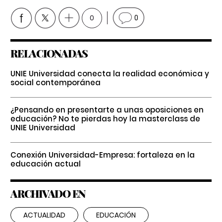
0
0
RELACIONADAS
UNIE Universidad conecta la realidad económica y
social contemporánea
¿Pensando en presentarte a unas oposiciones en
educación? No te pierdas hoy la masterclass de
UNIE Universidad
Conexión Universidad-Empresa: fortaleza en la
educación actual
ARCHIVADO EN
ACTUALIDAD
EDUCACIÓN