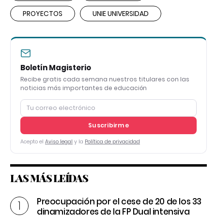
PROYECTOS
UNIE UNIVERSIDAD
Boletín Magisterio
Recibe gratis cada semana nuestros titulares con las
noticias más importantes de educación
Suscribirme
Acepto el
Aviso legal
y la
Política de privacidad
LAS MÁS LEÍDAS
Preocupación por el cese de 20 de los 33
dinamizadores de la FP Dual intensiva