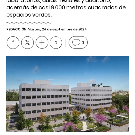
laboratorios, aulas flexibles y auditorio,
además de casi 9.000 metros cuadrados de
espacios verdes.
REDACCIÓN
Martes, 24 de septiembre de 2024
0
0