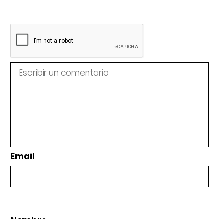
Email