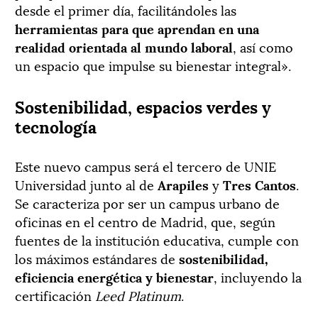
desde el primer día, facilitándoles las
herramientas para que aprendan en una
realidad orientada al mundo laboral
, así como
un espacio que impulse su bienestar integral».
Sostenibilidad, espacios verdes y
tecnología
Este nuevo campus será el tercero de UNIE
Universidad junto al de
Arapiles
y
Tres Cantos
.
Se caracteriza por ser un campus urbano de
oficinas en el centro de Madrid, que, según
fuentes de la institución educativa, cumple con
los máximos estándares de
sostenibilidad,
eficiencia energética y bienestar
, incluyendo la
certificación
Leed Platinum
.