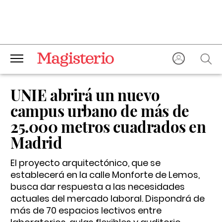
UNIE abrirá un nuevo
campus urbano de más de
25.000 metros cuadrados en
Madrid
El proyecto arquitectónico, que se
establecerá en la calle Monforte de Lemos,
busca dar respuesta a las necesidades
actuales del mercado laboral. Dispondrá de
más de 70 espacios lectivos entre