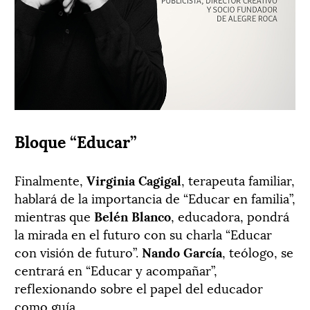
Bloque “Educar”
Finalmente,
Virginia Cagigal
, terapeuta familiar,
hablará de la importancia de “Educar en familia”,
mientras que
Belén Blanco
, educadora, pondrá
la mirada en el futuro con su charla “Educar
con visión de futuro”.
Nando García
, teólogo, se
centrará en “Educar y acompañar”,
reflexionando sobre el papel del educador
como guía.