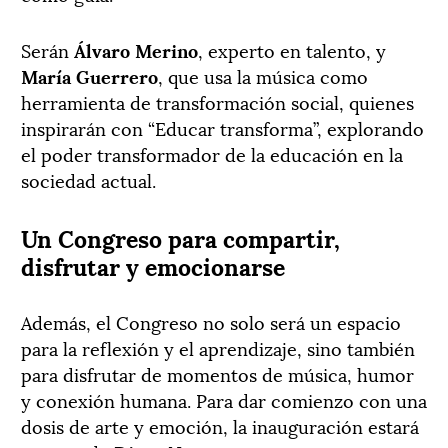
Serán
Álvaro Merino
, experto en talento, y
María Guerrero
, que usa la música como
herramienta de transformación social, quienes
inspirarán con “Educar transforma”, explorando
el poder transformador de la educación en la
sociedad actual.
Un Congreso para compartir,
disfrutar y emocionarse
Además, el Congreso no solo será un espacio
para la reflexión y el aprendizaje, sino también
para disfrutar de momentos de música, humor
y conexión humana. Para dar comienzo con una
dosis de arte y emoción, la inauguración estará