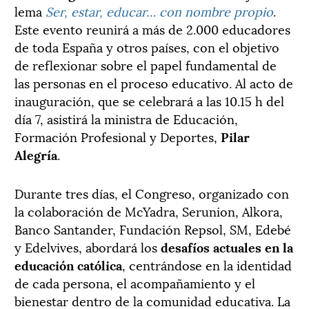
lema
Ser, estar, educar… con nombre propio
.
Este evento reunirá a más de 2.000 educadores
de toda España y otros países, con el objetivo
de reflexionar sobre el papel fundamental de
las personas en el proceso educativo. Al acto de
inauguración, que se celebrará a las 10.15 h del
día 7, asistirá la ministra de Educación,
Formación Profesional y Deportes,
Pilar
Alegría
.
Durante tres días, el Congreso, organizado con
la colaboración de McYadra, Serunion, Alkora,
Banco Santander, Fundación Repsol, SM, Edebé
y Edelvives, abordará los
desafíos actuales en la
educación católica
, centrándose en la identidad
de cada persona, el acompañamiento y el
bienestar dentro de la comunidad educativa. La