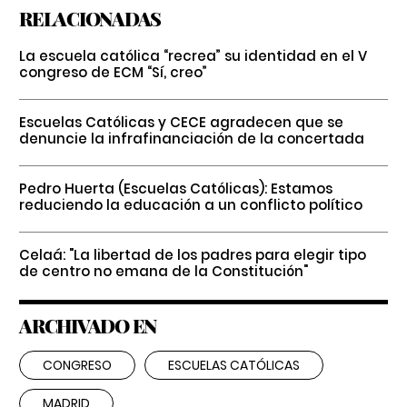
RELACIONADAS
La escuela católica “recrea” su identidad en el V
congreso de ECM “Sí, creo”
Escuelas Católicas y CECE agradecen que se
denuncie la infrafinanciación de la concertada
Pedro Huerta (Escuelas Católicas): Estamos
reduciendo la educación a un conflicto político
Celaá: "La libertad de los padres para elegir tipo
de centro no emana de la Constitución"
ARCHIVADO EN
CONGRESO
ESCUELAS CATÓLICAS
MADRID