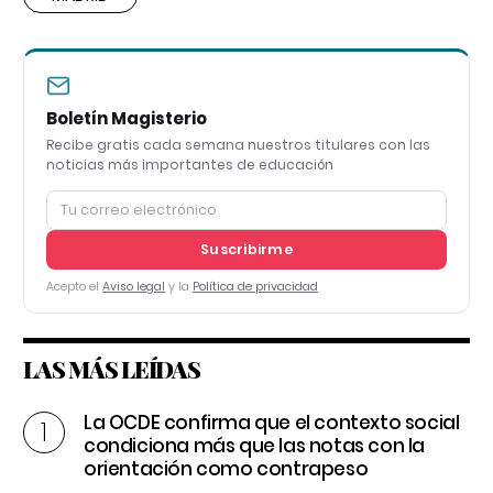
Boletín Magisterio
Recibe gratis cada semana nuestros titulares con las
noticias más importantes de educación
Suscribirme
Acepto el
Aviso legal
y la
Política de privacidad
LAS MÁS LEÍDAS
La OCDE confirma que el contexto social
condiciona más que las notas con la
orientación como contrapeso