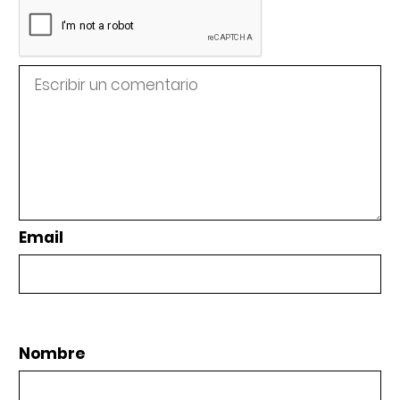
Email
Nombre