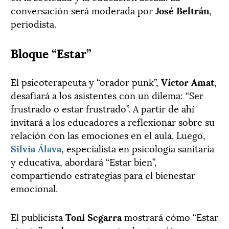
conversación será moderada por
José Beltrán
,
periodista.
Bloque “Estar”
El psicoterapeuta y “orador punk”,
Víctor Amat
,
desafiará a los asistentes con un dilema: “Ser
frustrado o estar frustrado”. A partir de ahí
invitará a los educadores a reflexionar sobre su
relación con las emociones en el aula. Luego,
Silvia Álava
, especialista en psicología sanitaria
y educativa, abordará “Estar bien”,
compartiendo estrategias para el bienestar
emocional.
El publicista
Toni Segarra
mostrará cómo “Estar