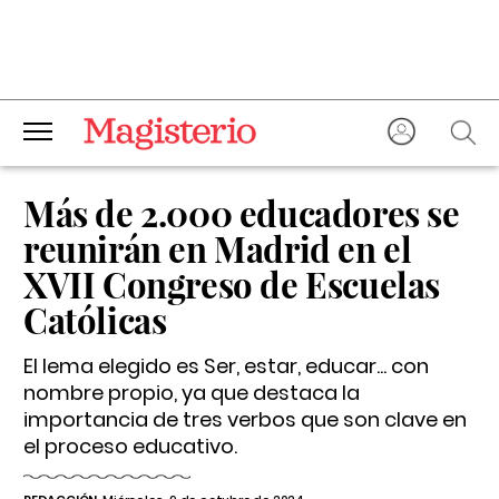
Más de 2.000 educadores se
reunirán en Madrid en el
XVII Congreso de Escuelas
Católicas
El lema elegido es Ser, estar, educar... con
nombre propio, ya que destaca la
importancia de tres verbos que son clave en
el proceso educativo.