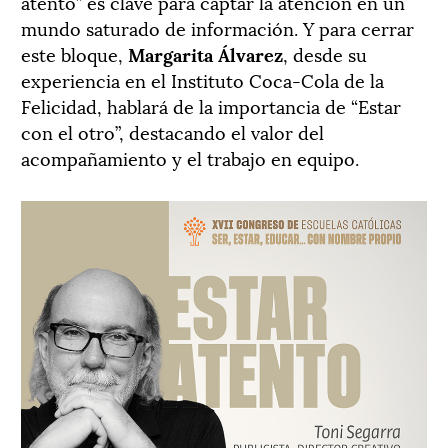
atento” es clave para captar la atención en un
mundo saturado de información. Y para cerrar
este bloque,
Margarita Álvarez
, desde su
experiencia en el Instituto Coca-Cola de la
Felicidad, hablará de la importancia de “Estar
con el otro”, destacando el valor del
acompañamiento y el trabajo en equipo.