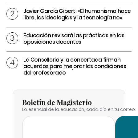
Javier García Gibert: «El humanismo hace
libre, las ideologías y la tecnología no»
Educación revisará las prácticas en las
oposiciones docentes
La Conselleria y la concertada firman
acuerdos para mejorar las condiciones
del profesorado
Boletín de Magisterio
Lo esencial de la educación, cada día en tu correo.