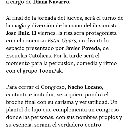
a cargo de
Diana Navarro
.
Al final de la jornada del jueves, será el turno de
la magia y diversión de la mano del ilusionista
Jose Ruiz
. El viernes, la risa será protagonista
con el concurso
Estar Guars
, un divertido
espacio presentado por
Javier Poveda
, de
Escuelas Católicas. Por la tarde será el
momento para la percusión, comedia y ritmo
con el grupo ToomPak.
Para cerrar el Congreso,
Nacho Lozano
,
cantante e imitador, será quien pondrá el
broche final con su carisma y versatilidad. Un
plantel de lujo que complementa un congreso
donde las personas, con sus nombres propios y
su esencia, seránn el verdadero centro.