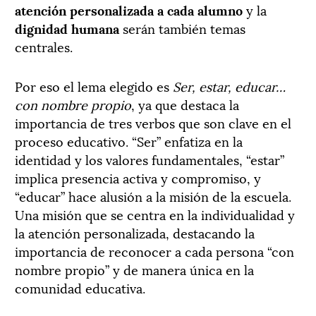
atención personalizada a cada alumno
y la
dignidad humana
serán también temas
centrales.
Por eso el lema elegido es
Ser, estar, educar…
con nombre propio
, ya que destaca la
importancia de tres verbos que son clave en el
proceso educativo. “Ser” enfatiza en la
identidad y los valores fundamentales, “estar”
implica presencia activa y compromiso, y
“educar” hace alusión a la misión de la escuela.
Una misión que se centra en la individualidad y
la atención personalizada, destacando la
importancia de reconocer a cada persona “con
nombre propio” y de manera única en la
comunidad educativa.