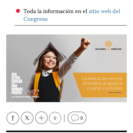
Toda la información en el
sitio web del
Congreso
0
0