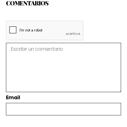
COMENTARIOS
Email