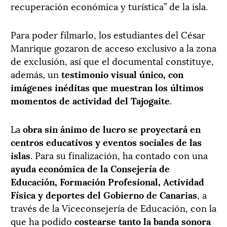
recuperación económica y turística” de la isla.
Para poder filmarlo, los estudiantes del César
Manrique gozaron de acceso exclusivo a la zona
de exclusión, así que el documental constituye,
además, un
testimonio visual único, con
imágenes inéditas que muestran los últimos
momentos de actividad del Tajogaite
.
La
obra sin ánimo de lucro se proyectará en
centros educativos y eventos sociales de las
islas
. Para su finalización, ha contado con una
ayuda económica de la Consejería de
Educación, Formación Profesional, Actividad
Física y deportes del Gobierno de Canarias
, a
través de la Viceconsejería de Educación, con la
que ha podido
costearse tanto la banda sonora