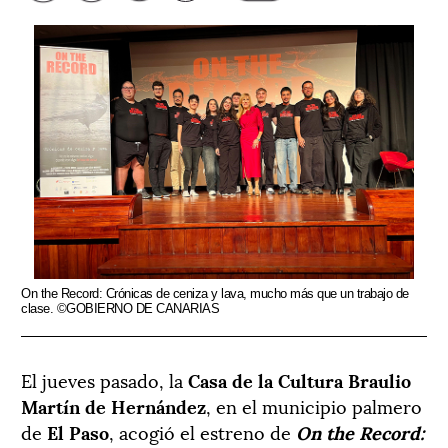
On the Record: Crónicas de ceniza y lava, mucho más que un trabajo de
clase. ©GOBIERNO DE CANARIAS
El jueves pasado, la
Casa de la Cultura Braulio
Martín de Hernández
, en el municipio palmero
de
El Paso
, acogió el estreno de
On the Record: