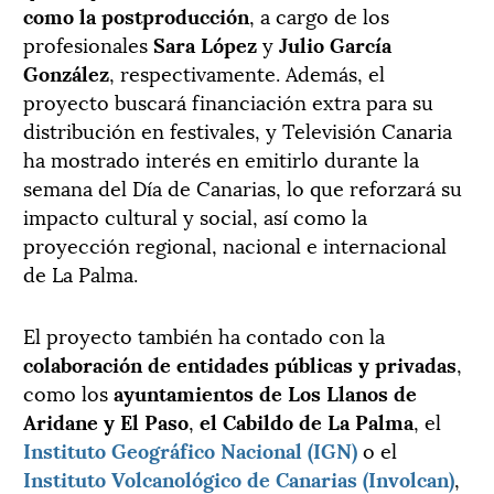
como la postproducción
, a cargo de los
profesionales
Sara
López
y
Julio
García
González
, respectivamente. Además, el
proyecto buscará financiación extra para su
distribución en festivales, y Televisión Canaria
ha mostrado interés en emitirlo durante la
semana del Día de Canarias, lo que reforzará su
impacto cultural y social, así como la
proyección regional, nacional e internacional
de La Palma.
El proyecto también ha contado con la
colaboración de entidades públicas y privadas
,
como los
ayuntamientos de Los Llanos de
Aridane y El Paso
,
el Cabildo de La Palma
, el
Instituto Geográfico Nacional (IGN)
o el
Instituto Volcanológico de Canarias (Involcan)
,