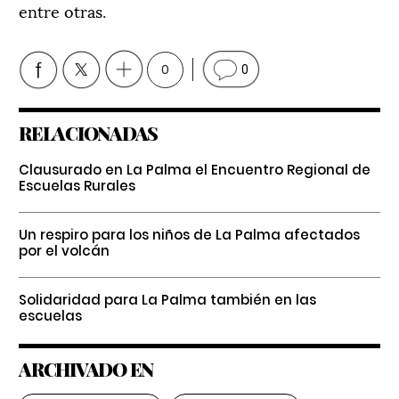
entre otras.
0
0
RELACIONADAS
Clausurado en La Palma el Encuentro Regional de
Escuelas Rurales
Un respiro para los niños de La Palma afectados
por el volcán
Solidaridad para La Palma también en las
escuelas
ARCHIVADO EN