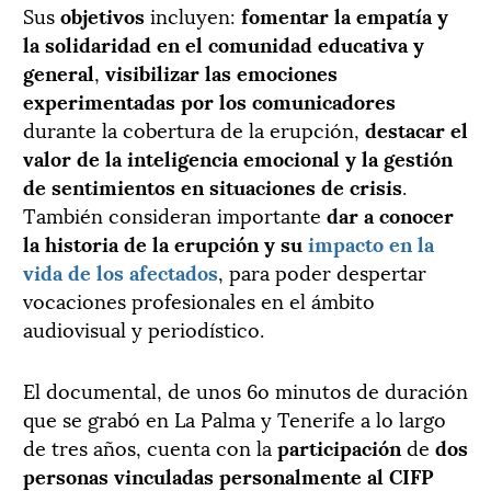
Sus
objetivos
incluyen:
fomentar la empatía y
la solidaridad en el comunidad educativa y
general
,
visibilizar las emociones
experimentadas por los comunicadores
durante la cobertura de la erupción,
destacar el
valor de la inteligencia emocional y la gestión
de sentimientos en situaciones de crisis
.
También consideran importante
dar a conocer
la historia de la erupción y su
impacto en la
vida de los afectados
, para poder despertar
vocaciones profesionales en el ámbito
audiovisual y periodístico.
El documental, de unos 6o minutos de duración
que se grabó en La Palma y Tenerife a lo largo
de tres años, cuenta con la
participación
de
dos
personas vinculadas personalmente al CIFP