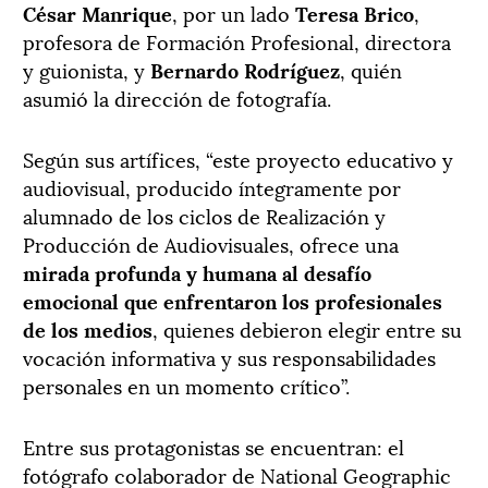
César Manrique
, por un lado
Teresa
Brico
,
profesora de Formación Profesional, directora
y guionista, y
Bernardo Rodríguez
, quién
asumió la dirección de fotografía.
Según sus artífices, “este proyecto educativo y
audiovisual, producido íntegramente por
alumnado de los ciclos de Realización y
Producción de Audiovisuales, ofrece una
mirada profunda y humana al desafío
emocional que enfrentaron los profesionales
de los medios
, quienes debieron elegir entre su
vocación informativa y sus responsabilidades
personales en un momento crítico”.
Entre sus protagonistas se encuentran: el
fotógrafo colaborador de National Geographic