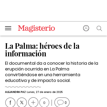
La Palma: héroes de la
información
El documental da a conocer la historia de la
erupción ocurrida en La Palma
convirtiéndose en una herramienta
educativa y de impacto social.
ALEJANDRA PAZ
Lunes, 27 de enero de 2025
0
0