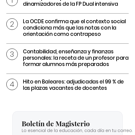
dinamizadores de la FP Dual intensiva
La OCDE confirma que el contexto social
condiciona más que las notas con la
orientación como contrapeso
Contabilidad, enseñanza y finanzas
personales: la receta de un profesor para
formar alumnos más preparados
Hito en Baleares: adjudicadas el 99 % de
las plazas vacantes de docentes
Boletín de Magisterio
Lo esencial de la educación, cada día en tu correo.