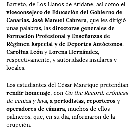
Barreto, de Los Llanos de Aridane, así como el
viceconsejero de Educación del Gobierno de
Canarias, José Manuel Cabrera
, que les dirigió
unas palabras, las
directoras generales de
Formación Profesional y Enseñanzas de
Régimen Especial y de Deportes Autóctonos
,
Carolina León
y
Lorena Hernández
,
respectivamente, y autoridades insulares y
locales.
Los estudiantes del César Manrique pretendían
rendir homenaje
, con
On the Record: crónicas
de ceniza y lava
,
a periodistas
,
reporteros
y
operadores de cámara
, muchos de ellos
palmeros, que, en su día, informaron de la
erupción.