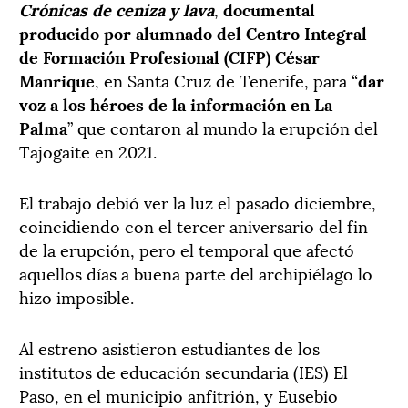
Crónicas de ceniza y lava
,
documental
producido por alumnado del Centro Integral
de Formación Profesional (CIFP) César
Manrique
, en Santa Cruz de Tenerife, para “
dar
voz a los héroes de la información en La
Palma
” que contaron al mundo la erupción del
Tajogaite en 2021.
El trabajo debió ver la luz el pasado diciembre,
coincidiendo con el tercer aniversario del fin
de la erupción, pero el temporal que afectó
aquellos días a buena parte del archipiélago lo
hizo imposible.
Al estreno asistieron estudiantes de los
institutos de educación secundaria (IES) El
Paso, en el municipio anfitrión, y Eusebio