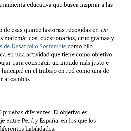
herramienta educativa que busca inspirar a las
 de esas quince historias recogidas en
De
tos matemáticos, cuestionarios, crucigramas y
s de Desarrollo Sostenible
como hilo
ca en una actividad que tiene como objetivo
abajar para conseguir un mundo más justo e
l hincapié en el trabajo en red como una de
r al cambio.
 pruebas diferentes. El objetivo es
aje entre Perú y España, en los que los
ferentes habilidades.