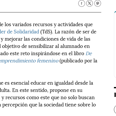
e los variados recursos y actividades que
er de Solidaridad
(TdS). La razón de ser de
y mejorar las condiciones de vida de las
 objetivo de sensibilizar al alumnado en
ado este reto inspirándose en el libro
De
e emprendimiento femenino
(publicado por la
e es esencial educar en igualdad desde la
adulta. En este sentido, propone en su
 y recursos como este que no solo buscan
 percepción que la sociedad tiene sobre lo