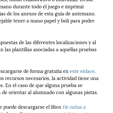
mano durante todo el juego e imprimir
as de los anexos de esta guía de antemano.
sejable tener a mano papel y boli para poder
puestas de las diferentes localizaciones y al
 las plantillas asociadas a aquellas pruebas
escargarse de forma gratuita en
este enlace
.
los recursos necesarios, la actividad tiene una
s. En el caso de que alguna prueba se
de orientar al alumnado con algunas pistas.
ce puede descargarse el libro
De niñas a