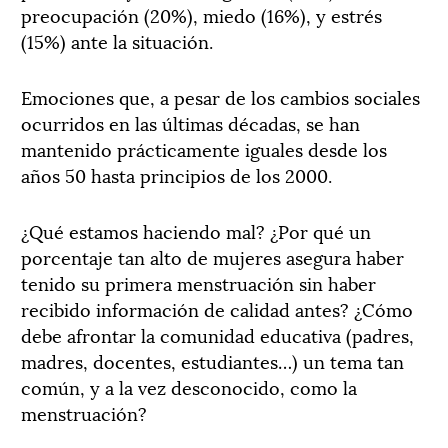
preocupación (20%), miedo (16%), y estrés
(15%) ante la situación.
Emociones que, a pesar de los cambios sociales
ocurridos en las últimas décadas, se han
mantenido prácticamente iguales desde los
años 50 hasta principios de los 2000.
¿Qué estamos haciendo mal? ¿Por qué un
porcentaje tan alto de mujeres asegura haber
tenido su primera menstruación sin haber
recibido información de calidad antes? ¿Cómo
debe afrontar la comunidad educativa (padres,
madres, docentes, estudiantes…) un tema tan
común, y a la vez desconocido, como la
menstruación?