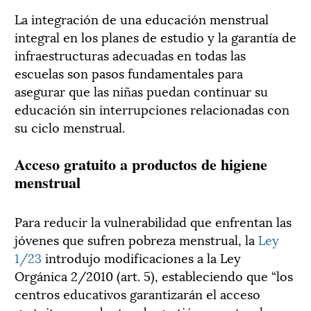
La integración de una educación menstrual
integral en los planes de estudio y la garantía de
infraestructuras adecuadas en todas las
escuelas son pasos fundamentales para
asegurar que las niñas puedan continuar su
educación sin interrupciones relacionadas con
su ciclo menstrual.
Acceso gratuito a productos de higiene
menstrual
Para reducir la vulnerabilidad que enfrentan las
jóvenes que sufren pobreza menstrual, la
Ley
1/23
introdujo modificaciones a la Ley
Orgánica 2/2010 (art. 5), estableciendo que “los
centros educativos garantizarán el acceso