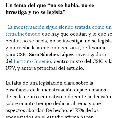
Un tema del que “no se habla, no se
investiga y no se legisla”
“
La menstruación sigue siendo tratada como un
tema incómodo
que hay que ocultar, y lo que se
oculta, no se habla, no se investiga, no se legisla
y no recibe la atención necesaria”, reflexiona
para CSIC
Sara Sánchez López
, investigadora
del
Instituto Ingenio
, centro mixto del CSIC y la
UPV, y autora principal del estudio.
La falta de una legislación clara sobre la
enseñanza de la menstruación deja en manos
de cada centro educativo o docente la decisión
sobre cuánto tiempo dedicar al tema y qué
aspectos abordar. De hecho, el 75% de los
encuestados en el estudio afirma haber