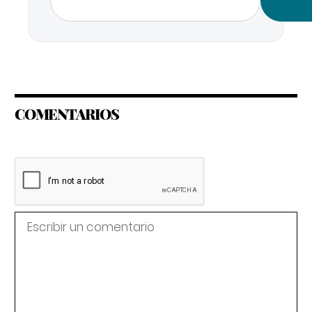
COMENTARIOS