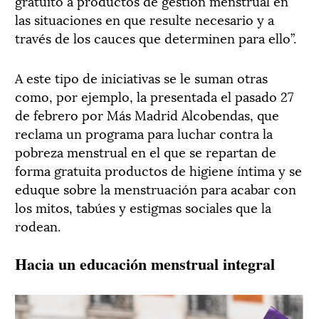
gratuito a productos de gestión menstrual en
las situaciones en que resulte necesario y a
través de los cauces que determinen para ello”.
A este tipo de iniciativas se le suman otras
como, por ejemplo, la presentada el pasado 27
de febrero por Más Madrid Alcobendas, que
reclama un programa para luchar contra la
pobreza menstrual en el que se repartan de
forma gratuita productos de higiene íntima y se
eduque sobre la menstruación para acabar con
los mitos, tabúes y estigmas sociales que la
rodean.
Hacia un educación menstrual integral