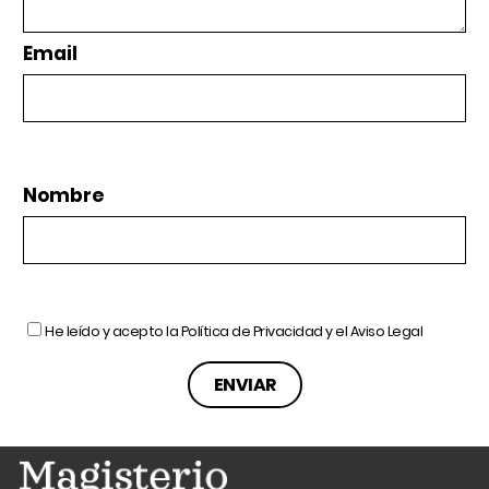
Email
Nombre
He leído y acepto la
Política de Privacidad
y el
Aviso Legal