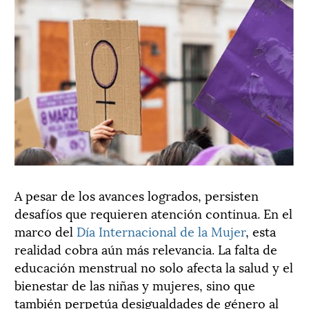
A pesar de los avances logrados, persisten
desafíos que requieren atención continua. En el
marco del
Día Internacional de la Mujer
, esta
realidad cobra aún más relevancia. La falta de
educación menstrual no solo afecta la salud y el
bienestar de las niñas y mujeres, sino que
también perpetúa desigualdades de género al