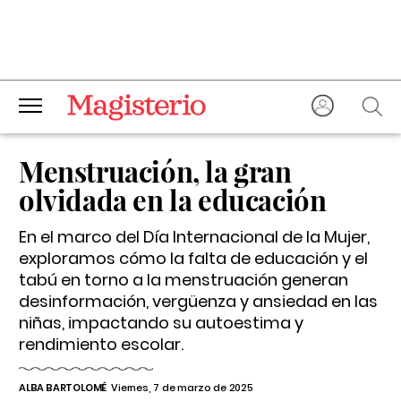
Menstruación, la gran
olvidada en la educación
En el marco del Día Internacional de la Mujer,
exploramos cómo la falta de educación y el
tabú en torno a la menstruación generan
desinformación, vergüenza y ansiedad en las
niñas, impactando su autoestima y
rendimiento escolar.
ALBA BARTOLOMÉ
Viernes, 7 de marzo de 2025