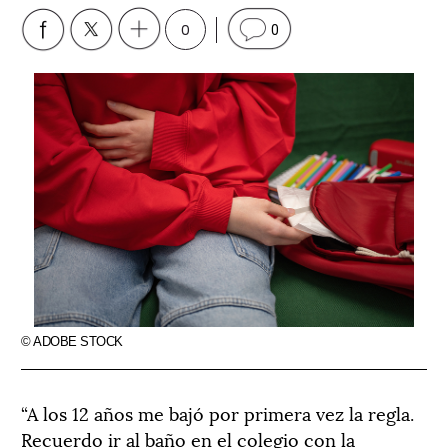
0
0
© ADOBE STOCK
“A los 12 años me bajó por primera vez la regla.
Recuerdo ir al baño en el colegio con la