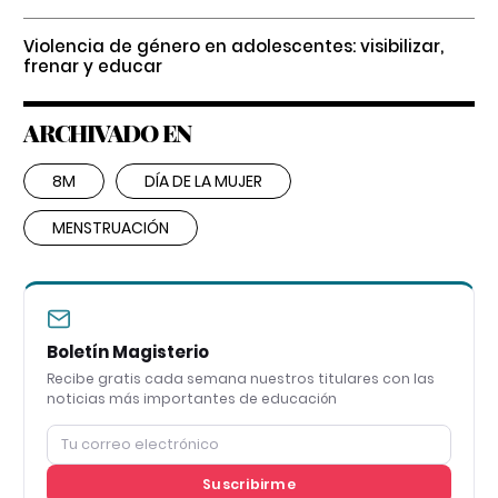
Violencia de género en adolescentes: visibilizar,
frenar y educar
ARCHIVADO EN
8M
DÍA DE LA MUJER
MENSTRUACIÓN
Boletín Magisterio
Recibe gratis cada semana nuestros titulares con las
noticias más importantes de educación
Suscribirme