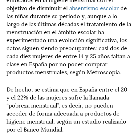
objetivo de disminuir el
absentismo escolar
de
las niñas durante su periodo y, aunque a lo
largo de las últimas décadas el tratamiento de la
menstruación en el ámbito escolar ha
experimentado una evolución significativa, los
datos siguen siendo preocupantes: casi dos de
cada diez mujeres de entre 14 y 25 años faltan a
clase en España por no poder comprar
productos menstruales, según Metroscopia.
De hecho, se estima que en España entre el 20
y el 22% de las mujeres sufre la llamada
“pobreza menstrual”, es decir, no pueden
acceder de forma adecuada a productos de
higiene menstrual, según un estudio realizado
por el Banco Mundial.