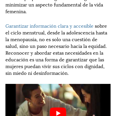
minimizar un aspecto fundamental de la vida
femenina.
Garantizar información clara y accesible
sobre
el ciclo menstrual, desde la adolescencia hasta
la menopausia, no es solo una cuestión de
salud, sino un paso necesario hacia la equidad.
Reconocer y abordar estas necesidades en la
educación es una forma de garantizar que las
mujeres puedan vivir sus ciclos con dignidad,
sin miedo ni desinformación.