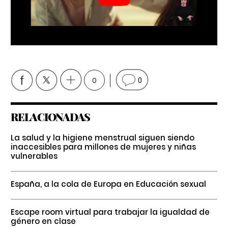
0
0
RELACIONADAS
La salud y la higiene menstrual siguen siendo
inaccesibles para millones de mujeres y niñas
vulnerables
España, a la cola de Europa en Educación sexual
Escape room virtual para trabajar la igualdad de
género en clase