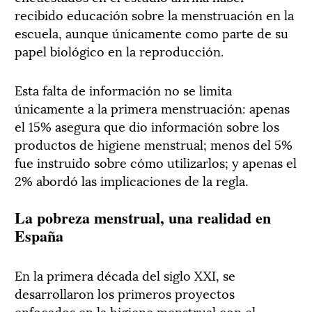
recibido educación sobre la menstruación en la
escuela, aunque únicamente como parte de su
papel biológico en la reproducción.
Esta falta de información no se limita
únicamente a la primera menstruación: apenas
el 15% asegura que dio información sobre los
productos de higiene menstrual; menos del 5%
fue instruido sobre cómo utilizarlos; y apenas el
2% abordó las implicaciones de la regla.
La pobreza menstrual, una realidad en
España
En la primera década del siglo XXI, se
desarrollaron los primeros proyectos
enfocados en la higiene menstrual con el