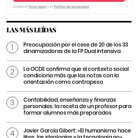
Acepto el
Aviso legal
y la
Política de privacidad
LAS MÁS LEÍDAS
Preocupación por el cese de 20 de los 33
dinamizadores de la FP Dual intensiva
La OCDE confirma que el contexto social
condiciona más que las notas con la
orientación como contrapeso
Contabilidad, enseñanza y finanzas
personales: la receta de un profesor para
formar alumnos más preparados
Javier García Gibert: «El humanismo hace
libre, las ideologías y la tecnología no»