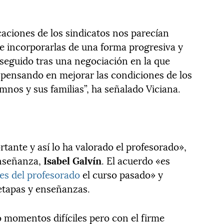
caciones de los sindicatos nos parecían
e incorporarlas de una forma progresiva y
seguido tras una negociación en la que
 pensando en mejorar las condiciones de los
umnos y sus familias”, ha señalado Viciana.
rtante y así lo ha valorado el profesorado»,
Enseñanza,
Isabel Galvín
. El acuerdo «es
es del profesorado
el curso pasado» y
etapas y enseñanzas.
o momentos difíciles pero con el firme