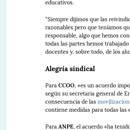
educativos.
“Siempre dijimos que las reivindi
razonables pero que teníamos qu
responsable, algo que hemos con
todas las partes hemos trabajado
docentes y, sobre todo, de los al
Alegría sindical
Para
CCOO
, «es un acuerdo impo
según su secretaria general de 
consecuencia de las
movilizacion
contiene medidas para todas las 
Para
ANPE
, el acuerdo «ha tenid