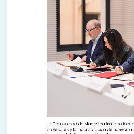
La Comunidad de Madrid ha firmado la redu
profesores y la incorporación de nuevos 