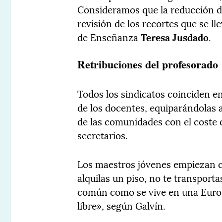
Consideramos que la reducción de
revisión de los recortes que se l
de Enseñanza
Teresa Jusdado
.
Retribuciones del profesorado
Todos los sindicatos coinciden en
de los docentes, equiparándolas 
de las comunidades con el coste 
secretarios.
Los maestros jóvenes empiezan c
alquilas un piso, no te transporta
común como se vive en una Europa
libre», según Galvín.