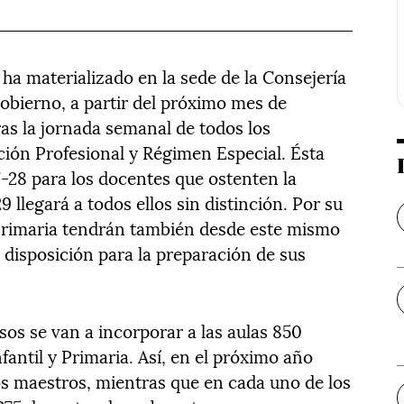
 ha materializado en la sede de la Consejería
Gobierno, a partir del próximo mes de
as la jornada semanal de todos los
ión Profesional y Régimen Especial. Ésta
7-28 para los docentes que ostenten la
 llegará a todos ellos sin distinción. Por su
y Primaria tendrán también desde este mismo
 disposición para la preparación de sus
os se van a incorporar a las aulas 850
antil y Primaria. Así, en el próximo año
s maestros, mientras que en cada uno de los