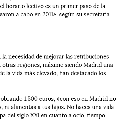
l horario lectivo es un primer paso de la
levaron a cabo en 2011». según su secretaria
 la necesidad de mejorar las retribuciones
a otras regiones, máxime siendo Madrid una
de la vida más elevado, han destacado los
obrando 1.500 euros, «con eso en Madrid no
s, ni alimentas a tus hijos. No haces una vida
 del siglo XXI en cuanto a ocio, tiempo