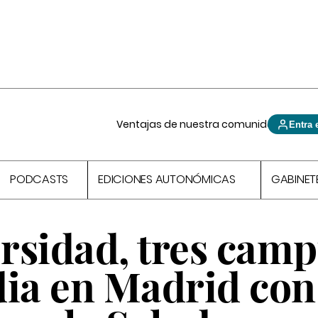
Ventajas de nuestra comunidad
Entra 
PODCASTS
EDICIONES AUTONÓMICAS
GABINET
rsidad, tres camp
ia en Madrid con