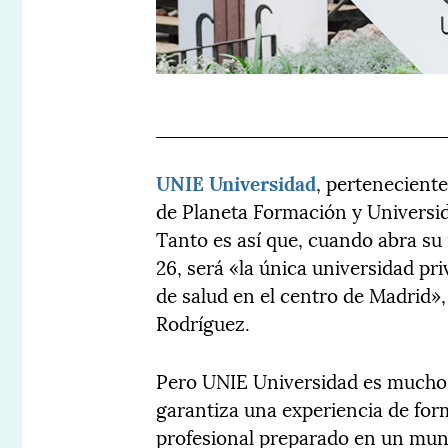
UNIE Universidad
, perteneciente
de Planeta Formación y Universida
Tanto es así que, cuando abra su
26, será «la única universidad pr
de salud en el centro de Madrid»
Rodríguez.
Pero UNIE Universidad es mucho 
garantiza una experiencia de for
profesional preparado en un mun