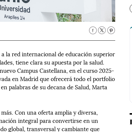
 a la red internacional de educación superior
des, tiene clara su apuesta por la salud.
 nuevo Campus Castellana, en el curso 2025-
ivada en Madrid que ofrecerá todo el portfolio
, en palabras de su decana de Salud, Marta
más. Con una oferta amplia y diversa,
mación integral para convertirse en un
do global, transversal y cambiante que