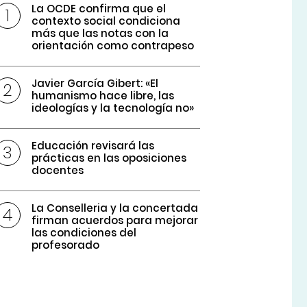
La OCDE confirma que el
contexto social condiciona
más que las notas con la
orientación como contrapeso
Javier García Gibert: «El
humanismo hace libre, las
ideologías y la tecnología no»
Educación revisará las
prácticas en las oposiciones
docentes
La Conselleria y la concertada
firman acuerdos para mejorar
las condiciones del
profesorado