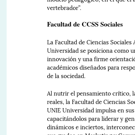
vertebrador”.
Facultad de CCSS Sociales
La Facultad de Ciencias Sociales
Universidad se posiciona como un
innovación y una firme orientaci
académicos diseñados para respon
de la sociedad.
Al nutrir el pensamiento crítico, 
reales, la Facultad de Ciencias S
UNIE Universidad impulsa en sus 
capacitándolos para liderar y ge
dinámicos e inciertos, intercone