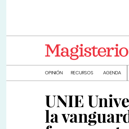
OPINIÓN
RECURSOS
AGENDA
UNIE Unive
la vanguard