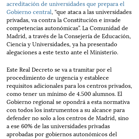
acreditación de universidades que prepara el
Gobierno central
, “que ataca a las universidades
privadas, va contra la Constitución e invade
competencias autonómicas”. La Comunidad de
Madrid, a través de la Consejería de Educación,
Ciencia y Universidades, ya ha presentado
alegaciones a este texto ante el Ministerio.
Este Real Decreto se va a tramitar por el
procedimiento de urgencia y establece
requisitos adicionales para los centros privados,
como tener un mínimo de 4.500 alumnos. El
Gobierno regional se opondrá a esta normativa
con todos los instrumentos a su alcance para
defender no solo a los centros de Madrid, sino
a ese 60% de las universidades privadas
aprobadas por gobiernos autonómicos del