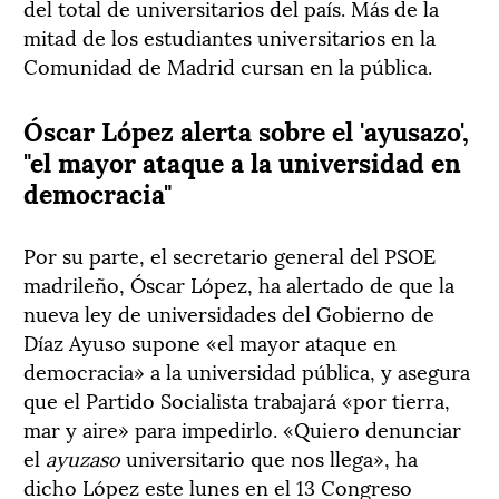
del total de universitarios del país. Más de la
mitad de los estudiantes universitarios en la
Comunidad de Madrid cursan en la pública.
Óscar López alerta sobre el 'ayusazo',
"el mayor ataque a la universidad en
democracia"
Por su parte, el secretario general del PSOE
madrileño, Óscar López, ha alertado de que la
nueva ley de universidades del Gobierno de
Díaz Ayuso supone «el mayor ataque en
democracia» a la universidad pública, y asegura
que el Partido Socialista trabajará «por tierra,
mar y aire» para impedirlo. «Quiero denunciar
el
ayuzaso
universitario que nos llega», ha
dicho López este lunes en el 13 Congreso