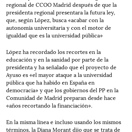
regional de CCOO Madrid después de que la
presidenta regional presentara la futura ley,
que, según López, busca «acabar con la
autonomía universitaria y con el motor de
igualdad que es la universidad pública»
López ha recordado los recortes en la
educación y en la sanidad por parte de la
presidenta y ha señalado que el proyecto de
Ayuso es «el mayor ataque a la universidad
pública que ha habido en España en
democracia» y que los gobiernos del PP en la
Comunidad de Madrid preparan desde hace
«años recortando la financiación».
En la misma línea e incluso usando los mismos
términos, la Diana Morant dijo que se trata de