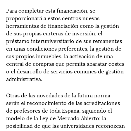
Para completar esta financiación, se
proporcionará a estos centros nuevas
herramientas de financiación como la gestión
de sus propias carteras de inversión, el
préstamo interuniversitario de sus remanentes
en unas condiciones preferentes, la gestión de
sus propios inmuebles, la activación de una
central de compras que permita abaratar costes
o el desarrollo de servicios comunes de gestión
administrativa.
Otras de las novedades de la futura norma
serán el reconocimiento de las acreditaciones
de profesores de toda España, siguiendo el
modelo de la Ley de Mercado Abierto; la
posibilidad de que las universidades reconozcan