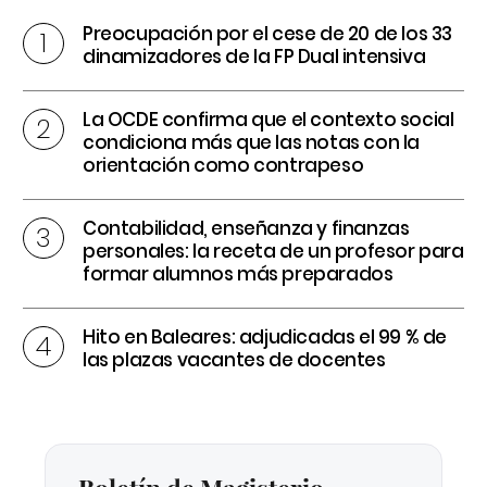
Preocupación por el cese de 20 de los 33
dinamizadores de la FP Dual intensiva
La OCDE confirma que el contexto social
condiciona más que las notas con la
orientación como contrapeso
Contabilidad, enseñanza y finanzas
personales: la receta de un profesor para
formar alumnos más preparados
Hito en Baleares: adjudicadas el 99 % de
las plazas vacantes de docentes