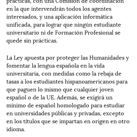
prácticas, con una Comisión de coordinación
en la que intervendrán todos los agentes
interesados, y una aplicación informática
unificada, para lograr que ningún estudiante
universitario ni de Formación Profesional se
quede sin prácticas.
La Ley apuesta por proteger las Humanidades y
fomentar la lengua española en la vida
universitaria, con medidas como la rebaja de
tasas a los estudiantes hispanoamericanos para
que paguen lo mismo que cualquier joven
español o de la UE. Además, se exigirá un
mínimo de español homologado para estudiar
en universidades públicas y privadas, excepto
en los títulos que se impartan en origen en otro
idioma.