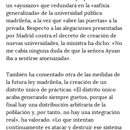
un «ayusazo» que redundará en la «asfixia
generalizada» de la universidad pública
madrileña, a la vez que «abre las puertas» a la
privada. Respecto a las alegaciones presentadas
por Madrid contra el decreto de creación de
nuevas universidades, la ministra ha dicho: «No
me cabía ninguna duda de que la señora Ayuso
iba a sentirse amenazada».
También ha comentado otra de las medidas de
la futura ley madrileña, la creación de un
distrito único de prácticas. «El distrito único
acaba generando siempre guetos, porque al
final hay una distribución arbitraria de la
población y, por tanto, no hay una integración
real», ha valorado. «Lo que intentan
continuamente es atacar y destruir ese sistema