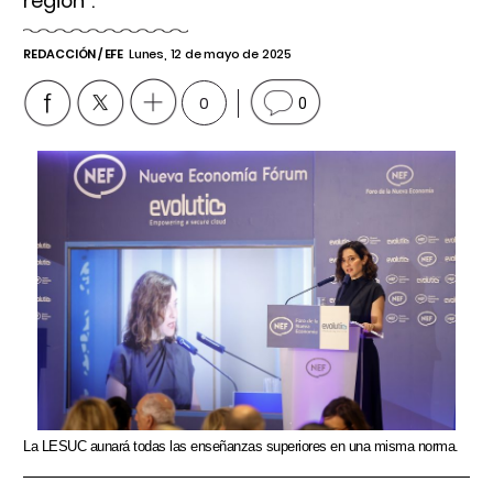
región".
REDACCIÓN / EFE
Lunes, 12 de mayo de 2025
0
0
La LESUC aunará todas las enseñanzas superiores en una misma norma.