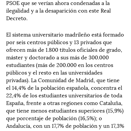
PSOE que se verían ahora condenadas a la
ilegalidad y a la desaparición con este Real
Decreto.
El sistema universitario madrileño está formado
por seis centros públicos y 13 privados que
ofrecen más de 1.800 títulos oficiales de grado,
máster y doctorado a sus más de 300.000
estudiantes (más de 200.000 en los centros
públicos y el resto en las universidades
privadas). La Comunidad de Madrid, que tiene
el 14,4% de la población española, concentra el
22,4% de los estudiantes universitarios de toda
España, frente a otras regiones como Cataluña,
que tiene menos estudiantes superiores (15,9%)
que porcentaje de población (16,5%); o
Andalucía, con un 17,7% de población y un 17,3%