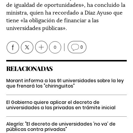
de igualdad de oportunidades», ha concluido la
ministra, quien ha recordado a Díaz Ayuso que
tiene «la obligación de financiar a las
universidades públicas».
0
0
RELACIONADAS
Morant informa a las 91 universidades sobre la ley
que frenará los "chiringuitos"
El Gobierno quiere aplicar el decreto de
universidades a las privadas en trámite inicial
Alegría: "El decreto de universidades 'no va' de
públicas contra privadas"