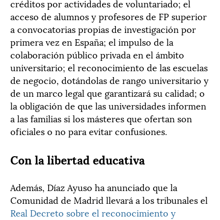
créditos por actividades de voluntariado; el
acceso de alumnos y profesores de FP superior
a convocatorias propias de investigación por
primera vez en España; el impulso de la
colaboración público privada en el ámbito
universitario; el reconocimiento de las escuelas
de negocio, dotándolas de rango universitario y
de un marco legal que garantizará su calidad; o
la obligación de que las universidades informen
a las familias si los másteres que ofertan son
oficiales o no para evitar confusiones.
Con la libertad educativa
Además, Díaz Ayuso ha anunciado que la
Comunidad de Madrid llevará a los tribunales el
Real Decreto sobre el reconocimiento y