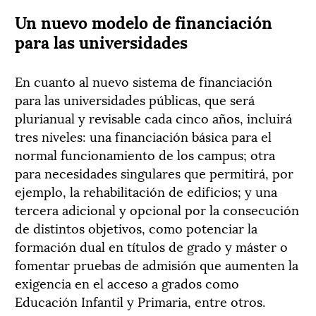
Un nuevo modelo de financiación
para las universidades
En cuanto al nuevo sistema de financiación
para las universidades públicas, que será
plurianual y revisable cada cinco años, incluirá
tres niveles: una financiación básica para el
normal funcionamiento de los campus; otra
para necesidades singulares que permitirá, por
ejemplo, la rehabilitación de edificios; y una
tercera adicional y opcional por la consecución
de distintos objetivos, como potenciar la
formación dual en títulos de grado y máster o
fomentar pruebas de admisión que aumenten la
exigencia en el acceso a grados como
Educación Infantil y Primaria, entre otros.