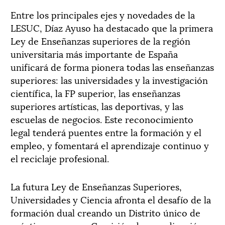
Entre los principales ejes y novedades de la
LESUC, Díaz Ayuso ha destacado que la primera
Ley de Enseñanzas superiores de la región
universitaria más importante de España
unificará de forma pionera todas las enseñanzas
superiores: las universidades y la investigación
científica, la FP superior, las enseñanzas
superiores artísticas, las deportivas, y las
escuelas de negocios. Este reconocimiento
legal tenderá puentes entre la formación y el
empleo, y fomentará el aprendizaje continuo y
el reciclaje profesional.
La futura Ley de Enseñanzas Superiores,
Universidades y Ciencia afronta el desafío de la
formación dual creando un Distrito único de