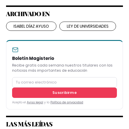
ARCHIVADO EN
ISABEL DÍAZ AYUSO
LEY DE UNIVERSIDADES
Boletín Magisterio
Recibe gratis cada semana nuestros titulares con las
noticias más importantes de educación
Suscribirme
Acepto el
Aviso legal
y la
Política de privacidad
LAS MÁS LEÍDAS