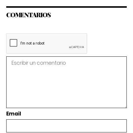
COMENTARIOS
Email