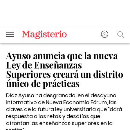
Ayuso anuncia que la nueva
Ley de Enseñanzas
Superiores creará un distrito
único de prácticas
Díaz Ayuso ha desgranado, en el desayuno
informativo de Nueva Economía Fórum, las
claves de la futura ley universitaria que "dará
respuesta a los retos y desafíos que
afrontan las enseñanzas superiores en la