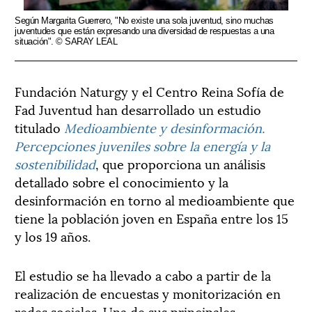
Según Margarita Guerrero, "No existe una sola juventud, sino muchas
juventudes que están expresando una diversidad de respuestas a una
situación". © SARAY LEAL
Fundación Naturgy y el Centro Reina Sofía de
Fad Juventud han desarrollado un estudio
titulado
Medioambiente y desinformación.
Percepciones juveniles sobre la energía y la
sostenibilidad
, que proporciona un análisis
detallado sobre el conocimiento y la
desinformación en torno al medioambiente que
tiene la población joven en España entre los 15
y los 19 años.
El estudio se ha llevado a cabo a partir de la
realización de encuestas y monitorización en
redes sociales. Una de sus principales