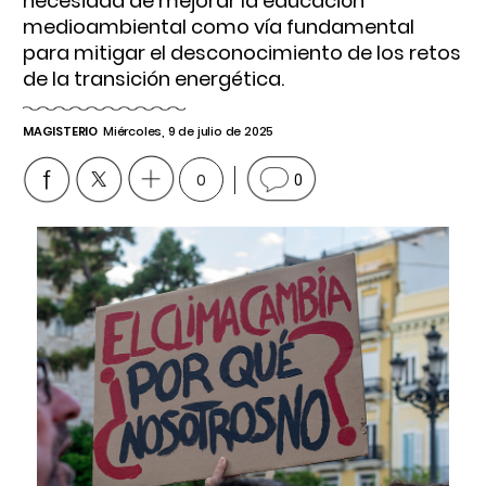
necesidad de mejorar la educación
medioambiental como vía fundamental
para mitigar el desconocimiento de los retos
de la transición energética.
MAGISTERIO
Miércoles, 9 de julio de 2025
0
0