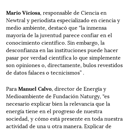
Mario Viciosa
, responsable de Ciencia en
Newtral y periodista especializado en ciencia y
medio ambiente, destacó que “la inmensa
mayoría de la juventud parece confiar en el
conocimiento científico. Sin embargo, la
desconfianza en las instituciones puede hacer
pasar por verdad científica lo que simplemente
son opiniones o, directamente, bulos revestidos
de datos falaces o tecnicismos” .
Para
Manuel Calvo
, director de Energía y
Medioambiente de Fundación Naturgy, “es
necesario explicar bien la relevancia que la
energía tiene en el progreso de nuestra
sociedad, y cómo está presente en toda nuestra
actividad de una u otra manera. Explicar de