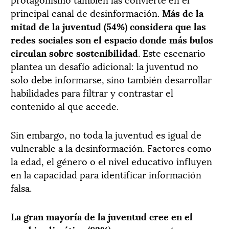
principal canal de desinformación.
Más de la
mitad de la juventud (54%) considera que las
redes sociales son el espacio donde más bulos
circulan sobre sostenibilidad
. Este escenario
plantea un desafío adicional: la juventud no
solo debe informarse, sino también desarrollar
habilidades para filtrar y contrastar el
contenido al que accede.
Sin embargo, no toda la juventud es igual de
vulnerable a la desinformación. Factores como
la edad, el género o el nivel educativo influyen
en la capacidad para identificar información
falsa.
La gran mayoría de la juventud cree en el