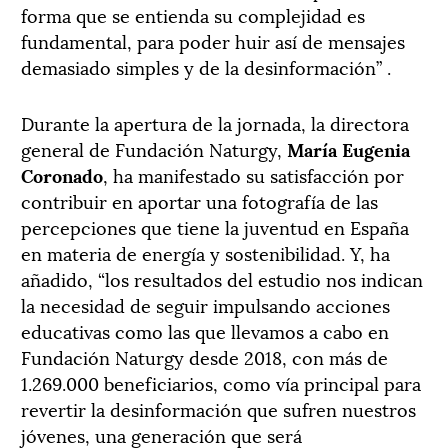
forma que se entienda su complejidad es
fundamental, para poder huir así de mensajes
demasiado simples y de la desinformación” .
Durante la apertura de la jornada, la directora
general de Fundación Naturgy,
María Eugenia
Coronado
, ha manifestado su satisfacción por
contribuir en aportar una fotografía de las
percepciones que tiene la juventud en España
en materia de energía y sostenibilidad. Y, ha
añadido, “los resultados del estudio nos indican
la necesidad de seguir impulsando acciones
educativas como las que llevamos a cabo en
Fundación Naturgy desde 2018, con más de
1.269.000 beneficiarios, como vía principal para
revertir la desinformación que sufren nuestros
jóvenes, una generación que será