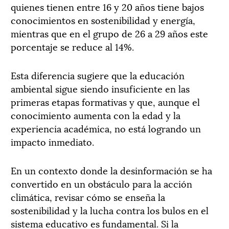
quienes tienen entre 16 y 20 años tiene bajos
conocimientos en sostenibilidad y energía,
mientras que en el grupo de 26 a 29 años este
porcentaje se reduce al 14%.
Esta diferencia sugiere que la educación
ambiental sigue siendo insuficiente en las
primeras etapas formativas y que, aunque el
conocimiento aumenta con la edad y la
experiencia académica, no está logrando un
impacto inmediato.
En un contexto donde la desinformación se ha
convertido en un obstáculo para la acción
climática, revisar cómo se enseña la
sostenibilidad y la lucha contra los bulos en el
sistema educativo es fundamental. Si la