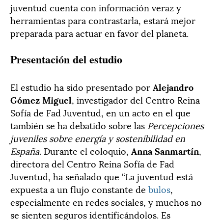
juventud cuenta con información veraz y
herramientas para contrastarla, estará mejor
preparada para actuar en favor del planeta.
Presentación del estudio
El estudio ha sido presentado por
Alejandro
Gómez Miguel
, investigador del Centro Reina
Sofía de Fad Juventud, en un acto en el que
también se ha debatido sobre las
Percepciones
juveniles sobre energía y sostenibilidad en
España
. Durante el coloquio,
Anna Sanmartín
,
directora del Centro Reina Sofía de Fad
Juventud, ha señalado que “La juventud está
expuesta a un flujo constante de
bulos
,
especialmente en redes sociales, y muchos no
se sienten seguros identificándolos. Es