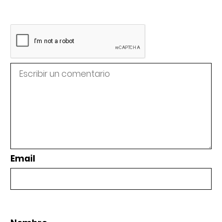
Email