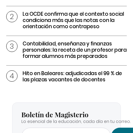
La OCDE confirma que el contexto social
condiciona más que las notas con la
orientación como contrapeso
Contabilidad, enseñanza y finanzas
personales: la receta de un profesor para
formar alumnos más preparados
Hito en Baleares: adjudicadas el 99 % de
las plazas vacantes de docentes
Boletín de Magisterio
Lo esencial de la educación, cada día en tu correo.