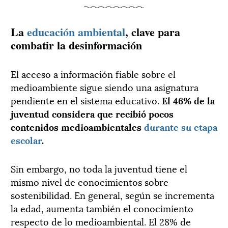
La
educación ambiental
, clave para
combatir la desinformación
El acceso a información fiable sobre el
medioambiente sigue siendo una asignatura
pendiente en el sistema educativo.
El 46% de la
juventud considera que recibió pocos
contenidos medioambientales
durante su etapa
escolar
.
Sin embargo, no toda la juventud tiene el
mismo nivel de conocimientos sobre
sostenibilidad. En general, según se incrementa
la edad, aumenta también el conocimiento
respecto de lo medioambiental. El 28% de