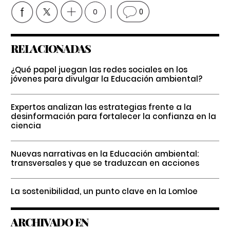
0
0
RELACIONADAS
¿Qué papel juegan las redes sociales en los
jóvenes para divulgar la Educación ambiental?
Expertos analizan las estrategias frente a la
desinformación para fortalecer la confianza en la
ciencia
Nuevas narrativas en la Educación ambiental:
transversales y que se traduzcan en acciones
La sostenibilidad, un punto clave en la Lomloe
ARCHIVADO EN