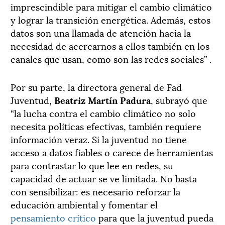
imprescindible para mitigar el cambio climático
y lograr la transición energética. Además, estos
datos son una llamada de atención hacia la
necesidad de acercarnos a ellos también en los
canales que usan, como son las redes sociales” .
Por su parte, la directora general de Fad
Juventud,
Beatriz Martín Padura
, subrayó que
“la lucha contra el cambio climático no solo
necesita políticas efectivas, también requiere
información veraz. Si la juventud no tiene
acceso a datos fiables o carece de herramientas
para contrastar lo que lee en redes, su
capacidad de actuar se ve limitada. No basta
con sensibilizar: es necesario reforzar la
educación ambiental y fomentar el
pensamiento crítico
para que la juventud pueda