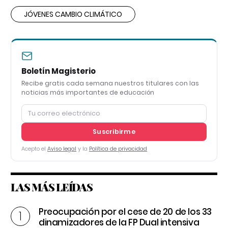
JÓVENES CAMBIO CLIMÁTICO
Boletín Magisterio
Recibe gratis cada semana nuestros titulares con las
noticias más importantes de educación
Suscribirme
Acepto el
Aviso legal
y la
Política de privacidad
LAS MÁS LEÍDAS
Preocupación por el cese de 20 de los 33
dinamizadores de la FP Dual intensiva