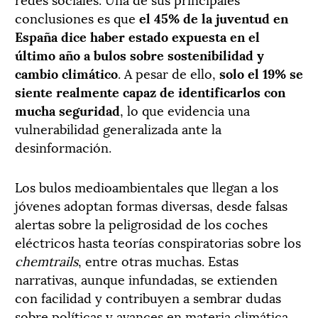
conclusiones es que
el 45% de la juventud en
España dice haber estado expuesta en el
último año a bulos sobre sostenibilidad y
cambio climático
. A pesar de ello,
solo el 19% se
siente realmente capaz de identificarlos con
mucha seguridad
, lo que evidencia una
vulnerabilidad generalizada ante la
desinformación.
Los bulos medioambientales que llegan a los
jóvenes adoptan formas diversas, desde falsas
alertas sobre la peligrosidad de los coches
eléctricos hasta teorías conspiratorias sobre los
chemtrails
, entre otras muchas. Estas
narrativas, aunque infundadas, se extienden
con facilidad y contribuyen a sembrar dudas
sobre políticas y avances en materia climática.