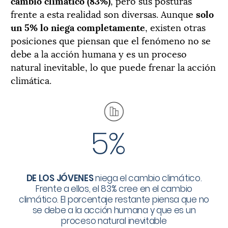
cambio climático (83%)
, pero sus posturas
frente a esta realidad son diversas. Aunque
solo
un 5% lo niega completamente
, existen otras
posiciones que piensan que el fenómeno no se
debe a la acción humana y es un proceso
natural inevitable, lo que puede frenar la acción
climática.
5%
DE LOS JÓVENES
niega el cambio climático.
Frente a ellos, el 83% cree en el cambio
climático. El porcentaje restante piensa que no
se debe a la acción humana y que es un
proceso natural inevitable