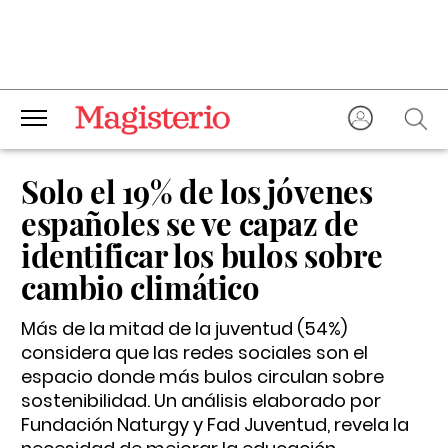
Solo el 19% de los jóvenes
españoles se ve capaz de
identificar los bulos sobre
cambio climático
Más de la mitad de la juventud (54%)
considera que las redes sociales son el
espacio donde más bulos circulan sobre
sostenibilidad. Un análisis elaborado por
Fundación Naturgy y Fad Juventud, revela la