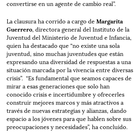
convertirse en un agente de cambio real”.
La clausura ha corrido a cargo de
Margarita
Guerrero
, directora general del Instituto de la
Juventud del Ministerio de Juventud e Infancia,
quien ha destacado que “no existe una sola
juventud, sino muchas juventudes que están
expresando una diversidad de respuestas a una
situación marcada por la vivencia entre diversas
crisis”. “Es fundamental que seamos capaces de
mirar a esas generaciones que solo han
conocido crisis e incertidumbre y ofrecerles
construir mejores marcos y más atractivos a
través de nuevas estrategias y alianzas, dando
espacio a los jóvenes para que hablen sobre sus
preocupaciones y necesidades”, ha concluido.