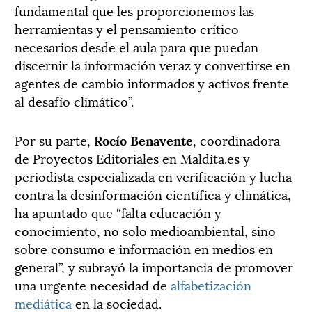
fundamental que les proporcionemos las
herramientas y el pensamiento crítico
necesarios desde el aula para que puedan
discernir la información veraz y convertirse en
agentes de cambio informados y activos frente
al desafío climático”.
Por su parte,
Rocío Benavente
, coordinadora
de Proyectos Editoriales en Maldita.es y
periodista especializada en verificación y lucha
contra la desinformación científica y climática,
ha apuntado que “falta educación y
conocimiento, no solo medioambiental, sino
sobre consumo e información en medios en
general”, y subrayó la importancia de promover
una urgente necesidad de
alfabetización
mediática
en la sociedad.