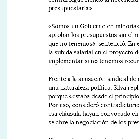
presupuestaria».
«Somos un Gobierno en minoría»,
aprobar los presupuestos sin el 
que no tenemos», sentenció. En es
la subida salarial en el proyecto
implementar si no tenemos recur
Frente a la acusación sindical de
una naturaleza política, Silva re
porque «estaba desde el principio
Por eso, consideró contradictorio
esa cláusula hayan convocado ci
se abre la negociación de los pre