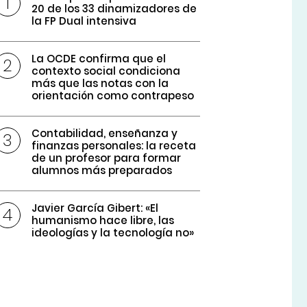
20 de los 33 dinamizadores de
la FP Dual intensiva
La OCDE confirma que el
contexto social condiciona
más que las notas con la
orientación como contrapeso
Contabilidad, enseñanza y
finanzas personales: la receta
de un profesor para formar
alumnos más preparados
Javier García Gibert: «El
humanismo hace libre, las
ideologías y la tecnología no»