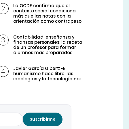
La OCDE confirma que el
contexto social condiciona
más que las notas con la
orientación como contrapeso
Contabilidad, enseñanza y
finanzas personales: la receta
de un profesor para formar
alumnos más preparados
Javier García Gibert: «El
humanismo hace libre, las
ideologías y la tecnología no»
Suscribirme