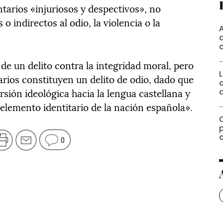
tarios «injuriosos y despectivos», no
o indirectos al odio, la violencia o la
de un delito contra la integridad moral, pero
arios constituyen un delito de odio, dado que
ión ideológica hacia la lengua castellana y
elemento identitario de la nación española».
0