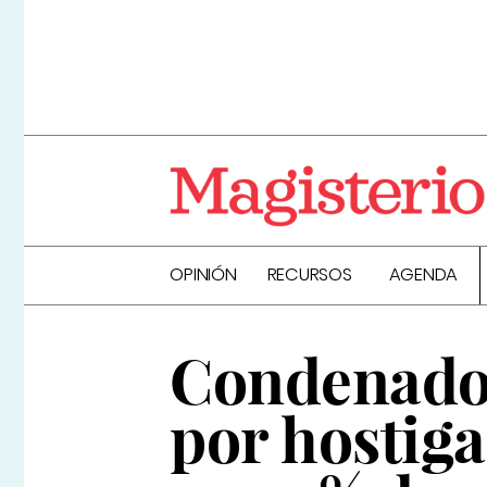
OPINIÓN
RECURSOS
AGENDA
Condenado 
por hostiga