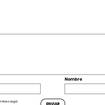
Nombre
el
Aviso Legal