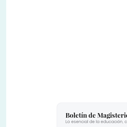
Boletín de Magisteri
Lo esencial de la educación, 