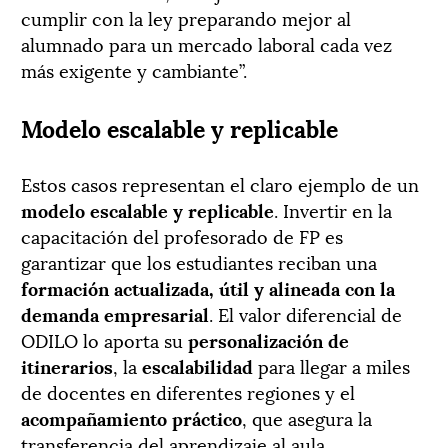
cumplir con la ley preparando mejor al
alumnado para un mercado laboral cada vez
más exigente y cambiante”.
Modelo escalable y replicable
Estos casos representan el claro ejemplo de un
modelo escalable y replicable
. Invertir en la
capacitación del profesorado de FP es
garantizar que los estudiantes reciban una
formación actualizada, útil y alineada con la
demanda empresarial
. El valor diferencial de
ODILO lo aporta su
personalización de
itinerarios
, la
escalabilidad
para llegar a miles
de docentes en diferentes regiones y el
acompañamiento práctico
, que asegura la
transferencia del aprendizaje al aula.