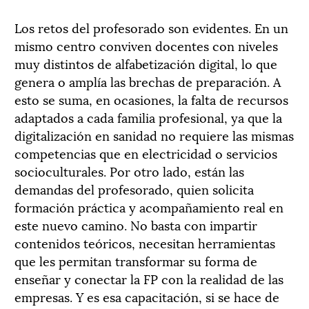
Los retos del profesorado son evidentes. En un
mismo centro conviven docentes con niveles
muy distintos de alfabetización digital, lo que
genera o amplía las brechas de preparación. A
esto se suma, en ocasiones, la falta de recursos
adaptados a cada familia profesional, ya que la
digitalización en sanidad no requiere las mismas
competencias que en electricidad o servicios
socioculturales. Por otro lado, están las
demandas del profesorado, quien solicita
formación práctica y acompañamiento real en
este nuevo camino. No basta con impartir
contenidos teóricos, necesitan herramientas
que les permitan transformar su forma de
enseñar y conectar la FP con la realidad de las
empresas. Y es esa capacitación, si se hace de