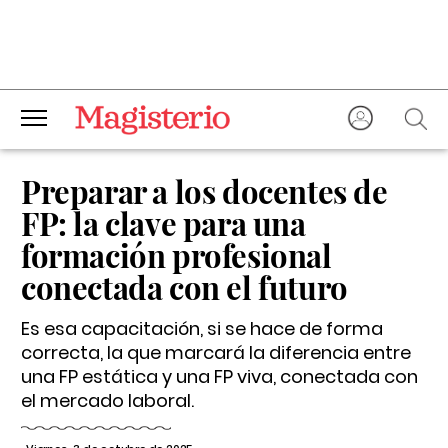
Preparar a los docentes de
FP: la clave para una
formación profesional
conectada con el futuro
Es esa capacitación, si se hace de forma
correcta, la que marcará la diferencia entre
una FP estática y una FP viva, conectada con
el mercado laboral.