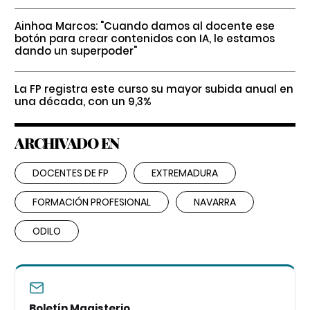
Ainhoa Marcos: "Cuando damos al docente ese
botón para crear contenidos con IA, le estamos
dando un superpoder"
La FP registra este curso su mayor subida anual en
una década, con un 9,3%
ARCHIVADO EN
DOCENTES DE FP
EXTREMADURA
FORMACIÓN PROFESIONAL
NAVARRA
ODILO
Boletín Magisterio