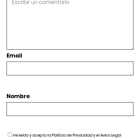
Email
Nombre
He leído y acepto la
Política de Privacidad
y el
Aviso Legal