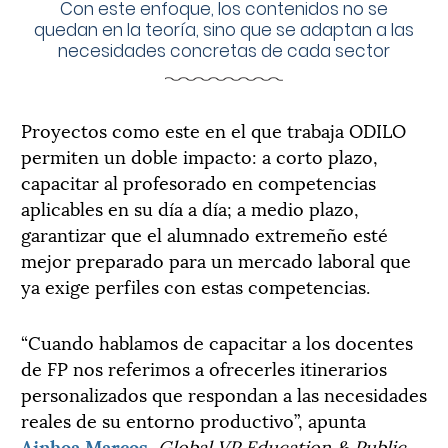
Con este enfoque, los contenidos no se
quedan en la teoría, sino que se adaptan a las
necesidades concretas de cada sector
Proyectos como este en el que trabaja ODILO
permiten un doble impacto: a corto plazo,
capacitar al profesorado en competencias
aplicables en su día a día; a medio plazo,
garantizar que el alumnado extremeño esté
mejor preparado para un mercado laboral que
ya exige perfiles con estas competencias.
“Cuando hablamos de capacitar a los docentes
de FP nos referimos a ofrecerles itinerarios
personalizados que respondan a las necesidades
reales de su entorno productivo”, apunta
Ainhoa Marcos
,
Global VP Education & Public