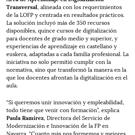
Transversal
, alineada con los requerimientos
de la LOFP y centrada en resultados prácticos.
La solución incluyó más de 350 recursos
disponibles, quince cursos de digitalización
para docentes de grado medio y superior, y
experiencias de aprendizaje en castellano y
euskera, adaptadas a cada familia profesional. La
iniciativa no solo permitió cumplir con la
normativa, sino que transformó la manera en la
que los docentes afrontan la digitalización en el
aula.
“Si queremos unir innovación y empleabilidad,
todo tiene que venir con formación”, explica
Paula Ramírez
, Directora del Servicio de
Modernización e Innovación de la FP en
Navarra. “Cuanto más nos formemos y mejores