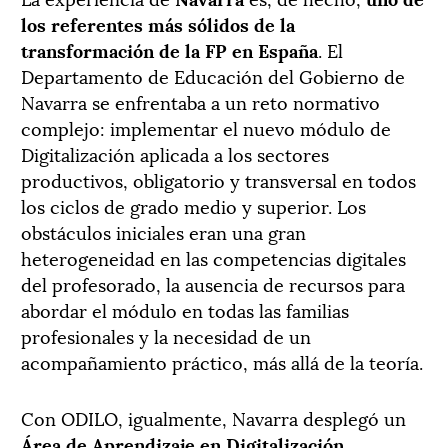
los referentes más sólidos de la
transformación de la FP en España
. El
Departamento de Educación del Gobierno de
Navarra se enfrentaba a un reto normativo
complejo: implementar el nuevo módulo de
Digitalización aplicada a los sectores
productivos, obligatorio y transversal en todos
los ciclos de grado medio y superior. Los
obstáculos iniciales eran una gran
heterogeneidad en las competencias digitales
del profesorado, la ausencia de recursos para
abordar el módulo en todas las familias
profesionales y la necesidad de un
acompañamiento práctico, más allá de la teoría.
Con ODILO, igualmente, Navarra desplegó un
Área de Aprendizaje en Digitalización