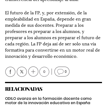
El futuro de la FP, y, por extensión, de la
empleabilidad en España, depende en gran
medida de sus docentes. Preparar a los
profesores es preparar a los alumnos, y
preparar a los alumnos es preparar el futuro de
cada región. La FP deja así de ser solo una vía
formativa para convertirse en un motor real de
innovación y desarrollo económico.
0
0
RELACIONADAS
ODILO avanza en la formación docente como
motor de la innovación educativa en España