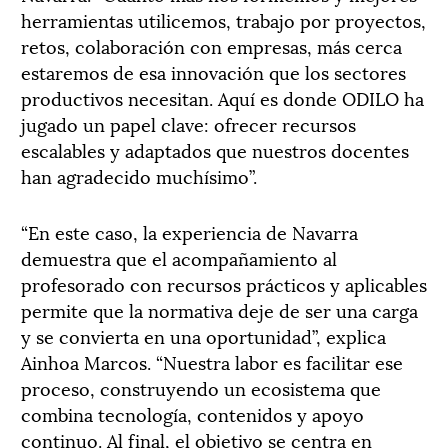
herramientas utilicemos, trabajo por proyectos,
retos, colaboración con empresas, más cerca
estaremos de esa innovación que los sectores
productivos necesitan. Aquí es donde ODILO ha
jugado un papel clave: ofrecer recursos
escalables y adaptados que nuestros docentes
han agradecido muchísimo”.
“En este caso, la experiencia de Navarra
demuestra que el acompañamiento al
profesorado con recursos prácticos y aplicables
permite que la normativa deje de ser una carga
y se convierta en una oportunidad”, explica
Ainhoa Marcos. “Nuestra labor es facilitar ese
proceso, construyendo un ecosistema que
combina tecnología, contenidos y apoyo
continuo. Al final, el objetivo se centra en