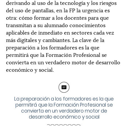
derivando al uso de la tecnología y los riesgos
del uso de pantallas, en la FP la urgencia es
otra: cómo formar a los docentes para que
transmitan a su alumnado conocimientos
aplicables de inmediato en sectores cada vez
más digitales y cambiantes. La clave de la
preparación a los formadores es la que
permitirá que la Formación Profesional se
convierta en un verdadero motor de desarrollo
económico y social.
La preparación a los formadores es la que
permitirá que la Formación Profesional se
convierta en un verdadero motor de
desarrollo económico y social