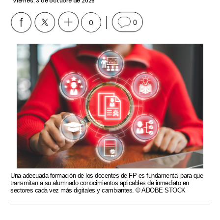
Viernes, 3 de octubre de 2025
0
0
Una adecuada formación de los docentes de FP es fundamental para que
transmitan a su alumnado conocimientos aplicables de inmediato en
sectores cada vez más digitales y cambiantes. © ADOBE STOCK