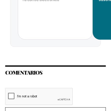
COMENTARIOS