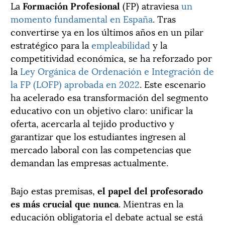
La
Formación Profesional
(FP) atraviesa
un
momento fundamental en España
. Tras
convertirse ya en los últimos años en un pilar
estratégico para la
empleabilidad
y la
competitividad económica, se ha reforzado por
la
Ley Orgánica de Ordenación e Integración de
la FP (LOFP) aprobada en 2022
. Este escenario
ha acelerado esa transformación del segmento
educativo con un objetivo claro: unificar la
oferta, acercarla al tejido productivo y
garantizar que los estudiantes ingresen al
mercado laboral con las competencias que
demandan las empresas actualmente.
Bajo estas premisas,
el papel del profesorado
es más crucial que nunca
. Mientras en la
educación obligatoria el debate actual se está