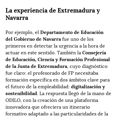
La experiencia de Extremadura y
Navarra
Por ejemplo, el
Departamento de Educación
del Gobierno de Navarra
fue uno de los
primeros en detectar la urgencia a la hora de
actuar en este sentido. También la
Consejería
de Educación, Ciencia y Formación Profesional
de la Junta de Extremadura
, cuyo diagnóstico
fue claro: el profesorado de FP necesitaba
formación específica en dos ámbitos clave para
el futuro de la empleabilidad:
digitalización y
sostenibilidad
. La respuesta llegó de la mano de
ODILO, con la creación de una plataforma
innovadora que ofreciera un itinerario
formativo adaptado a las particularidades de la