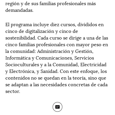
región y de sus familias profesionales más
demandadas.
El programa incluye diez cursos, divididos en
cinco de digitalización y cinco de
sostenibilidad. Cada curso se dirige a una de las
cinco familias profesionales con mayor peso en
la comunidad: Administración y Gestión,
Informática y Comunicaciones, Servicios
Socioculturales y a la Comunidad, Electricidad
y Electrónica, y Sanidad. Con este enfoque, los
contenidos no se quedan en la teoría, sino que
se adaptan a las necesidades concretas de cada
sector.