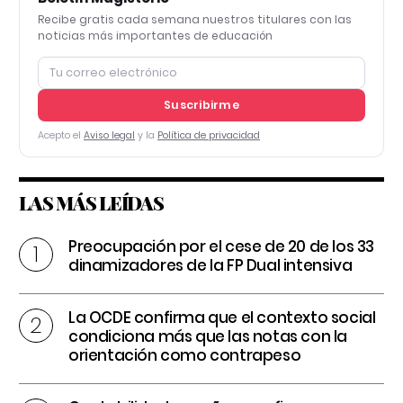
Recibe gratis cada semana nuestros titulares con las
noticias más importantes de educación
Suscribirme
Acepto el
Aviso legal
y la
Política de privacidad
LAS MÁS LEÍDAS
Preocupación por el cese de 20 de los 33
dinamizadores de la FP Dual intensiva
La OCDE confirma que el contexto social
condiciona más que las notas con la
orientación como contrapeso