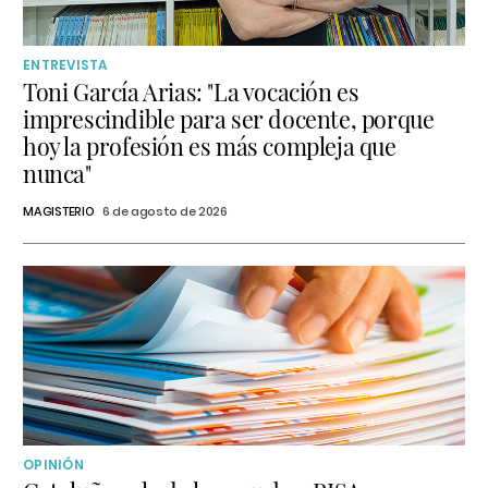
ENTREVISTA
Toni García Arias: "La vocación es
imprescindible para ser docente, porque
hoy la profesión es más compleja que
nunca"
MAGISTERIO
6 de agosto de 2026
OPINIÓN