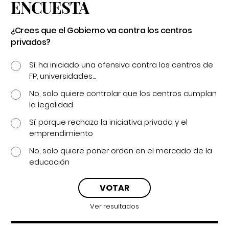
ENCUESTA
¿Crees que el Gobierno va contra los centros
privados?
Sí, ha iniciado una ofensiva contra los centros de
FP, universidades...
No, solo quiere controlar que los centros cumplan
la legalidad
Sí, porque rechaza la iniciativa privada y el
emprendimiento
No, solo quiere poner orden en el mercado de la
educación
Ver resultados