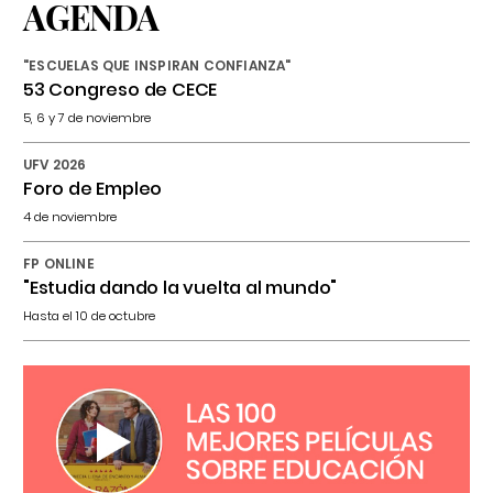
AGENDA
"ESCUELAS QUE INSPIRAN CONFIANZA"
53 Congreso de CECE
5, 6 y 7 de noviembre
UFV 2026
Foro de Empleo
4 de noviembre
FP ONLINE
"Estudia dando la vuelta al mundo"
Hasta el 10 de octubre