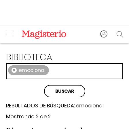
BIBLIOTECA
×
emocional
RESULTADOS DE BÚSQUEDA:
emocional
Mostrando 2 de 2