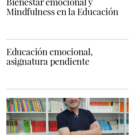
Bienestar emocional y
Mindfulness en la Educación
Educación emocional,
asignatura pendiente