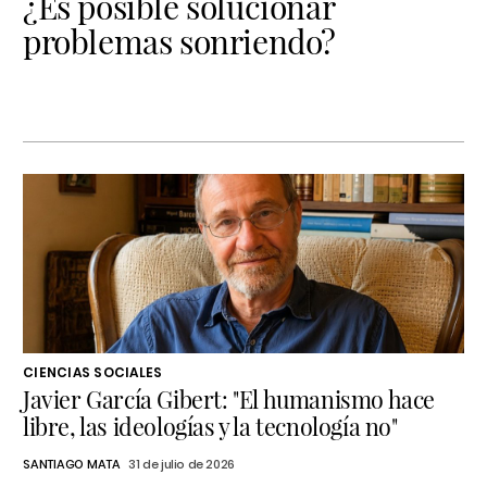
¿Es posible solucionar
problemas sonriendo?
CIENCIAS SOCIALES
Javier García Gibert: "El humanismo hace
libre, las ideologías y la tecnología no"
SANTIAGO MATA
31 de julio de 2026