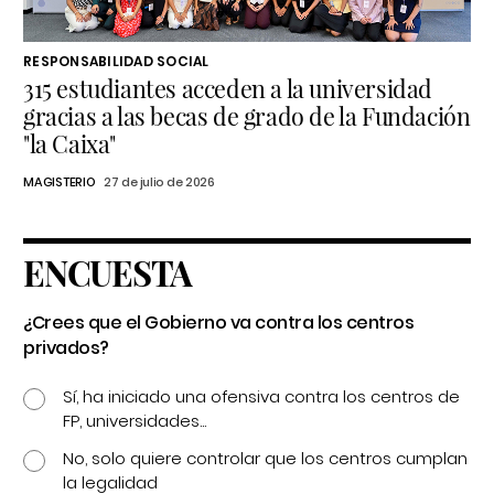
RESPONSABILIDAD SOCIAL
315 estudiantes acceden a la universidad
gracias a las becas de grado de la Fundación
"la Caixa"
MAGISTERIO
27 de julio de 2026
ENCUESTA
¿Crees que el Gobierno va contra los centros
privados?
Sí, ha iniciado una ofensiva contra los centros de
FP, universidades...
No, solo quiere controlar que los centros cumplan
la legalidad