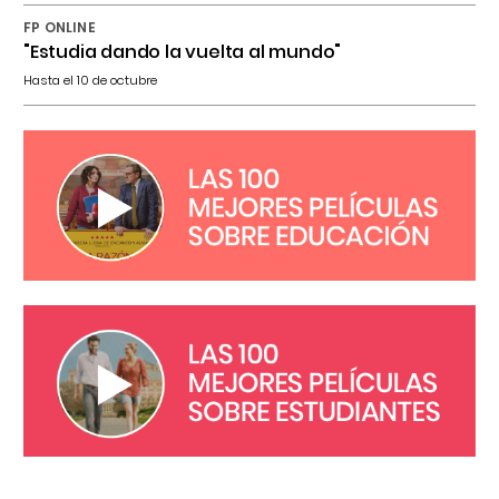
FP ONLINE
"Estudia dando la vuelta al mundo"
Hasta el 10 de octubre