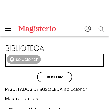
BIBLIOTECA
×
solucionar
RESULTADOS DE BÚSQUEDA:
solucionar
Mostrando 1 de 1