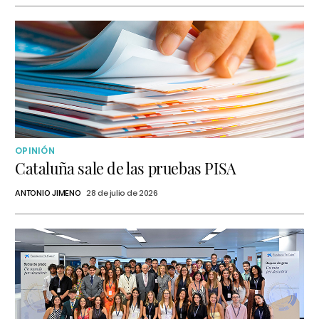
OPINIÓN
Cataluña sale de las pruebas PISA
ANTONIO JIMENO
28 de julio de 2026