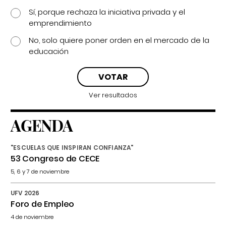
Sí, porque rechaza la iniciativa privada y el
emprendimiento
No, solo quiere poner orden en el mercado de la
educación
Ver resultados
AGENDA
"ESCUELAS QUE INSPIRAN CONFIANZA"
53 Congreso de CECE
5, 6 y 7 de noviembre
UFV 2026
Foro de Empleo
4 de noviembre