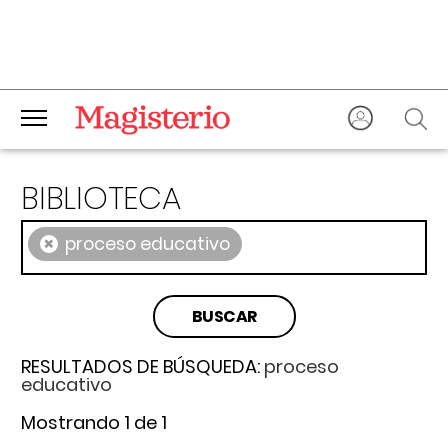
BIBLIOTECA
×
proceso educativo
RESULTADOS DE BÚSQUEDA:
proceso
educativo
Mostrando 1 de 1