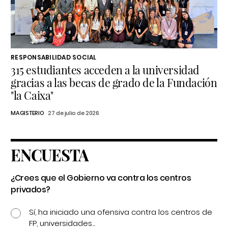
RESPONSABILIDAD SOCIAL
315 estudiantes acceden a la universidad
gracias a las becas de grado de la Fundación
"la Caixa"
MAGISTERIO
27 de julio de 2026
ENCUESTA
¿Crees que el Gobierno va contra los centros
privados?
Sí, ha iniciado una ofensiva contra los centros de
FP, universidades...