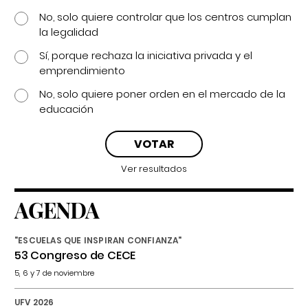
No, solo quiere controlar que los centros cumplan
la legalidad
Sí, porque rechaza la iniciativa privada y el
emprendimiento
No, solo quiere poner orden en el mercado de la
educación
Ver resultados
AGENDA
"ESCUELAS QUE INSPIRAN CONFIANZA"
53 Congreso de CECE
5, 6 y 7 de noviembre
UFV 2026