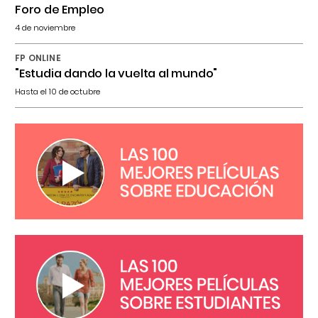
Foro de Empleo
4 de noviembre
FP ONLINE
"Estudia dando la vuelta al mundo"
Hasta el 10 de octubre