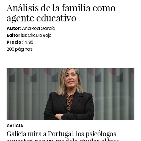
Análisis de la familia como
agente educativo
Autor:
Ana Roa García
Editorial:
Círculo Rojo
Precio:
14,95
200 páginas
GALICIA
Galicia mira a Portugal: los psicólogos