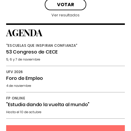
Ver resultados
AGENDA
"ESCUELAS QUE INSPIRAN CONFIANZA"
53 Congreso de CECE
5, 6 y 7 de noviembre
UFV 2026
Foro de Empleo
4 de noviembre
FP ONLINE
"Estudia dando la vuelta al mundo"
Hasta el 10 de octubre