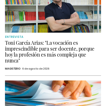
ENTREVISTA
Toni García Arias: "La vocación es
imprescindible para ser docente, porque
hoy la profesión es más compleja que
nunca"
MAGISTERIO
6 de agosto de 2026