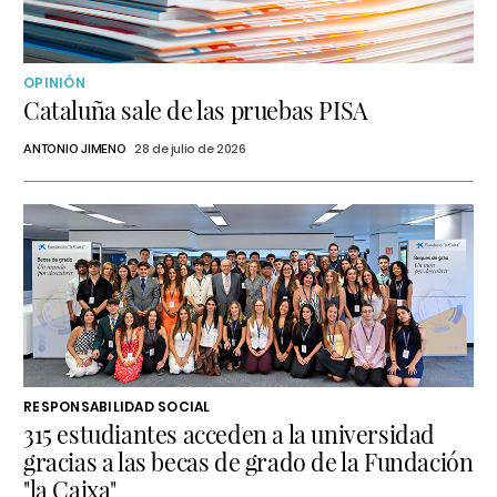
OPINIÓN
Cataluña sale de las pruebas PISA
ANTONIO JIMENO
28 de julio de 2026
RESPONSABILIDAD SOCIAL
315 estudiantes acceden a la universidad
gracias a las becas de grado de la Fundación
"la Caixa"