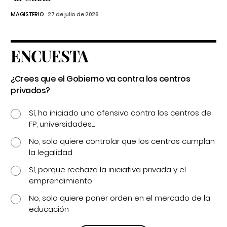
MAGISTERIO
27 de julio de 2026
ENCUESTA
¿Crees que el Gobierno va contra los centros
privados?
Sí, ha iniciado una ofensiva contra los centros de
FP, universidades...
No, solo quiere controlar que los centros cumplan
la legalidad
Sí, porque rechaza la iniciativa privada y el
emprendimiento
No, solo quiere poner orden en el mercado de la
educación