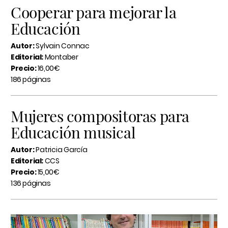
Cooperar para mejorar la
Educación
Autor:
Sylvain Connac
Editorial:
Montaber
Precio:
16,00€
186 páginas
Mujeres compositoras para
Educación musical
Autor:
Patricia García
Editorial:
CCS
Precio:
15,00€
136 páginas