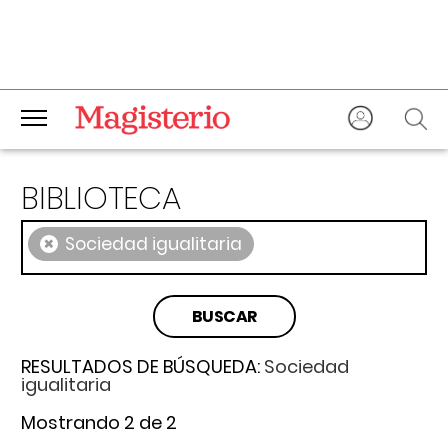
BIBLIOTECA
×
Sociedad igualitaria
RESULTADOS DE BÚSQUEDA:
Sociedad
igualitaria
Mostrando 2 de 2