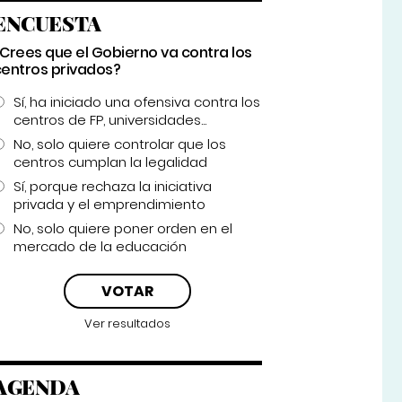
ENCUESTA
¿Crees que el Gobierno va contra los
centros privados?
Sí, ha iniciado una ofensiva contra los
centros de FP, universidades...
No, solo quiere controlar que los
centros cumplan la legalidad
Sí, porque rechaza la iniciativa
privada y el emprendimiento
No, solo quiere poner orden en el
mercado de la educación
Ver resultados
AGENDA