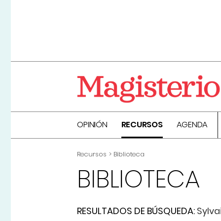
OPINIÓN
RECURSOS
AGENDA
Recursos
Biblioteca
BIBLIOTECA
RESULTADOS DE BÚSQUEDA:
Sylv