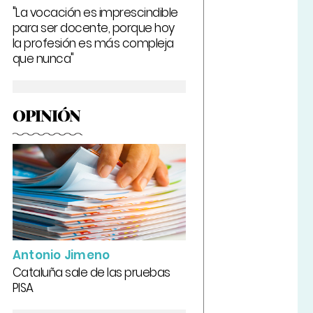
"La vocación es imprescindible
para ser docente, porque hoy
la profesión es más compleja
que nunca"
OPINIÓN
Antonio Jimeno
Cataluña sale de las pruebas
PISA