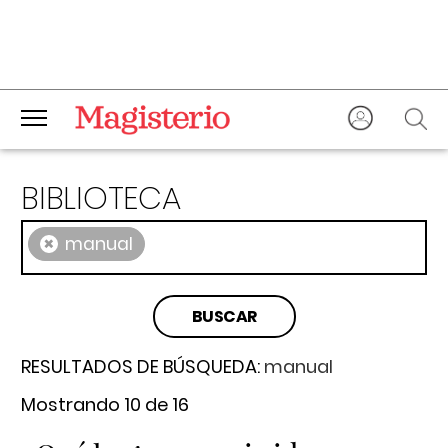
BIBLIOTECA
×
manual
RESULTADOS DE BÚSQUEDA:
manual
Mostrando 10 de 16