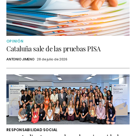
OPINIÓN
Cataluña sale de las pruebas PISA
ANTONIO JIMENO
28 de julio de 2026
RESPONSABILIDAD SOCIAL