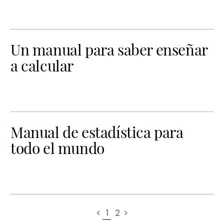
Un manual para saber enseñar
a calcular
Manual de estadística para
todo el mundo
<
1
2
>