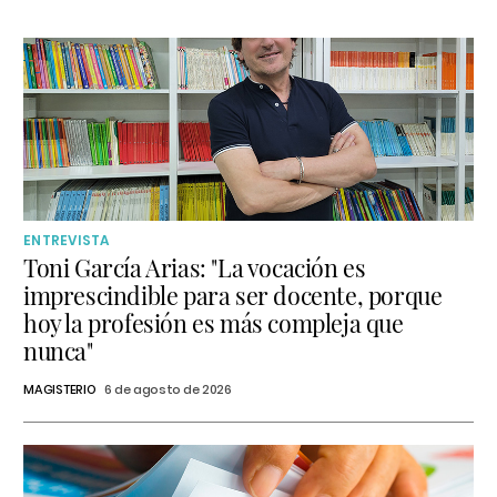
ENTREVISTA
Toni García Arias: "La vocación es
imprescindible para ser docente, porque
hoy la profesión es más compleja que
nunca"
MAGISTERIO
6 de agosto de 2026