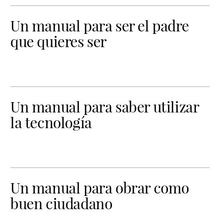
Un manual para ser el padre
que quieres ser
Un manual para saber utilizar
la tecnología
Un manual para obrar como
buen ciudadano