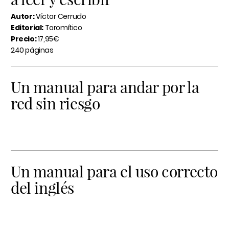
Autor:
Víctor Cerrudo
Editorial:
Toromítico
Precio:
17,95€
240 páginas
Un manual para andar por la
red sin riesgo
Un manual para el uso correcto
del inglés