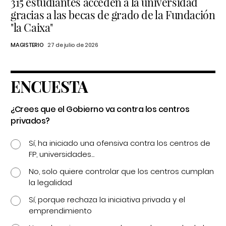
315 estudiantes acceden a la universidad
gracias a las becas de grado de la Fundación
"la Caixa"
MAGISTERIO
27 de julio de 2026
ENCUESTA
¿Crees que el Gobierno va contra los centros
privados?
Sí, ha iniciado una ofensiva contra los centros de
FP, universidades...
No, solo quiere controlar que los centros cumplan
la legalidad
Sí, porque rechaza la iniciativa privada y el
emprendimiento