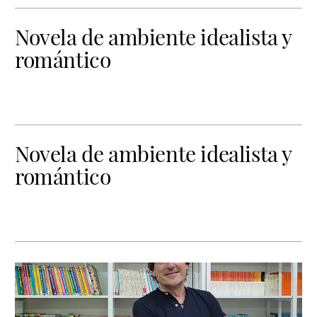
Novela de ambiente idealista y
romántico
Novela de ambiente idealista y
romántico