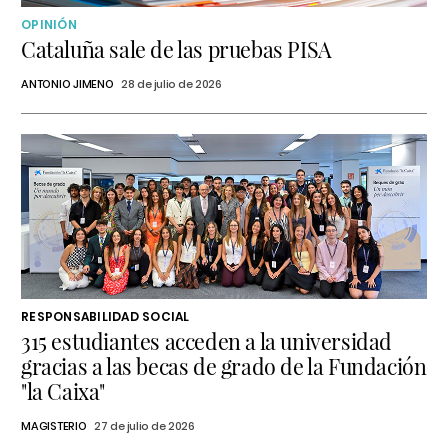
OPINIÓN
Cataluña sale de las pruebas PISA
ANTONIO JIMENO
28 de julio de 2026
RESPONSABILIDAD SOCIAL
315 estudiantes acceden a la universidad
gracias a las becas de grado de la Fundación
"la Caixa"
MAGISTERIO
27 de julio de 2026