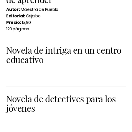
Autor:
Maestra de Pueblo
Editorial:
Grijalbo
Precio:
15,90
120 páginas
Novela de intriga en un centro
educativo
Novela de detectives para los
jóvenes