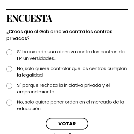
ENCUESTA
¿Crees que el Gobierno va contra los centros
privados?
Sí, ha iniciado una ofensiva contra los centros de
FP, universidades...
No, solo quiere controlar que los centros cumplan
la legalidad
Sí, porque rechaza la iniciativa privada y el
emprendimiento
No, solo quiere poner orden en el mercado de la
educación