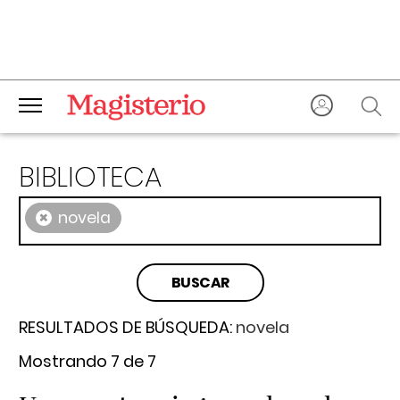
BIBLIOTECA
×
novela
RESULTADOS DE BÚSQUEDA:
novela
Mostrando 7 de 7