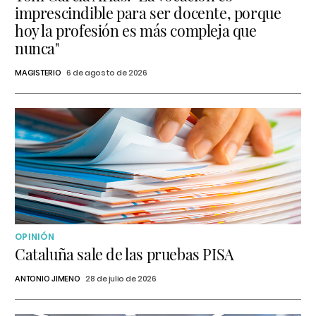
imprescindible para ser docente, porque
hoy la profesión es más compleja que
nunca"
MAGISTERIO
6 de agosto de 2026
OPINIÓN
Cataluña sale de las pruebas PISA
ANTONIO JIMENO
28 de julio de 2026