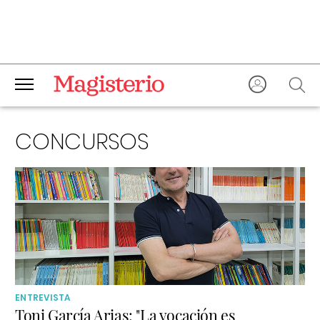
CONCURSOS
ENTREVISTA
Toni García Arias: "La vocación es