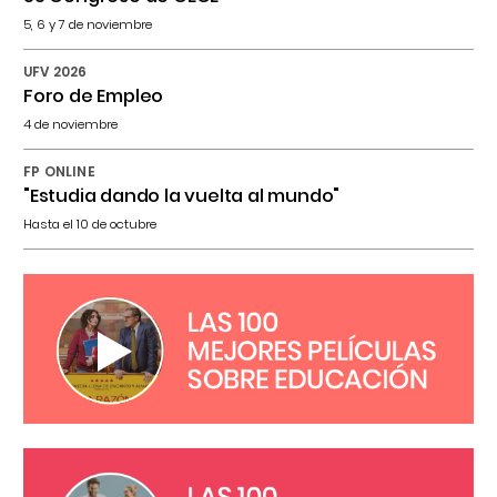
5, 6 y 7 de noviembre
UFV 2026
Foro de Empleo
4 de noviembre
FP ONLINE
"Estudia dando la vuelta al mundo"
Hasta el 10 de octubre