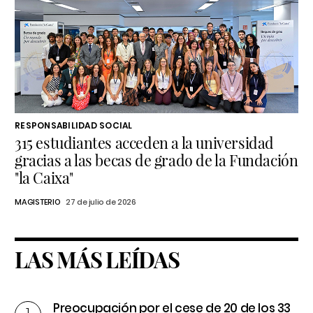
RESPONSABILIDAD SOCIAL
315 estudiantes acceden a la universidad
gracias a las becas de grado de la Fundación
"la Caixa"
MAGISTERIO
27 de julio de 2026
LAS MÁS LEÍDAS
Preocupación por el cese de 20 de los 33