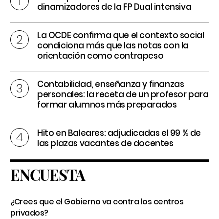
dinamizadores de la FP Dual intensiva
La OCDE confirma que el contexto social
condiciona más que las notas con la
orientación como contrapeso
Contabilidad, enseñanza y finanzas
personales: la receta de un profesor para
formar alumnos más preparados
Hito en Baleares: adjudicadas el 99 % de
las plazas vacantes de docentes
ENCUESTA
¿Crees que el Gobierno va contra los centros
privados?