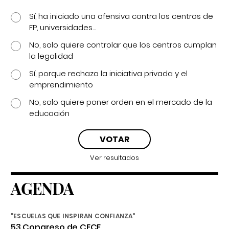
Sí, ha iniciado una ofensiva contra los centros de
FP, universidades...
No, solo quiere controlar que los centros cumplan
la legalidad
Sí, porque rechaza la iniciativa privada y el
emprendimiento
No, solo quiere poner orden en el mercado de la
educación
Ver resultados
AGENDA
"ESCUELAS QUE INSPIRAN CONFIANZA"
53 Congreso de CECE