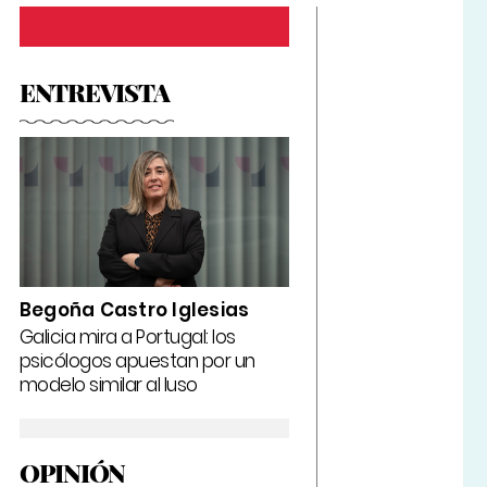
ENTREVISTA
Begoña Castro Iglesias
Galicia mira a Portugal: los
psicólogos apuestan por un
modelo similar al luso
OPINIÓN