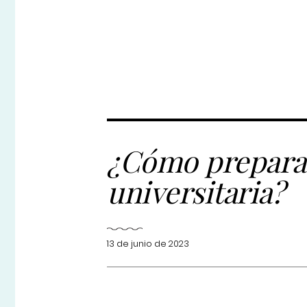
¿Cómo preparar
universitaria?
13 de junio de 2023