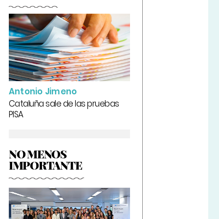
Antonio Jimeno
Cataluña sale de las pruebas
PISA
NO MENOS
IMPORTANTE