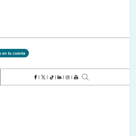
a en tu cuenta