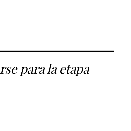
se para la etapa