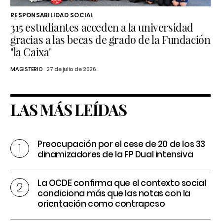
RESPONSABILIDAD SOCIAL
315 estudiantes acceden a la universidad
gracias a las becas de grado de la Fundación
"la Caixa"
MAGISTERIO
27 de julio de 2026
LAS MÁS LEÍDAS
Preocupación por el cese de 20 de los 33
dinamizadores de la FP Dual intensiva
La OCDE confirma que el contexto social
condiciona más que las notas con la
orientación como contrapeso