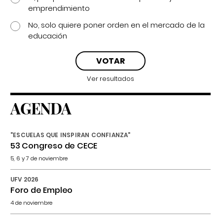
emprendimiento
No, solo quiere poner orden en el mercado de la
educación
Ver resultados
AGENDA
"ESCUELAS QUE INSPIRAN CONFIANZA"
53 Congreso de CECE
5, 6 y 7 de noviembre
UFV 2026
Foro de Empleo
4 de noviembre