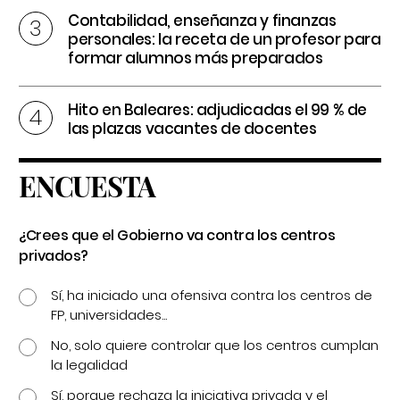
Contabilidad, enseñanza y finanzas
personales: la receta de un profesor para
formar alumnos más preparados
Hito en Baleares: adjudicadas el 99 % de
las plazas vacantes de docentes
ENCUESTA
¿Crees que el Gobierno va contra los centros
privados?
Sí, ha iniciado una ofensiva contra los centros de
FP, universidades...
No, solo quiere controlar que los centros cumplan
la legalidad
Sí, porque rechaza la iniciativa privada y el