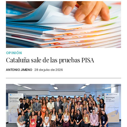
OPINIÓN
Cataluña sale de las pruebas PISA
ANTONIO JIMENO
28 de julio de 2026