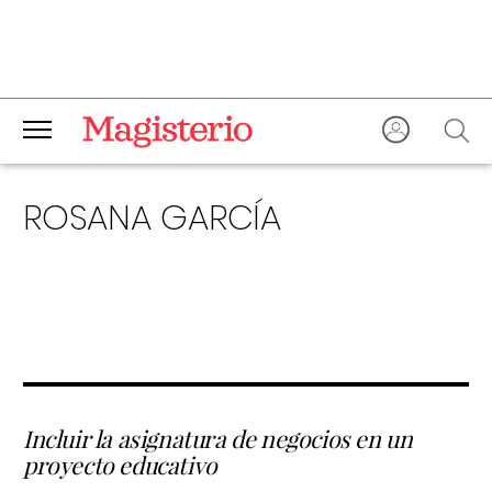
ROSANA GARCÍA
Incluir la asignatura de negocios en un
proyecto educativo