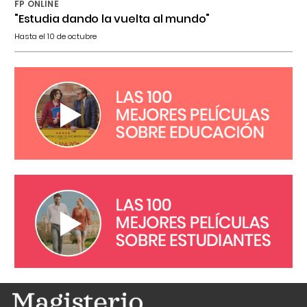
FP ONLINE
"Estudia dando la vuelta al mundo"
Hasta el 10 de octubre