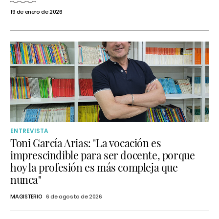
19 de enero de 2026
ENTREVISTA
Toni García Arias: "La vocación es
imprescindible para ser docente, porque
hoy la profesión es más compleja que
nunca"
MAGISTERIO
6 de agosto de 2026