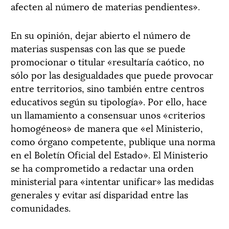
afecten al número de materias pendientes».
En su opinión, dejar abierto el número de
materias suspensas con las que se puede
promocionar o titular «resultaría caótico, no
sólo por las desigualdades que puede provocar
entre territorios, sino también entre centros
educativos según su tipología». Por ello, hace
un llamamiento a consensuar unos «criterios
homogéneos» de manera que «el Ministerio,
como órgano competente, publique una norma
en el Boletín Oficial del Estado». El Ministerio
se ha comprometido a redactar una orden
ministerial para «intentar unificar» las medidas
generales y evitar así disparidad entre las
comunidades.