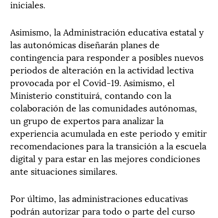
iniciales.
Asimismo, la Administración educativa estatal y
las autonómicas diseñarán planes de
contingencia para responder a posibles nuevos
periodos de alteración en la actividad lectiva
provocada por el Covid-19. Asimismo, el
Ministerio constituirá, contando con la
colaboración de las comunidades autónomas,
un grupo de expertos para analizar la
experiencia acumulada en este periodo y emitir
recomendaciones para la transición a la escuela
digital y para estar en las mejores condiciones
ante situaciones similares.
Por último, las administraciones educativas
podrán autorizar para todo o parte del curso