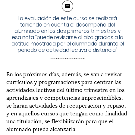
La evaluación de este curso se realizará
teniendo en cuenta el desempeño del
alumnado en los dos primeros trimestres y
esa nota "puede revisarse al alza gracias a la
actitud mostrada por el alumnado durante el
periodo de actividad lectiva a distancia"
En los próximos días, además, se van a revisar
currículos y programaciones para centrar las
actividades lectivas del último trimestre en los
aprendizajes y competencias imprescindibles,
se harán actividades de recuperación y repaso,
y en aquellos cursos que tengan como finalidad
una titulación, se flexibilizarán para que el
alumnado pueda alcanzarla.