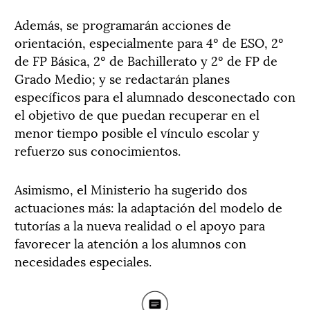
Además, se programarán acciones de
orientación, especialmente para 4º de ESO, 2º
de FP Básica, 2º de Bachillerato y 2º de FP de
Grado Medio; y se redactarán planes
específicos para el alumnado desconectado con
el objetivo de que puedan recuperar en el
menor tiempo posible el vínculo escolar y
refuerzo sus conocimientos.
Asimismo, el Ministerio ha sugerido dos
actuaciones más: la adaptación del modelo de
tutorías a la nueva realidad o el apoyo para
favorecer la atención a los alumnos con
necesidades especiales.