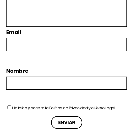
Email
Nombre
He leído y acepto la
Política de Privacidad
y el
Aviso Legal