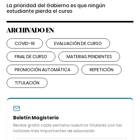
La prioridad del Gobierno es que ningún
estudiante pierda el curso
ARCHIVADO EN
COVID-19
EVALUACIÓN DE CURSO
FINAL DE CURSO
MATERIAS PENDIENTES
PROMOCIÓN AUTOMÁTICA
REPETICIÓN
TITULACIÓN
Boletín Magisterio
Recibe gratis cada semana nuestros titulares con las
noticias más importantes de educación