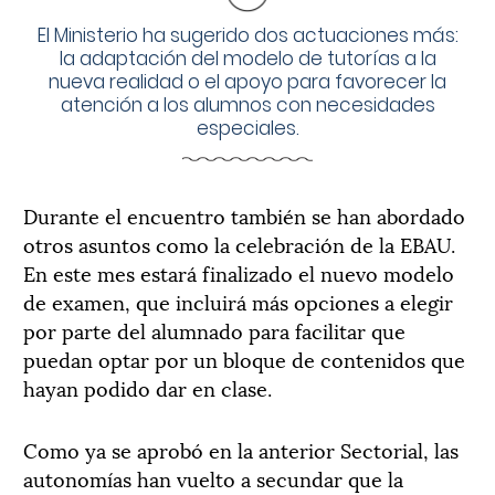
El Ministerio ha sugerido dos actuaciones más:
la adaptación del modelo de tutorías a la
nueva realidad o el apoyo para favorecer la
atención a los alumnos con necesidades
especiales.
Durante el encuentro también se han abordado
otros asuntos como la celebración de la EBAU.
En este mes estará finalizado el nuevo modelo
de examen, que incluirá más opciones a elegir
por parte del alumnado para facilitar que
puedan optar por un bloque de contenidos que
hayan podido dar en clase.
Como ya se aprobó en la anterior Sectorial, las
autonomías han vuelto a secundar que la