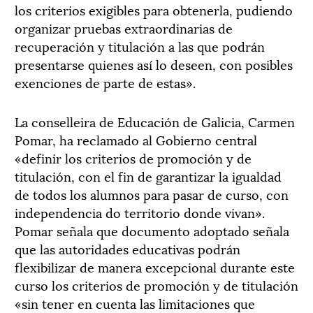
los criterios exigibles para obtenerla, pudiendo
organizar pruebas extraordinarias de
recuperación y titulación a las que podrán
presentarse quienes así lo deseen, con posibles
exenciones de parte de estas».
La conselleira de Educación de Galicia, Carmen
Pomar, ha reclamado al Gobierno central
«definir los criterios de promoción y de
titulación, con el fin de garantizar la igualdad
de todos los alumnos para pasar de curso, con
independencia do territorio donde vivan».
Pomar señala que documento adoptado señala
que las autoridades educativas podrán
flexibilizar de manera excepcional durante este
curso los criterios de promoción y de titulación
«sin tener en cuenta las limitaciones que