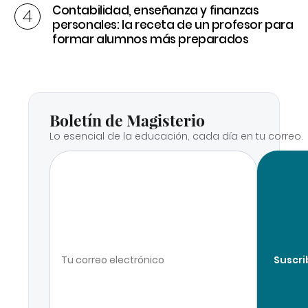
Contabilidad, enseñanza y finanzas
personales: la receta de un profesor para
formar alumnos más preparados
Boletín de Magisterio
Lo esencial de la educación, cada día en tu correo.
Suscri