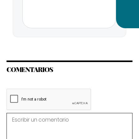
COMENTARIOS