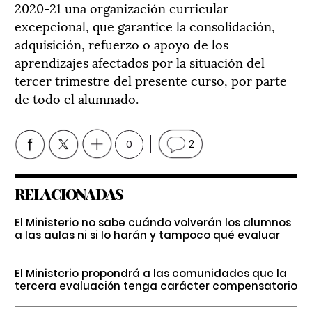
2020-21 una organización curricular
excepcional, que garantice la consolidación,
adquisición, refuerzo o apoyo de los
aprendizajes afectados por la situación del
tercer trimestre del presente curso, por parte
de todo el alumnado.
0
2
RELACIONADAS
El Ministerio no sabe cuándo volverán los alumnos
a las aulas ni si lo harán y tampoco qué evaluar
El Ministerio propondrá a las comunidades que la
tercera evaluación tenga carácter compensatorio