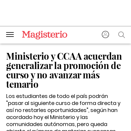
Ministerio y CCAA acuerdan
generalizar la promoción de
curso y no avanzar más
temario
Los estudiantes de todo el país podrán
"pasar al siguiente curso de forma directa y
así no restarles oportunidades", según han
acordado hoy el Ministerio y las
comunidades autónomas, pero queda