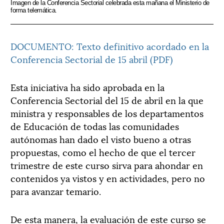
Imagen de la Conferencia Sectorial celebrada esta mañana el Ministerio de
forma telemática.
DOCUMENTO: Texto definitivo acordado en la
Conferencia Sectorial de 15 abril (PDF)
Esta iniciativa ha sido aprobada en la
Conferencia Sectorial del 15 de abril en la que
ministra y responsables de los departamentos
de Educación de todas las comunidades
autónomas han dado el visto bueno a otras
propuestas, como el hecho de que el tercer
trimestre de este curso sirva para ahondar en
contenidos ya vistos y en actividades, pero no
para avanzar temario.
De esta manera, la evaluación de este curso se