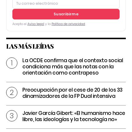
Suscribirme
Acepto el
Aviso legal
y la
Política de privacidad
LAS MÁS LEÍDAS
La OCDE confirma que el contexto social
condiciona más que las notas con la
orientación como contrapeso
Preocupación por el cese de 20 de los 33
dinamizadores de la FP Dual intensiva
Javier García Gibert: «El humanismo hace
libre, las ideologías y la tecnología no»