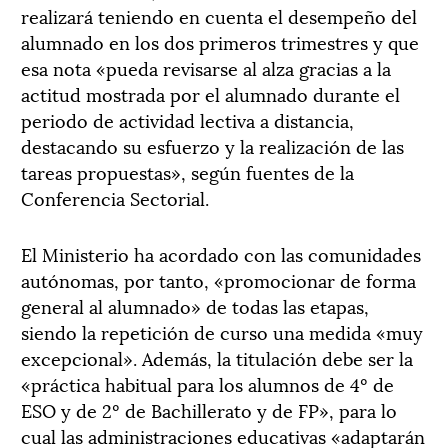
realizará teniendo en cuenta el desempeño del
alumnado en los dos primeros trimestres y que
esa nota «pueda revisarse al alza gracias a la
actitud mostrada por el alumnado durante el
periodo de actividad lectiva a distancia,
destacando su esfuerzo y la realización de las
tareas propuestas», según fuentes de la
Conferencia Sectorial.
El Ministerio ha acordado con las comunidades
autónomas, por tanto, «promocionar de forma
general al alumnado» de todas las etapas,
siendo la repetición de curso una medida «muy
excepcional». Además, la titulación debe ser la
«práctica habitual para los alumnos de 4º de
ESO y de 2º de Bachillerato y de FP», para lo
cual las administraciones educativas «adaptarán