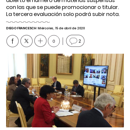
abierto el número de materias suspensas
con las que se puede promocionar o titular.
La tercera evaluación solo podrá subir nota.
DIEGO FRANCESCH
Miércoles, 15 de abril de 2020
0
2