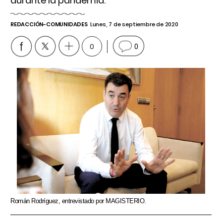
durante la pandemia.
REDACCIÓN-COMUNIDADES
Lunes, 7 de septiembre de 2020
0
0
Román Rodríguez, entrevistado por MAGISTERIO.