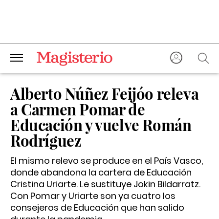
Alberto Núñez Feijóo releva
a Carmen Pomar de
Educación y vuelve Román
Rodríguez
El mismo relevo se produce en el País Vasco,
donde abandona la cartera de Educación
Cristina Uriarte. Le sustituye Jokin Bildarratz.
Con Pomar y Uriarte son ya cuatro los
consejeros de Educación que han salido