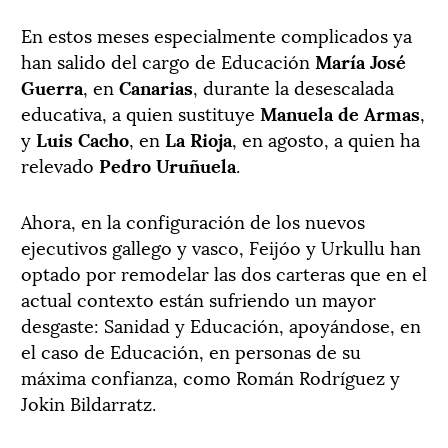
En estos meses especialmente complicados ya
han salido del cargo de Educación
María José
Guerra
, en
Canarias
, durante la desescalada
educativa, a quien sustituye
Manuela de Armas
,
y
Luis Cacho
, en
La Rioja
, en agosto, a quien ha
relevado
Pedro Uruñuela
.
Ahora, en la configuración de los nuevos
ejecutivos gallego y vasco, Feijóo y Urkullu han
optado por remodelar las dos carteras que en el
actual contexto están sufriendo un mayor
desgaste: Sanidad y Educación, apoyándose, en
el caso de Educación, en personas de su
máxima confianza, como Román Rodríguez y
Jokin Bildarratz.