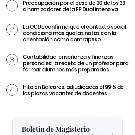
Preocupación por el cese de 20 de los 33
dinamizadores de la FP Dual intensiva
La OCDE confirma que el contexto social
condiciona más que las notas con la
orientación como contrapeso
Contabilidad, enseñanza y finanzas
personales: la receta de un profesor para
formar alumnos más preparados
Hito en Baleares: adjudicadas el 99 % de
las plazas vacantes de docentes
Boletín de Magisterio