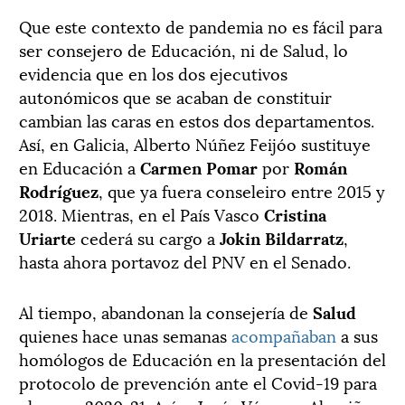
Que este contexto de pandemia no es fácil para
ser consejero de Educación, ni de Salud, lo
evidencia que en los dos ejecutivos
autonómicos que se acaban de constituir
cambian las caras en estos dos departamentos.
Así, en Galicia, Alberto Núñez Feijóo sustituye
en Educación a
Carmen Pomar
por
Román
Rodríguez
, que ya fuera conseleiro entre 2015 y
2018. Mientras, en el País Vasco
Cristina
Uriarte
cederá su cargo a
Jokin Bildarratz
,
hasta ahora portavoz del PNV en el Senado.
Al tiempo, abandonan la consejería de
Salud
quienes hace unas semanas
acompañaban
a sus
homólogos de Educación en la presentación del
protocolo de prevención ante el Covid-19 para