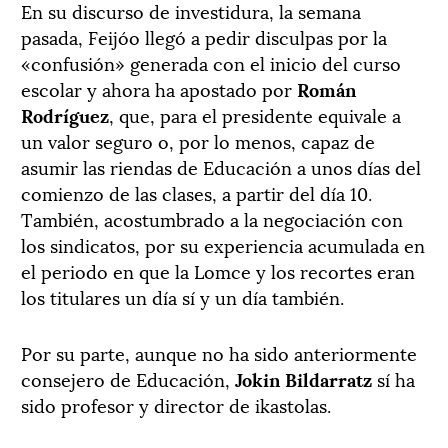
En su discurso de investidura, la semana
pasada, Feijóo llegó a pedir disculpas por la
«confusión» generada con el inicio del curso
escolar y ahora ha apostado por
Román
Rodríguez
, que, para el presidente equivale a
un valor seguro o, por lo menos, capaz de
asumir las riendas de Educación a unos días del
comienzo de las clases, a partir del día 10.
También, acostumbrado a la negociación con
los sindicatos, por su experiencia acumulada en
el periodo en que la Lomce y los recortes eran
los titulares un día sí y un día también.
Por su parte, aunque no ha sido anteriormente
consejero de Educación,
Jokin Bildarratz
sí ha
sido profesor y director de ikastolas.