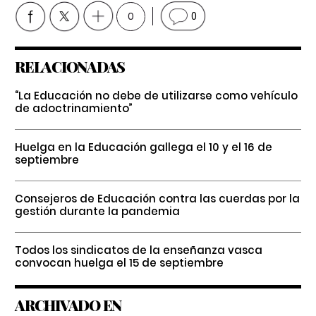
0
0
RELACIONADAS
“La Educación no debe de utilizarse como vehículo
de adoctrinamiento”
Huelga en la Educación gallega el 10 y el 16 de
septiembre
Consejeros de Educación contra las cuerdas por la
gestión durante la pandemia
Todos los sindicatos de la enseñanza vasca
convocan huelga el 15 de septiembre
ARCHIVADO EN