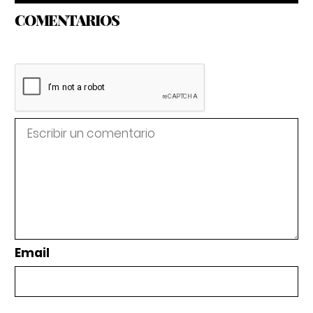
COMENTARIOS
Email