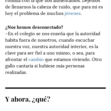
de llenarnos la cabeza de ruido, que para mí es
hoy el problema de muchos
jóvenes
.
¿Nos hemos desconectado?
–En el colegio se nos enseña que la autoridad
habita fuera de nosotros, cuando escuchar
nuestra voz, nuestra autoridad interior, es la
clave para ser fiel a uno mismo, o sea, para
afrontar el
cambio
que estamos viviendo. Otro
gallo cantaría si hubiese más personas
realizadas.
Y ahora, ¿qué?