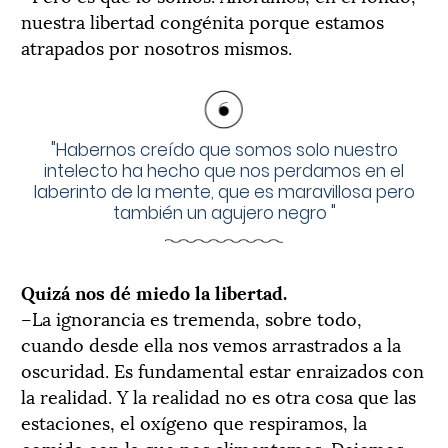
nuestra libertad congénita porque estamos
atrapados por nosotros mismos.
"
Habernos creído que somos solo nuestro
intelecto ha hecho que nos perdamos en el
laberinto de la mente, que es maravillosa pero
también un agujero negro
"
Quizá nos dé miedo la libertad.
–La ignorancia es tremenda, sobre todo,
cuando desde ella nos vemos arrastrados a la
oscuridad. Es fundamental estar enraizados con
la realidad. Y la realidad no es otra cosa que las
estaciones, el oxígeno que respiramos, la
comida con la que nos alimentamos. Dejemos