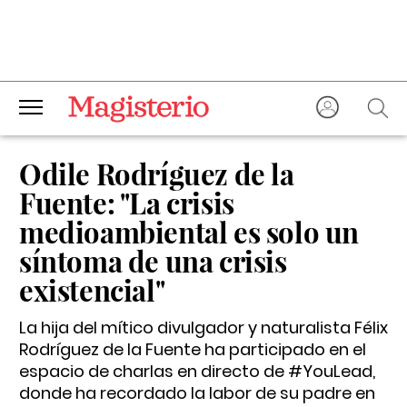
Odile Rodríguez de la
Fuente: "La crisis
medioambiental es solo un
síntoma de una crisis
existencial"
La hija del mítico divulgador y naturalista Félix
Rodríguez de la Fuente ha participado en el
espacio de charlas en directo de #YouLead,
donde ha recordado la labor de su padre en