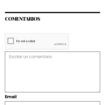
COMENTARIOS
Email