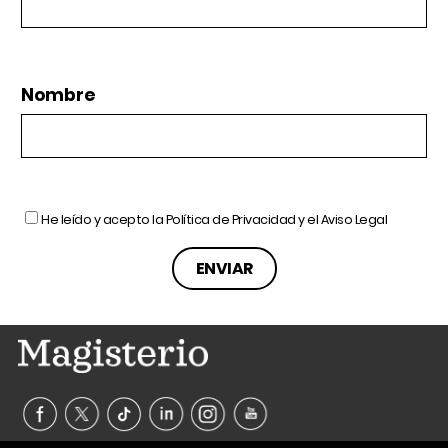
Nombre
He leído y acepto la
Política de Privacidad
y el
Aviso Legal