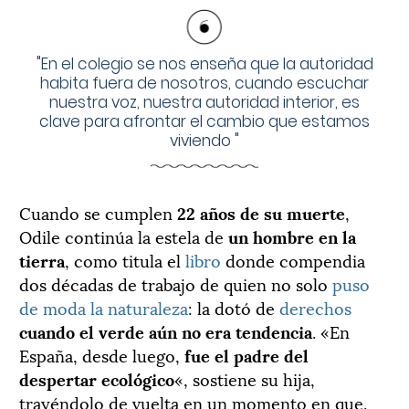
"
En el colegio se nos enseña que la autoridad
habita fuera de nosotros, cuando escuchar
nuestra voz, nuestra autoridad interior, es
clave para afrontar el cambio que estamos
viviendo
"
Cuando se cumplen
22 años de su muerte
,
Odile continúa la estela de
un hombre en la
tierra
, como titula el
libro
donde compendia
dos décadas de trabajo de quien no solo
puso
de moda la naturaleza
: la dotó de
derechos
cuando el verde aún no era tendencia
. «En
España, desde luego,
fue el padre del
despertar ecológico
«, sostiene su hija,
trayéndolo de vuelta en un momento en que,