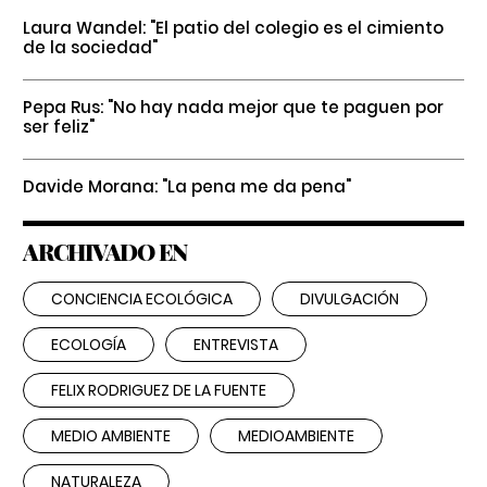
Laura Wandel: "El patio del colegio es el cimiento
de la sociedad"
Pepa Rus: "No hay nada mejor que te paguen por
ser feliz"
Davide Morana: "La pena me da pena"
ARCHIVADO EN
CONCIENCIA ECOLÓGICA
DIVULGACIÓN
ECOLOGÍA
ENTREVISTA
FELIX RODRIGUEZ DE LA FUENTE
MEDIO AMBIENTE
MEDIOAMBIENTE
NATURALEZA