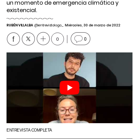
un momento de emergencia climática y
existencial.
RUBÉN VILLALBA
@entrevistologo_
Miércoles, 30 de marzo de 2022
0
0
ENTREVISTA COMPLETA