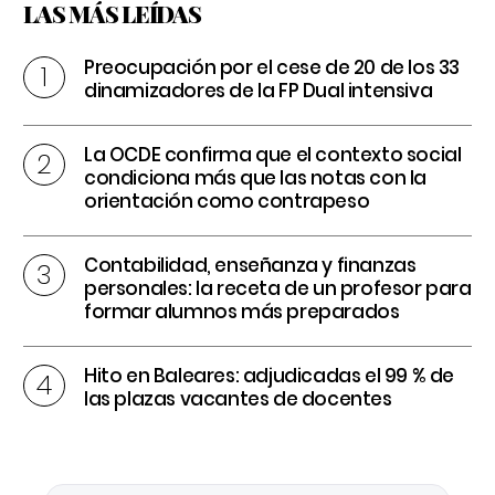
LAS MÁS LEÍDAS
Preocupación por el cese de 20 de los 33
dinamizadores de la FP Dual intensiva
La OCDE confirma que el contexto social
condiciona más que las notas con la
orientación como contrapeso
Contabilidad, enseñanza y finanzas
personales: la receta de un profesor para
formar alumnos más preparados
Hito en Baleares: adjudicadas el 99 % de
las plazas vacantes de docentes