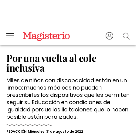
Por una vuelta al cole
inclusiva
Miles de niños con discapacidad están en un
limbo: muchos médicos no pueden
prescribirles los dispositivos que les permiten
seguir su Educación en condiciones de
igualdad porque las licitaciones que lo hacen
posible están paralizadas.
REDACCIÓN
Miércoles, 31 de agosto de 2022