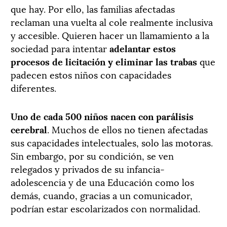
que hay. Por ello, las familias afectadas
reclaman una vuelta al cole realmente inclusiva
y accesible. Quieren hacer un llamamiento a la
sociedad para intentar
adelantar estos
procesos de licitación y eliminar las trabas
que
padecen estos niños con capacidades
diferentes.
Uno de cada 500 niños nacen con parálisis
cerebral
. Muchos de ellos no tienen afectadas
sus capacidades intelectuales, solo las motoras.
Sin embargo, por su condición, se ven
relegados y privados de su infancia-
adolescencia y de una Educación como los
demás, cuando, gracias a un comunicador,
podrían estar escolarizados con normalidad.