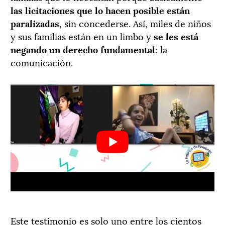
las licitaciones que lo hacen posible están
paralizadas
, sin concederse. Así, miles de niños
y sus familias están en un limbo y
se les está
negando un derecho fundamental
: la
comunicación.
Este testimonio es solo uno entre los cientos