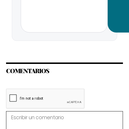
COMENTARIOS