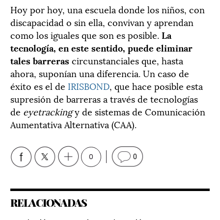
Hoy por hoy, una escuela donde los niños, con
discapacidad o sin ella, convivan y aprendan
como los iguales que son es posible.
La
tecnología, en este sentido, puede eliminar
tales barreras
circunstanciales que, hasta
ahora, suponían una diferencia. Un caso de
éxito es el de
IRISBOND
, que hace posible esta
supresión de barreras a través de tecnologías
de
eyetracking
y de sistemas de Comunicación
Aumentativa Alternativa (CAA).
0
0
RELACIONADAS