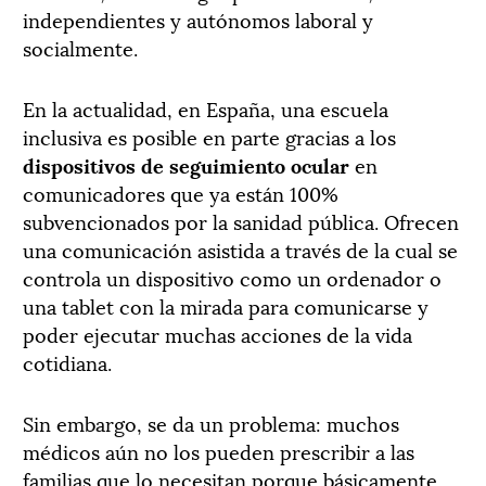
independientes y autónomos laboral y
socialmente.
En la actualidad, en España, una escuela
inclusiva es posible en parte gracias a los
dispositivos de seguimiento ocular
en
comunicadores que ya están 100%
subvencionados por la sanidad pública. Ofrecen
una comunicación asistida a través de la cual se
controla un dispositivo como un ordenador o
una tablet con la mirada para comunicarse y
poder ejecutar muchas acciones de la vida
cotidiana.
Sin embargo, se da un problema: muchos
médicos aún no los pueden prescribir a las
familias que lo necesitan porque básicamente