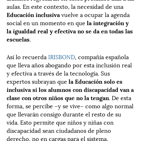
aulas. En este contexto, la necesidad de una
Educación inclusiva
vuelve a ocupar la agenda
social en un momento en que
la integración y
la igualdad real y efectiva no se da en todas las
escuelas
.
Así lo recuerda
IRISBOND
, compañía española
que lleva años abogando por esta inclusión real
y efectiva a través de la tecnología. Sus
expertos subrayan que
la Educación solo es
inclusiva si los alumnos con discapacidad van a
clase con otros niños que no la tengan
. De esta
forma, se percibe –y se vive– como algo normal
que llevarán consigo durante el resto de su
vida. Esto permite que niños y niñas con
discapacidad sean ciudadanos de pleno
derecho, no en cargas para el sistema,