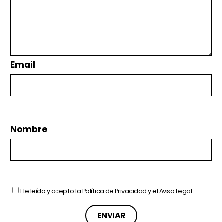
Email
Nombre
He leído y acepto la
Política de Privacidad
y el
Aviso Legal