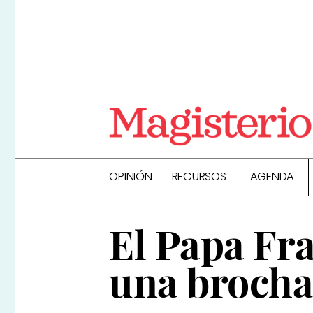
OPINIÓN
RECURSOS
AGENDA
El Papa Fra
una brocha 