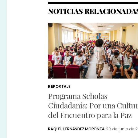
NOTICIAS RELACIONADA
REPORTAJE
Programa Scholas
Ciudadanía: Por una Cultu
del Encuentro para la Paz
RAQUEL HERNÁNDEZ MORONTA
28 de junio de 