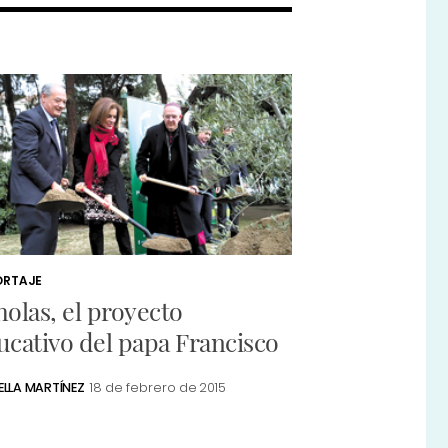
ORTAJE
holas, el proyecto
ucativo del papa Francisco
ELLA MARTÍNEZ
18 de febrero de 2015