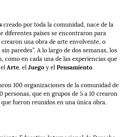
s
creado por toda la comunidad, nace de la
e diferentes países se encontraron para
 crearon una obra de arte envolvente, o
a sin paredes”. A lo largo de dos semanas, los
n, como en cada una de las experiencias que
 el
Arte
, el
Juego
y el
Pensamiento
.
iparon 100 organizaciones de la comunidad de
0 personas, que en grupos de 5 a 10 crearon
 que fueron reunidos en una única obra.