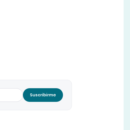
Suscribirme