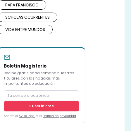
PAPA FRANCISCO
SCHOLAS OCURRENTES
VIDA ENTRE MUNDOS
Boletín Magisterio
Recibe gratis cada semana nuestros
titulares con las noticias más
importantes de educación
Suscribirme
Acepto el
Aviso legal
y la
Política de privacidad