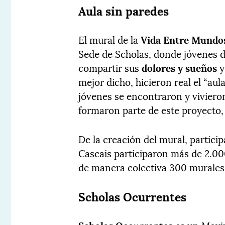
Aula sin paredes
El mural de la
Vida Entre Mundo
Sede de Scholas, donde jóvenes d
compartir sus
dolores y sueños
y
mejor dicho, hicieron real el “aul
jóvenes se encontraron y viviero
formaron parte de este proyecto,
De la creación del mural, partic
Cascais participaron más de 2.00
de manera colectiva 300 murales
Scholas Ocurrentes