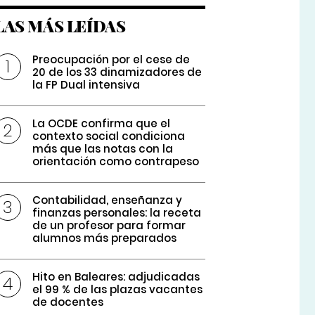
LAS MÁS LEÍDAS
Preocupación por el cese de
20 de los 33 dinamizadores de
la FP Dual intensiva
La OCDE confirma que el
contexto social condiciona
más que las notas con la
orientación como contrapeso
Contabilidad, enseñanza y
finanzas personales: la receta
de un profesor para formar
alumnos más preparados
Hito en Baleares: adjudicadas
el 99 % de las plazas vacantes
de docentes