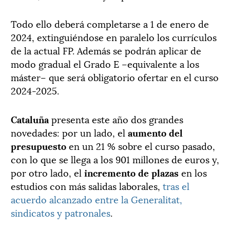
Todo ello deberá completarse a 1 de enero de
2024, extinguiéndose en paralelo los currículos
de la actual FP. Además se podrán aplicar de
modo gradual el Grado E –equivalente a los
máster– que será obligatorio ofertar en el curso
2024-2025.
Cataluña
presenta este año dos grandes
novedades: por un lado, el
aumento del
presupuesto
en un 21 % sobre el curso pasado,
con lo que se llega a los 901 millones de euros y,
por otro lado, el
incremento de plazas
en los
estudios con más salidas laborales,
tras el
acuerdo alcanzado entre la Generalitat,
sindicatos y patronales
.