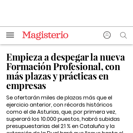
Empieza a despegar la nueva
Formación Profesional, con
más plazas y prácticas en
empresas
Se ofertarán miles de plazas más que el
ejercicio anterior, con récords históricos
como el de Asturias, que, por primera vez,
superará los 10.000 puestos, habrá subidas
presupuestarias del 21 % en Cataluña y la