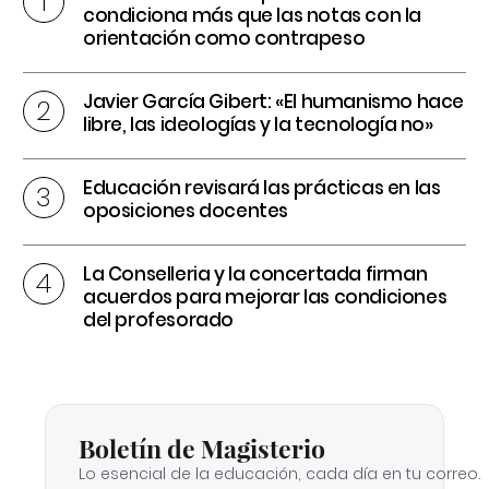
condiciona más que las notas con la
orientación como contrapeso
Javier García Gibert: «El humanismo hace
libre, las ideologías y la tecnología no»
Educación revisará las prácticas en las
oposiciones docentes
La Conselleria y la concertada firman
acuerdos para mejorar las condiciones
del profesorado
Boletín de Magisterio
Lo esencial de la educación, cada día en tu correo.