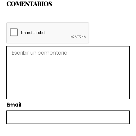
COMENTARIOS
Email