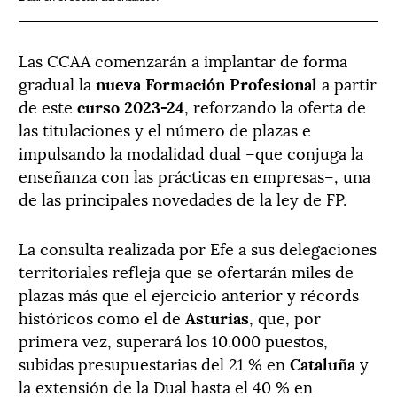
Las CCAA comenzarán a implantar de forma
gradual la
nueva Formación Profesional
a partir
de este
curso 2023-24
, reforzando la oferta de
las titulaciones y el número de plazas e
impulsando la modalidad dual –que conjuga la
enseñanza con las prácticas en empresas–, una
de las principales novedades de la ley de FP.
La consulta realizada por Efe a sus delegaciones
territoriales refleja que se ofertarán miles de
plazas más que el ejercicio anterior y récords
históricos como el de
Asturias
, que, por
primera vez, superará los 10.000 puestos,
subidas presupuestarias del 21 % en
Cataluña
y
la extensión de la Dual hasta el 40 % en