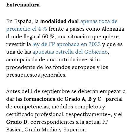
Extremadura
.
En España, la
modalidad dual
apenas roza de
promedio el 4 %
frente a países como Alemania
donde llega al 60 %, una situación que quiere
revertir la
ley de FP aprobada en 2022
y que es
una de las
apuestas estrella del Gobierno
,
acompañada de una nutrida inversión
procedente de los fondos europeos y los
presupuestos generales.
Antes del 1 de septiembre se deberán empezar a
dar las
formaciones de Grado A, B y C
–parcial
de competencias, módulos completos y
certificado profesional, respectivamente–, y el
Grado D
, correspondientes a la actual FP
Básica, Grado Medio y Superior.