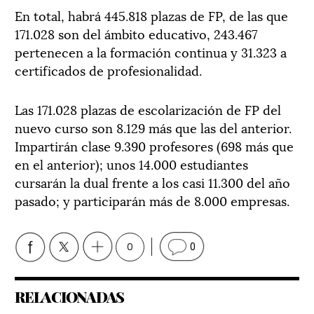
En total, habrá 445.818 plazas de FP, de las que
171.028 son del ámbito educativo, 243.467
pertenecen a la formación continua y 31.323 a
certificados de profesionalidad.
Las 171.028 plazas de escolarización de FP del
nuevo curso son 8.129 más que las del anterior.
Impartirán clase 9.390 profesores (698 más que
en el anterior); unos 14.000 estudiantes
cursarán la dual frente a los casi 11.300 del año
pasado; y participarán más de 8.000 empresas.
0
0
RELACIONADAS