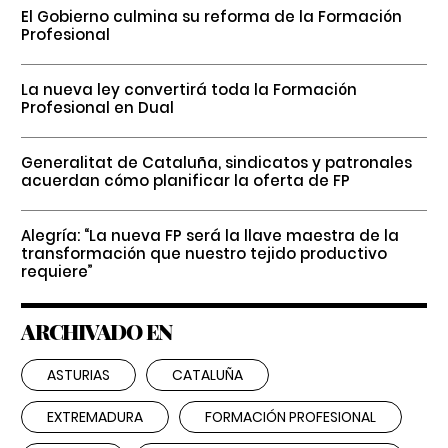
El Gobierno culmina su reforma de la Formación
Profesional
La nueva ley convertirá toda la Formación
Profesional en Dual
Generalitat de Cataluña, sindicatos y patronales
acuerdan cómo planificar la oferta de FP
Alegría: “La nueva FP será la llave maestra de la
transformación que nuestro tejido productivo
requiere”
ARCHIVADO EN
ASTURIAS
CATALUÑA
EXTREMADURA
FORMACIÓN PROFESIONAL