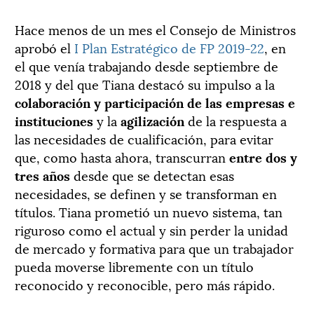
Hace menos de un mes el Consejo de Ministros
aprobó el
I Plan Estratégico de FP 2019-22
, en
el que venía trabajando desde septiembre de
2018 y del que Tiana destacó su impulso a la
colaboración y participación de las empresas e
instituciones
y la
agilización
de la respuesta a
las necesidades de cualificación, para evitar
que, como hasta ahora, transcurran
entre dos y
tres años
desde que se detectan esas
necesidades, se definen y se transforman en
títulos. Tiana prometió un nuevo sistema, tan
riguroso como el actual y sin perder la unidad
de mercado y formativa para que un trabajador
pueda moverse libremente con un título
reconocido y reconocible, pero más rápido.