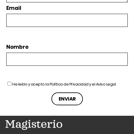
Email
Nombre
He leído y acepto la
Política de Privacidad
y el
Aviso Legal