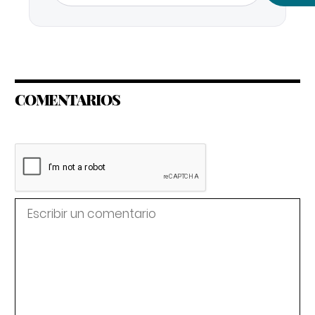
COMENTARIOS