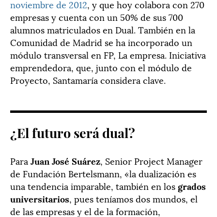
noviembre de 2012
, y que hoy colabora con 270
empresas y cuenta con un 50% de sus 700
alumnos matriculados en Dual. También en la
Comunidad de Madrid se ha incorporado un
módulo transversal en FP, La empresa. Iniciativa
emprendedora, que, junto con el módulo de
Proyecto, Santamaría considera clave.
¿El futuro será dual?
Para
Juan José Suárez
, Senior Project Manager
de Fundación Bertelsmann, «la dualización es
una tendencia imparable, también en los
grados
universitarios
, pues teníamos dos mundos, el
de las empresas y el de la formación,