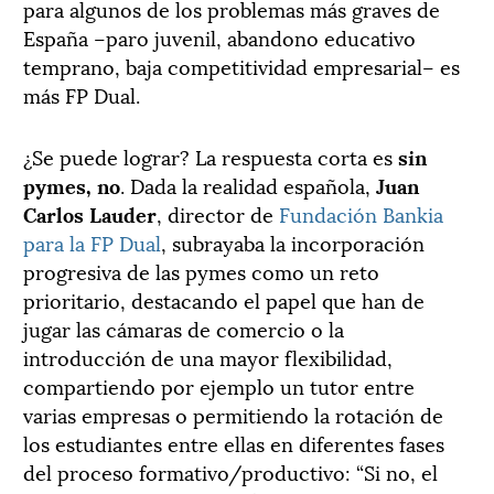
para algunos de los problemas más graves de
España –paro juvenil, abandono educativo
temprano, baja competitividad empresarial– es
más FP Dual.
¿Se puede lograr? La respuesta corta es
sin
pymes, no
. Dada la realidad española,
Juan
Carlos Lauder
, director de
Fundación Bankia
para la FP Dual
, subrayaba la incorporación
progresiva de las pymes como un reto
prioritario, destacando el papel que han de
jugar las cámaras de comercio o la
introducción de una mayor flexibilidad,
compartiendo por ejemplo un tutor entre
varias empresas o permitiendo la rotación de
los estudiantes entre ellas en diferentes fases
del proceso formativo/productivo: “Si no, el