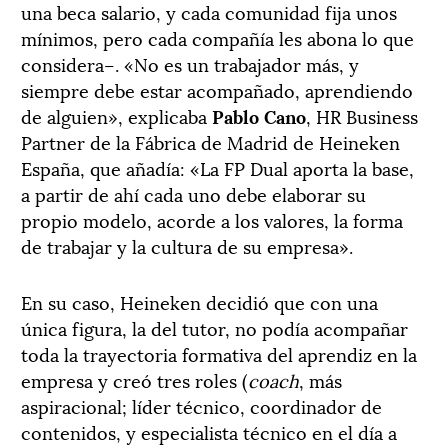
una beca salario, y cada comunidad fija unos
mínimos, pero cada compañía les abona lo que
considera–. «No es un trabajador más, y
siempre debe estar acompañado, aprendiendo
de alguien», explicaba
Pablo Cano
, HR Business
Partner de la Fábrica de Madrid de Heineken
España, que añadía: «La FP Dual aporta la base,
a partir de ahí cada uno debe elaborar su
propio modelo, acorde a los valores, la forma
de trabajar y la cultura de su empresa».
En su caso, Heineken decidió que con una
única figura, la del tutor, no podía acompañar
toda la trayectoria formativa del aprendiz en la
empresa y creó tres roles (
coach
, más
aspiracional; líder técnico, coordinador de
contenidos, y especialista técnico en el día a