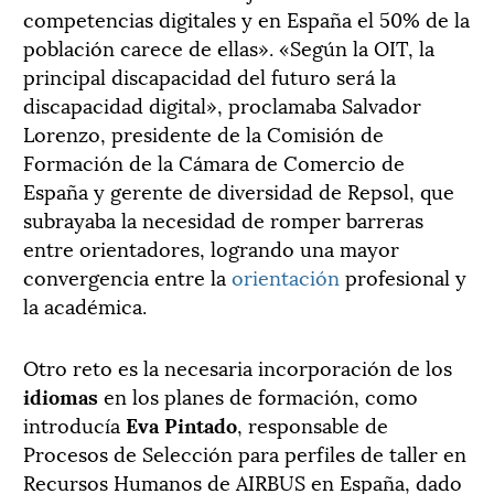
competencias digitales y en España el 50% de la
población carece de ellas». «Según la OIT, la
principal discapacidad del futuro será la
discapacidad digital», proclamaba Salvador
Lorenzo, presidente de la Comisión de
Formación de la Cámara de Comercio de
España y gerente de diversidad de Repsol, que
subrayaba la necesidad de romper barreras
entre orientadores, logrando una mayor
convergencia entre la
orientación
profesional y
la académica.
Otro reto es la necesaria incorporación de los
idiomas
en los planes de formación, como
introducía
Eva Pintado
, responsable de
Procesos de Selección para perfiles de taller en
Recursos Humanos de AIRBUS en España, dado