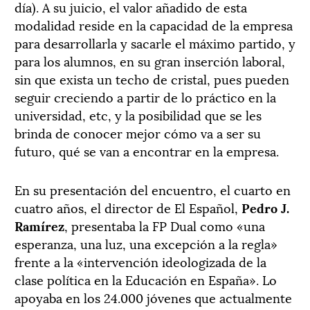
día). A su juicio, el valor añadido de esta
modalidad reside en la capacidad de la empresa
para desarrollarla y sacarle el máximo partido, y
para los alumnos, en su gran inserción laboral,
sin que exista un techo de cristal, pues pueden
seguir creciendo a partir de lo práctico en la
universidad, etc, y la posibilidad que se les
brinda de conocer mejor cómo va a ser su
futuro, qué se van a encontrar en la empresa.
En su presentación del encuentro, el cuarto en
cuatro años, el director de El Español,
Pedro J.
Ramírez
, presentaba la FP Dual como «una
esperanza, una luz, una excepción a la regla»
frente a la «intervención ideologizada de la
clase política en la Educación en España». Lo
apoyaba en los 24.000 jóvenes que actualmente