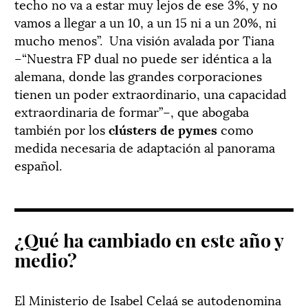
techo no va a estar muy lejos de ese 3%, y no
vamos a llegar a un 10, a un 15 ni a un 20%, ni
mucho menos”. Una visión avalada por Tiana
–“Nuestra FP dual no puede ser idéntica a la
alemana, donde las grandes corporaciones
tienen un poder extraordinario, una capacidad
extraordinaria de formar”–, que abogaba
también por los
clústers de pymes
como
medida necesaria de adaptación al panorama
español.
¿Qué ha cambiado en este año y
medio?
El Ministerio de Isabel Celaá se autodenomina