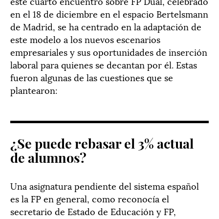
este cuarto encuentro sobre FP Dual, celebrado
en el 18 de diciembre en el espacio Bertelsmann
de Madrid, se ha centrado en la adaptación de
este modelo a los nuevos escenarios
empresariales y sus oportunidades de inserción
laboral para quienes se decantan por él. Estas
fueron algunas de las cuestiones que se
plantearon:
¿Se puede rebasar el 3% actual
de alumnos?
Una asignatura pendiente del sistema español
es la FP en general, como reconocía el
secretario de Estado de Educación y FP,