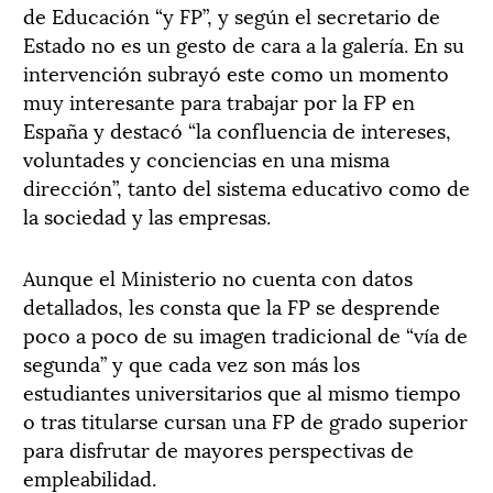
de Educación “y FP”, y según el secretario de
Estado no es un gesto de cara a la galería. En su
intervención subrayó este como un momento
muy interesante para trabajar por la FP en
España y destacó “la confluencia de intereses,
voluntades y conciencias en una misma
dirección”, tanto del sistema educativo como de
la sociedad y las empresas.
Aunque el Ministerio no cuenta con datos
detallados, les consta que la FP se desprende
poco a poco de su imagen tradicional de “vía de
segunda” y que cada vez son más los
estudiantes universitarios que al mismo tiempo
o tras titularse cursan una FP de grado superior
para disfrutar de mayores perspectivas de
empleabilidad.