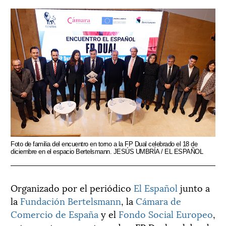
Foto de familia del encuentro en torno a la FP Dual celebrado el 18 de
diciembre en el espacio Bertelsmann. JESÚS UMBRÍA / EL ESPAÑOL
Organizado por el periódico
El Español
junto a
la
Fundación Bertelsmann
, la
Cámara de
Comercio de España
y el
Fondo Social Europeo
,