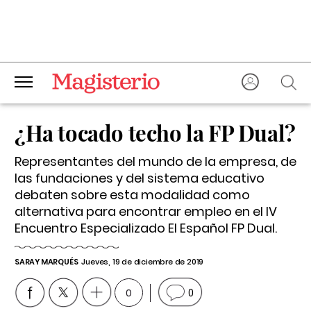
¿Ha tocado techo la FP Dual?
Representantes del mundo de la empresa, de
las fundaciones y del sistema educativo
debaten sobre esta modalidad como
alternativa para encontrar empleo en el IV
Encuentro Especializado El Español FP Dual.
SARAY MARQUÉS
Jueves, 19 de diciembre de 2019
0
0