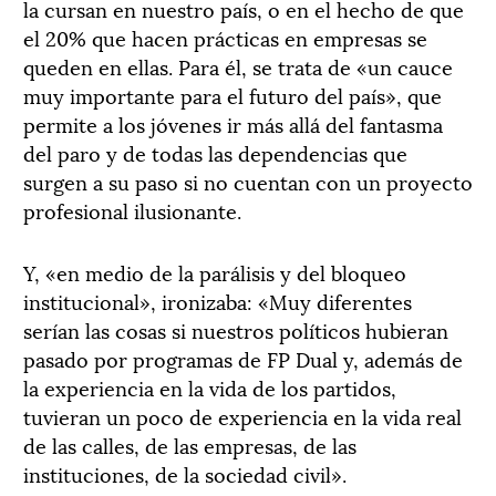
la cursan en nuestro país, o en el hecho de que
el 20% que hacen prácticas en empresas se
queden en ellas. Para él, se trata de «un cauce
muy importante para el futuro del país», que
permite a los jóvenes ir más allá del fantasma
del paro y de todas las dependencias que
surgen a su paso si no cuentan con un proyecto
profesional ilusionante.
Y, «en medio de la parálisis y del bloqueo
institucional», ironizaba: «Muy diferentes
serían las cosas si nuestros políticos hubieran
pasado por programas de FP Dual y, además de
la experiencia en la vida de los partidos,
tuvieran un poco de experiencia en la vida real
de las calles, de las empresas, de las
instituciones, de la sociedad civil».