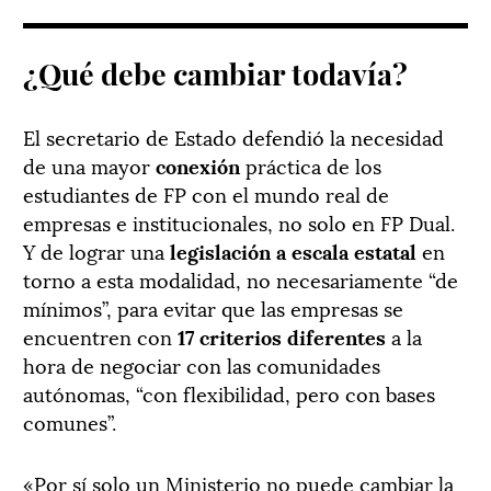
¿Qué debe cambiar todavía?
El secretario de Estado defendió la necesidad
de una mayor
conexión
práctica de los
estudiantes de FP con el mundo real de
empresas e institucionales, no solo en FP Dual.
Y de lograr una
legislación a escala estatal
en
torno a esta modalidad, no necesariamente “de
mínimos”, para evitar que las empresas se
encuentren con
17 criterios diferentes
a la
hora de negociar con las comunidades
autónomas, “con flexibilidad, pero con bases
comunes”.
«Por sí solo un Ministerio no puede cambiar la