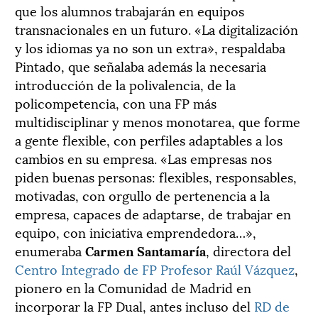
que los alumnos trabajarán en equipos
transnacionales en un futuro. «La digitalización
y los idiomas ya no son un extra», respaldaba
Pintado, que señalaba además la necesaria
introducción de la polivalencia, de la
policompetencia, con una FP más
multidisciplinar y menos monotarea, que forme
a gente flexible, con perfiles adaptables a los
cambios en su empresa. «Las empresas nos
piden buenas personas: flexibles, responsables,
motivadas, con orgullo de pertenencia a la
empresa, capaces de adaptarse, de trabajar en
equipo, con iniciativa emprendedora…»,
enumeraba
Carmen Santamaría
, directora del
Centro Integrado de FP Profesor Raúl Vázquez
,
pionero en la Comunidad de Madrid en
incorporar la FP Dual, antes incluso del
RD de