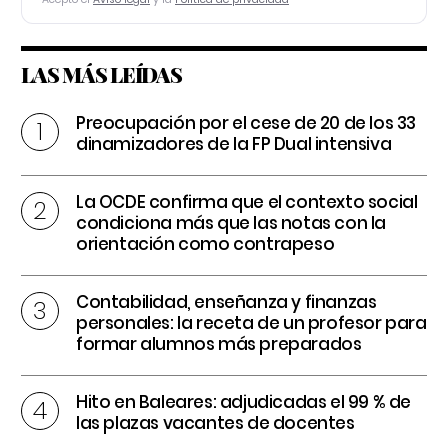
LAS MÁS LEÍDAS
Preocupación por el cese de 20 de los 33
dinamizadores de la FP Dual intensiva
La OCDE confirma que el contexto social
condiciona más que las notas con la
orientación como contrapeso
Contabilidad, enseñanza y finanzas
personales: la receta de un profesor para
formar alumnos más preparados
Hito en Baleares: adjudicadas el 99 % de
las plazas vacantes de docentes