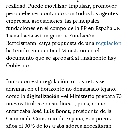
realidad. Puede movilizar, impulsar, promover,
pero debe ser contando con todos los agentes:
empresas, asociaciones, las principales
fundaciones en el campo de la FP en España…».
Tiana hacía así un guiño a Fundación
Bertelsmann, cuya propuesta de una
regulación
ha tenido en cuenta el Ministerio en el
documento que se aprobará si finalmente hay
Gobierno.
Junto con esta regulación, otros retos se
adivinan en el horizonte no demasiado lejano,
como la
digitalización
–el Ministerio prepara 70
nuevos títulos en esta línea–, pues, como
enfatizaba
José Luis Bonet
, presidente de la
Cámara de Comercio de España, «en pocos
años el 90% de los trabajadores necesitarán