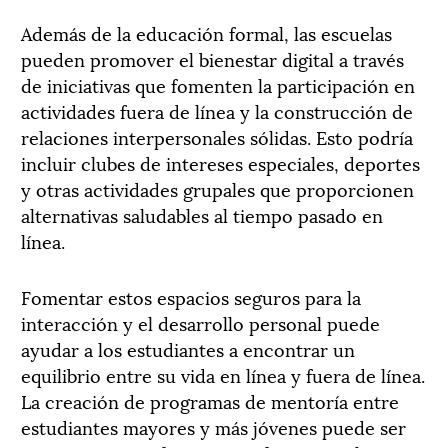
Además de la educación formal, las escuelas
pueden promover el bienestar digital a través
de iniciativas que fomenten la participación en
actividades fuera de línea y la construcción de
relaciones interpersonales sólidas. Esto podría
incluir clubes de intereses especiales, deportes
y otras actividades grupales que proporcionen
alternativas saludables al tiempo pasado en
línea.
Fomentar estos espacios seguros para la
interacción y el desarrollo personal puede
ayudar a los estudiantes a encontrar un
equilibrio entre su vida en línea y fuera de línea.
La creación de programas de mentoría entre
estudiantes mayores y más jóvenes puede ser