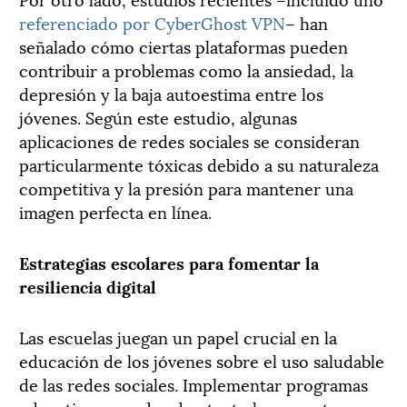
referenciado por CyberGhost VPN
– han
señalado cómo ciertas plataformas pueden
contribuir a problemas como la ansiedad, la
depresión y la baja autoestima entre los
jóvenes. Según este estudio, algunas
aplicaciones de redes sociales se consideran
particularmente tóxicas debido a su naturaleza
competitiva y la presión para mantener una
imagen perfecta en línea.
Estrategias escolares para fomentar la
resiliencia digital
Las escuelas juegan un papel crucial en la
educación de los jóvenes sobre el uso saludable
de las redes sociales. Implementar programas