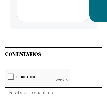
COMENTARIOS