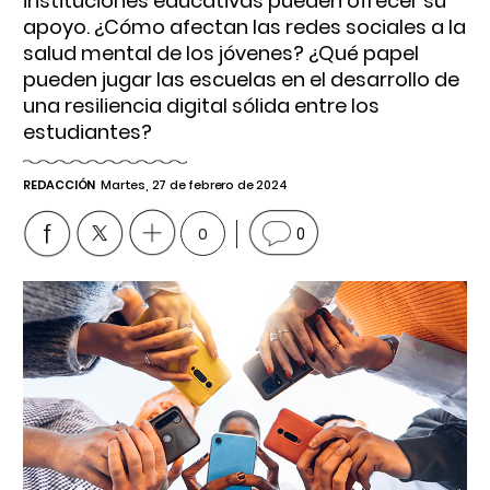
instituciones educativas pueden ofrecer su
apoyo. ¿Cómo afectan las redes sociales a la
salud mental de los jóvenes? ¿Qué papel
pueden jugar las escuelas en el desarrollo de
una resiliencia digital sólida entre los
estudiantes?
REDACCIÓN
Martes, 27 de febrero de 2024
0
0