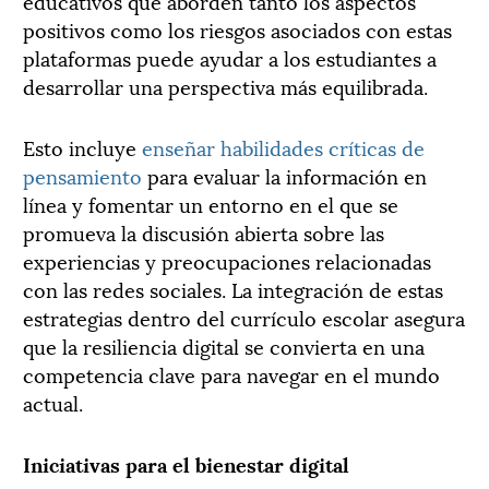
educativos que aborden tanto los aspectos
positivos como los riesgos asociados con estas
plataformas puede ayudar a los estudiantes a
desarrollar una perspectiva más equilibrada.
Esto incluye
enseñar habilidades críticas de
pensamiento
para evaluar la información en
línea y fomentar un entorno en el que se
promueva la discusión abierta sobre las
experiencias y preocupaciones relacionadas
con las redes sociales. La integración de estas
estrategias dentro del currículo escolar asegura
que la resiliencia digital se convierta en una
competencia clave para navegar en el mundo
actual.
Iniciativas para el bienestar digital