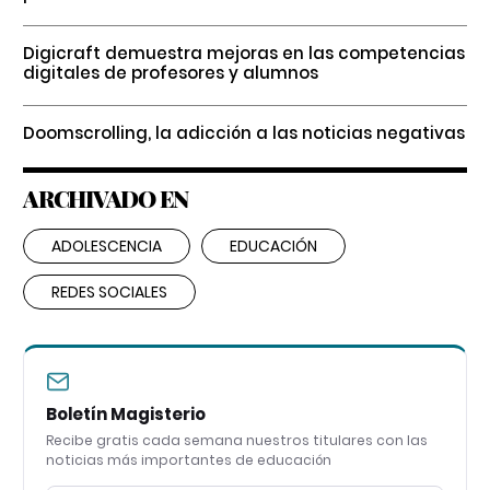
Digicraft demuestra mejoras en las competencias
digitales de profesores y alumnos
Doomscrolling, la adicción a las noticias negativas
ARCHIVADO EN
ADOLESCENCIA
EDUCACIÓN
REDES SOCIALES
Boletín Magisterio
Recibe gratis cada semana nuestros titulares con las
noticias más importantes de educación