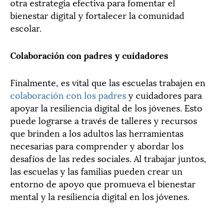
otra estrategia efectiva para fomentar el
bienestar digital y fortalecer la comunidad
escolar.
Colaboración con padres y cuidadores
Finalmente, es vital que las escuelas trabajen en
colaboración con los padres
y cuidadores para
apoyar la resiliencia digital de los jóvenes. Esto
puede lograrse a través de talleres y recursos
que brinden a los adultos las herramientas
necesarias para comprender y abordar los
desafíos de las redes sociales. Al trabajar juntos,
las escuelas y las familias pueden crear un
entorno de apoyo que promueva el bienestar
mental y la resiliencia digital en los jóvenes.