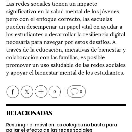
Las redes sociales tienen un impacto
significativo en la salud mental de los jóvenes,
pero con el enfoque correcto, las escuelas
pueden desempeñar un papel vital en ayudar a
los estudiantes a desarrollar la resiliencia digital
necesaria para navegar por estos desafíos. A
través de la educación, iniciativas de bienestar y
colaboración con las familias, es posible
promover un uso saludable de las redes sociales
y apoyar el bienestar mental de los estudiantes.
0
0
RELACIONADAS
Restringir el móvil en los colegios no basta para
paliar el efecto de las redes sociales