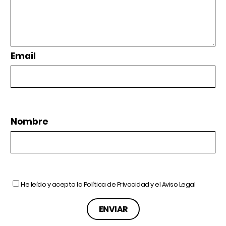
Email
Nombre
He leído y acepto la
Política de Privacidad
y el
Aviso Legal