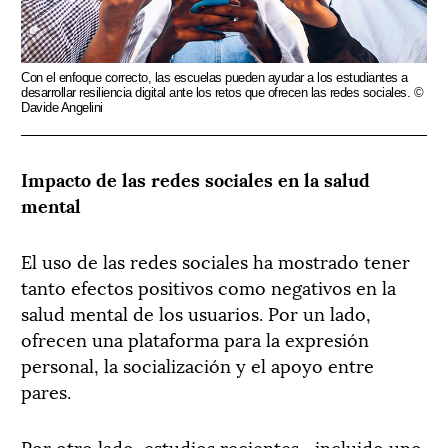
Con el enfoque correcto, las escuelas pueden ayudar a los estudiantes a
desarrollar resiliencia digital ante los retos que ofrecen las redes sociales. ©
Davide Angelini
Impacto de las redes sociales en la salud
mental
El uso de las redes sociales ha mostrado tener
tanto efectos positivos como negativos en la
salud mental de los usuarios. Por un lado,
ofrecen una plataforma para la expresión
personal, la socialización y el apoyo entre
pares.
Por otro lado, estudios recientes –incluido uno