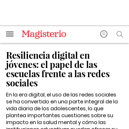
Resiliencia digital en
jóvenes: el papel de las
escuelas frente a las redes
sociales
En la era digital, el uso de las redes sociales
se ha convertido en una parte integral de la
vida diaria de los adolescentes, lo que
plantea importantes cuestiones sobre su
impacto en la salud mental y cómo las